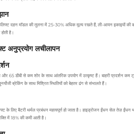
ुझान
फोर्कलिफ्ट दहन मॉडल की तुलना में 25-30% अधिक मूल्य रखते हैं, ली-आयन इकाइयों की
होती है।
िफ्ट अनुप्रयोग लचीलापन
र्शन
न और 65 डीबी से कम शोर के साथ आंतरिक उपयोग में उत्कृष्ट हैं। बाहरी प्रदर्शन कम ट्
योजी ब्रेकिंग के साथ मिश्रित स्थितियों को बेहतर ढंग से संभालते हैं।
 के लिए बैटरी थर्मल प्रबंधन महत्वपूर्ण हो जाता है। हाइड्रोजन ईंधन सेल तेज़ ईंधन भरन
शक्ति में 18% की कमी आती है।
ता