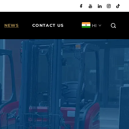
HI
NEWS
CONTACT US