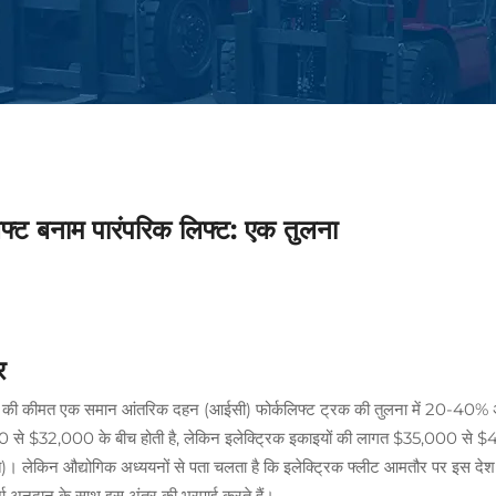
लिफ्ट बनाम पारंपरिक लिफ्ट: एक तुलना
र
्ट की कीमत एक समान आंतरिक दहन (आईसी) फोर्कलिफ्ट ट्रक की तुलना में 20-40%
 से $32,000 के बीच होती है, लेकिन इलेक्ट्रिक इकाइयों की लागत $35,000 से $40
ित)। लेकिन औद्योगिक अध्ययनों से पता चलता है कि इलेक्ट्रिक फ्लीट आमतौर पर इस देश क
ा अनुदान के साथ इस अंतर की भरपाई करते हैं।