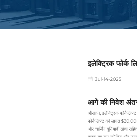
इलेक्ट्रिक फोर्क 
Jul-14-2025
आगे की निवेश अंत
औसतन, इलेक्ट्रिक फोर्कलिफ
फोर्कलिफ्ट की लागत $30,000
और चार्जिंग बुनियादी ढांचा सह
कराए गए कर क्रेडिट और ऊर्ज