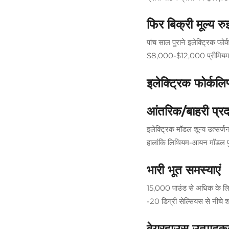
फिर बिक्री मूल्य र
पांच साल पुराने इलेक्ट्रिक 
$8,000-$12,000 प्रीमियम 
इलेक्ट्रिक फोर्कल
आंतरिक/बाहरी प्रद
इलेक्ट्रिक मॉडल शून्य उत्सर्ज
हालांकि लिथियम-आयन मॉडल पुनर्
भारी भूत समस्याएं
15,000 पाउंड से अधिक के लिफ्ट
-20 डिग्री सेल्सियस से नीचे 
वेयरहाउस उत्पादक