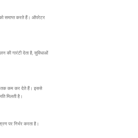
त को समाप्त करते हैं। ऑपरेटर
की गारंटी देता है, सुविधाओं
ी तक कम कर देते हैं। इससे
ुमति मिलती है।
िश्रण पर निर्भर करता है।