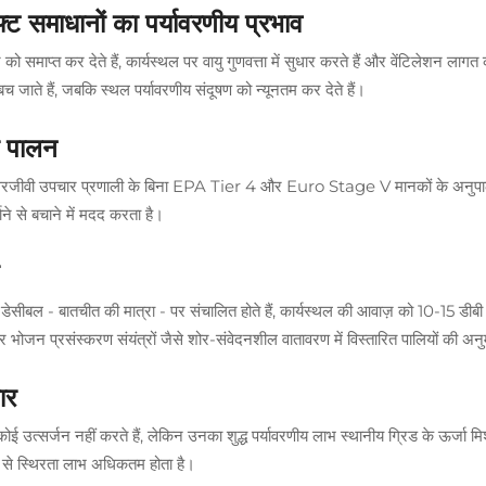
फ्ट समाधानों का पर्यावरणीय प्रभाव
को समाप्त कर देते हैं, कार्यस्थल पर वायु गुणवत्ता में सुधार करते हैं और वेंटिलेशन लाग
 बच जाते हैं, जबकि स्थल पर्यावरणीय संदूषण को न्यूनतम कर देते हैं।
ा पालन
्तरजीवी उपचार प्रणाली के बिना EPA Tier 4 और Euro Stage V मानकों के अनुपालन 
े से बचाने में मदद करता है।
डेसीबल - बातचीत की मात्रा - पर संचालित होते हैं, कार्यस्थल की आवाज़ को 10-15 डीब
ै और भोजन प्रसंस्करण संयंत्रों जैसे शोर-संवेदनशील वातावरण में विस्तारित पालियों की अन
ार
कोई उत्सर्जन नहीं करते हैं, लेकिन उनका शुद्ध पर्यावरणीय लाभ स्थानीय ग्रिड के ऊर्जा म
े से स्थिरता लाभ अधिकतम होता है।