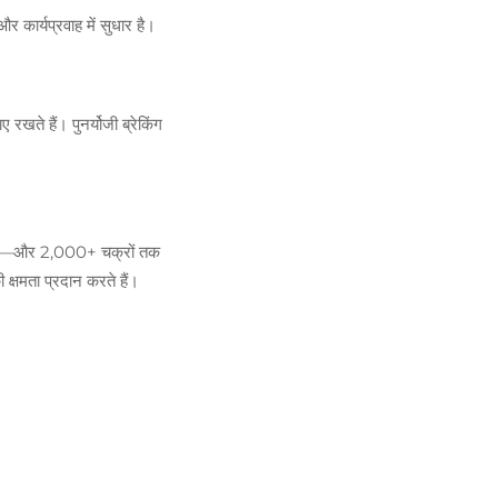
 कार्यप्रवाह में सुधार है।
रखते हैं। पुनर्योजी ब्रेकिंग
 तेज़—और 2,000+ चक्रों तक
्षमता प्रदान करते हैं।