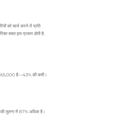
ों को चार्ज करने में प्रति
क्त बचत इस प्रकार होती है:
ए $1,265,000 है—43% की कमी।
ं की तुलना में 87% अधिक है।