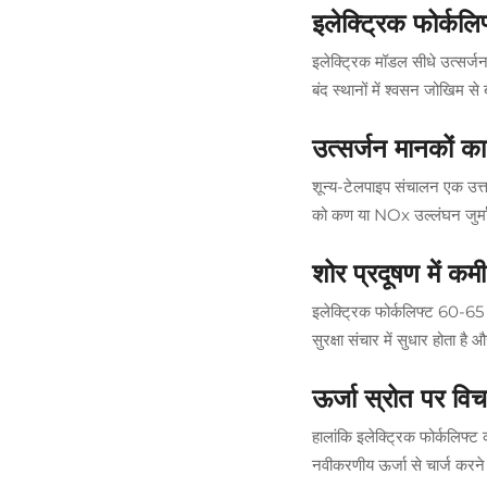
इलेक्ट्रिक फोर्कलि
इलेक्ट्रिक मॉडल सीधे उत्सर्जन 
बंद स्थानों में श्वसन जोखिम से
उत्सर्जन मानकों क
शून्य-टेलपाइप संचालन एक उत
को कण या NOx उल्लंघन जुर्मान
शोर प्रदूषण में कमी
इलेक्ट्रिक फोर्कलिफ्ट 60-65 
सुरक्षा संचार में सुधार होता ह
ऊर्जा स्रोत पर विच
हालांकि इलेक्ट्रिक फोर्कलिफ्ट 
नवीकरणीय ऊर्जा से चार्ज करन