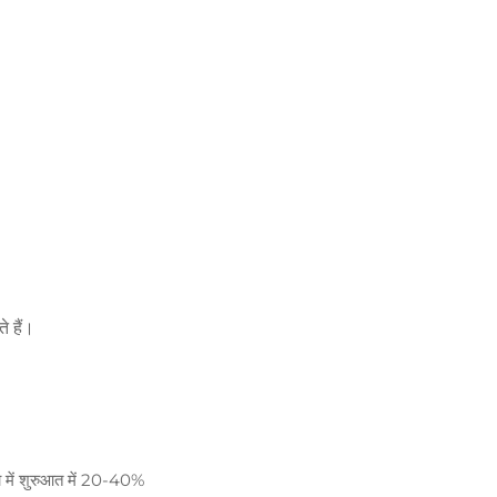
 हैं।
ना में शुरुआत में 20-40%