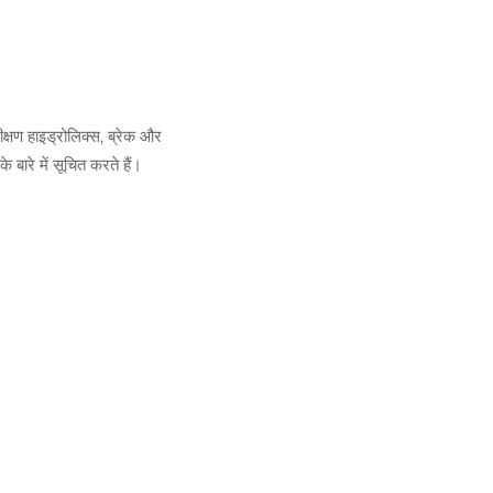
क्षण हाइड्रोलिक्स, ब्रेक और
 बारे में सूचित करते हैं।