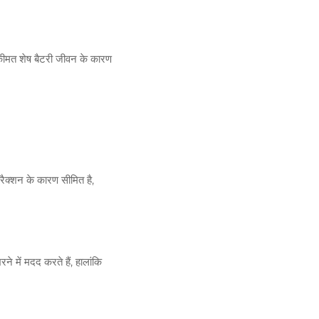
 कीमत शेष बैटरी जीवन के कारण
रैक्शन के कारण सीमित है,
े में मदद करते हैं, हालांकि