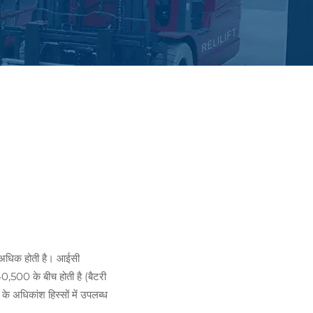
 अधिक होती है। आईसी
,500 के बीच होती है (बैटरी
े अधिकांश हिस्सों में उपलब्ध