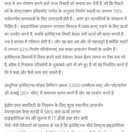
तरह से उन परेशान करने वाले तरल रिसावों को समाप्त कर देती हैं, जो कि पिछले
वर्ष के कंस्ट्रक्शन इक्विपमेंट जर्नल के अनुसार निर्माण स्थलों पर लगभग 78%
पर्यावरणीय समस्याओं के लिए उत्तरदायी होते हैं। अंतर इन प्रणालियों के संचालन में
निहित है। हाइड्रोलिक उपकरण लगातार सिस्टम में दबाव बनाए रखने के लिए ऊर्जा
का उपयोग करते हैं, जबकि इलेक्ट्रिक लिफ्टें केवल तभी ऊर्जा की खपत करती हैं
जब वे वास्तव में गतिमान होती हैं। और यह बात अब और भी महत्वपूर्ण है क्योंकि शहरों
में लगभग 62% निर्माण परियोजनाएं अब सख्त उत्सर्जन नियमों के अधीन हैं।
इलेक्ट्रिक विकल्पों में स्विच करने वाले ठेकेदार केवल ईंधन लागत पर पैसा बचा रहे
हैं, बल्कि वे नियामक परिवर्तनों के मुकाबले आगे भी बने हुए हैं जो यह निर्धारित करते हैं
कि वे कहां और कैसे काम कर सकते हैं।
आधुनिक इलेक्ट्रिक मॉडल लिफ्टिंग क्षमता (1,500 एलबीएस तक) और प्लेटफॉरम
की ऊंचाई (30+ फीट) में समानता प्राप्त करते हैं और यह प्रदान करते हैं:
इंडोर एयर क्वालिटी के नियमन के लिए शून्य स्थानीय उत्सर्जन
वेयरहाउस केस स्टडी में 58% कम ऊर्जा लागत
हाइड्रोलिक पंप की तुलना में 17 डीबी तक शोर कमी
जैसे-जैसे ठेकेदारों को एहसास हो रहा है कि इलेक्ट्रिक सीधे लिफ्ट्स हाइड्रोलिक