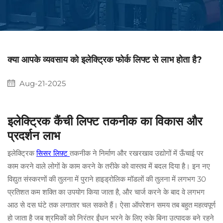
क्या आपके व्यवसाय को इलेक्ट्रिक फोर्क लिफ्ट से लाभ होता है?
Aug-21-2025
इलेक्ट्रिक कैंची लिफ्ट तकनीक का विकास और
प्रदर्शन लाभ
इलेक्ट्रिक
सिसर लिफ़्ट
तकनीक ने निर्माण और रखरखाव उद्योगों में ऊँचाई पर
काम करने वाले लोगों के काम करने के तरीके को वास्तव में बदल दिया है। इन नए
विद्युत संस्करणों की तुलना में पुराने हाइड्रोलिक मॉडलों की तुलना में लगभग 30
प्रतिशत कम शक्ति का उपयोग किया जाता है, और चार्ज करने के बाद वे लगभग
आठ से दस घंटे तक लगातार चल सकते हैं। ऐसा ऑपरेशन समय तब बहुत महत्वपूर्ण
हो जाता है जब श्रमिकों को निरंतर ईंधन भरने के लिए रुके बिना उत्पादक बने रहने