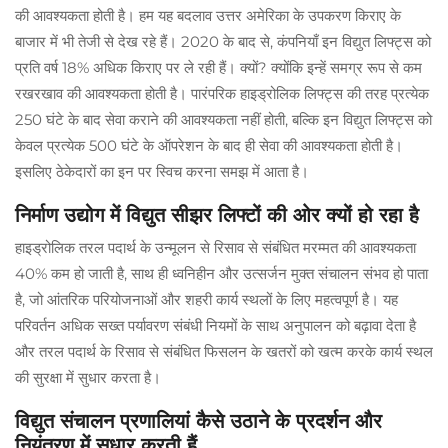
की आवश्यकता होती है। हम यह बदलाव उत्तर अमेरिका के उपकरण किराए के
बाजार में भी तेजी से देख रहे हैं। 2020 के बाद से, कंपनियाँ इन विद्युत लिफ्ट्स को
प्रति वर्ष 18% अधिक किराए पर ले रही हैं। क्यों? क्योंकि इन्हें समग्र रूप से कम
रखरखाव की आवश्यकता होती है। पारंपरिक हाइड्रोलिक लिफ्ट्स की तरह प्रत्येक
250 घंटे के बाद सेवा कराने की आवश्यकता नहीं होती, बल्कि इन विद्युत लिफ्ट्स को
केवल प्रत्येक 500 घंटे के ऑपरेशन के बाद ही सेवा की आवश्यकता होती है।
इसलिए ठेकेदारों का इन पर स्विच करना समझ में आता है।
निर्माण उद्योग में विद्युत सीझर लिफ्टों की ओर क्यों हो रहा है
हाइड्रोलिक तरल पदार्थ के उन्मूलन से रिसाव से संबंधित मरम्मत की आवश्यकता
40% कम हो जाती है, साथ ही ध्वनिहीन और उत्सर्जन मुक्त संचालन संभव हो पाता
है, जो आंतरिक परियोजनाओं और शहरी कार्य स्थलों के लिए महत्वपूर्ण है। यह
परिवर्तन अधिक सख्त पर्यावरण संबंधी नियमों के साथ अनुपालन को बढ़ावा देता है
और तरल पदार्थ के रिसाव से संबंधित फिसलन के खतरों को खत्म करके कार्य स्थल
की सुरक्षा में सुधार करता है।
विद्युत संचालन प्रणालियां कैसे उठाने के प्रदर्शन और
नियंत्रण में सुधार करती हैं