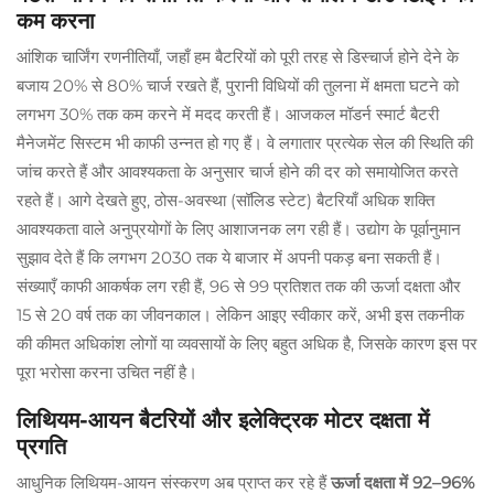
कम करना
आंशिक चार्जिंग रणनीतियाँ, जहाँ हम बैटरियों को पूरी तरह से डिस्चार्ज होने देने के
बजाय 20% से 80% चार्ज रखते हैं, पुरानी विधियों की तुलना में क्षमता घटने को
लगभग 30% तक कम करने में मदद करती हैं। आजकल मॉडर्न स्मार्ट बैटरी
मैनेजमेंट सिस्टम भी काफी उन्नत हो गए हैं। वे लगातार प्रत्येक सेल की स्थिति की
जांच करते हैं और आवश्यकता के अनुसार चार्ज होने की दर को समायोजित करते
रहते हैं। आगे देखते हुए, ठोस-अवस्था (सॉलिड स्टेट) बैटरियाँ अधिक शक्ति
आवश्यकता वाले अनुप्रयोगों के लिए आशाजनक लग रही हैं। उद्योग के पूर्वानुमान
सुझाव देते हैं कि लगभग 2030 तक ये बाजार में अपनी पकड़ बना सकती हैं।
संख्याएँ काफी आकर्षक लग रही हैं, 96 से 99 प्रतिशत तक की ऊर्जा दक्षता और
15 से 20 वर्ष तक का जीवनकाल। लेकिन आइए स्वीकार करें, अभी इस तकनीक
की कीमत अधिकांश लोगों या व्यवसायों के लिए बहुत अधिक है, जिसके कारण इस पर
पूरा भरोसा करना उचित नहीं है।
लिथियम-आयन बैटरियों और इलेक्ट्रिक मोटर दक्षता में
प्रगति
आधुनिक लिथियम-आयन संस्करण अब प्राप्त कर रहे हैं
ऊर्जा दक्षता में 92–96%