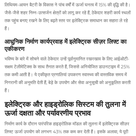
लिथियम-आयन बैटरी के विकास ने पांच वर्षों में ऊर्जा घनत्व में 15% की वृद्धि की है।
जैसे-जैसे शहर निम्न-उत्सर्जन क्षेत्रों को लागू कर रहे हैं, ठेकेदार शहरी कार्य स्थलों
तक पहुंच बनाए रखने के लिए बढ़ते स्तर पर इलेक्ट्रिक समाधान का सहारा ले रहे
हैं।
आधुनिक निर्माण कार्यप्रवाह में इलेक्ट्रिक सीज़र लिफ्ट का
एकीकरण
भविष्य के बारे में सोचने वाले ठेकेदार उन्हें पूर्वानुमानित रखरखाव के लिए आईओटी-
सक्षम टेलीमेटिक्स के साथ तैनात करते हैं, जिससे अनियोजित डाउनटाइम में 25%
तक कमी आती है। ये एकीकृत प्रणालियां उपकरण स्वास्थ्य की वास्तविक समय में
निगरानी की अनुमति देती हैं, बेड़े के उपयोग और सेवा अनुसूची को अनुकूलित करती
हैं।
इलेक्ट्रिक और हाइड्रोलिक सिस्टम की तुलना में
ऊर्जा दक्षता और पर्यावरणीय प्रभाव
निर्माण कार्य के दौरान पारंपरिक हाइड्रोलिक मॉडल की तुलना में इलेक्ट्रिक सीज़र
लिफ्ट ऊर्जा उपयोग को लगभग 43% तक कम कर देती हैं। इसके अलावा, ये पूरी