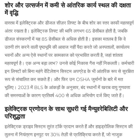
शोर और उत्सर्जन में कमी से आंतरिक कार्य स्थल की दक्षता
में वृद्धि
वास्तव में इलेक्ट्रिक और डीजल सीज़र लिफ्ट के बीच शोर का स्तर काफी महत्वपूर्ण
अंतर रखता है। इलेक्ट्रिक लिफ्ट की ध्वनि लगभग 65 डेसीबल होती है, जबकि
डीजल संस्करणों में यह 85 डेसीबल से अधिक होती है। इसका मतलब है कि वे
उतनी तंग करने वाली पृष्ठभूमि की आवाज नहीं पैदा करते जो अस्पतालों, कार्यालय
भवनों और अन्य ऐसे स्थानों पर कामकाज को प्रभावित करती है, जहां शांतता
महत्वपूर्ण है। एक अन्य बड़ा लाभ? उनसे कोई निकास गैस नहीं निकलती। कर्मचारी
इन लिफ्टों को बिना महंगे वेंटिलेशन सिस्टम अपग्रेड के भी आंतरिक रूप से सुरक्षित
रूप से संचालित कर सकते हैं। और फिर उन OSHA जुर्मानों के बारे में मत
भूलिए। 2023 में BLS के आंकड़ों के अनुसार, बंद स्थानों में खराब वायु गुणवत्ता
की समस्याओं के कारण प्रतिवर्ष 400 से अधिक अभियोग दर्ज किए जाते हैं।
इलेक्ट्रिक प्रणोदन के साथ सुधरी गई मैन्युवरेबिलिटी और
परिशुद्धता
इलेक्ट्रिक ड्राइव सिस्टम तुरंत टॉर्क प्रदान करते हैं और हाइड्रोलिक सिस्टम की
तुलना में नियंत्रण इनपुट पर 30% तेज़ी से प्रतिक्रिया करते हैं, जो नाजुक