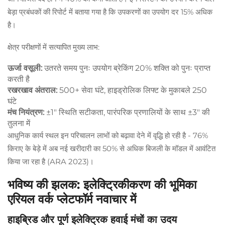
बेड़ा प्रबंधकों की रिपोर्ट में बताया गया है कि उपकरणों का उपयोग दर 15% अधिक
है।
क्षेत्र परीक्षणों में सत्यापित मुख्य लाभ:
ऊर्जा वसूली:
उतरते समय पुनः उपयोग ब्रेकिंग 20% शक्ति को पुनः प्राप्त
करती है
रखरखाव अंतराल:
500+ सेवा घंटे, हाइड्रोलिक लिफ्ट के मुकाबले 250
घंटे
मंच नियंत्रण:
±1" स्थिति सटीकता, पारंपरिक प्रणालियों के साथ ±3" की
तुलना में
आधुनिक कार्य स्थल इन परिचालन लाभों को बढ़ावा देने में वृद्धि हो रही है - 76%
किराए के बेड़े में अब नई खरीदारी का 50% से अधिक बिजली के मॉडल में आवंटित
किया जा रहा है (ARA 2023)।
भविष्य की झलक: इलेक्ट्रिकीकरण की भूमिका
एरियल वर्क प्लेटफॉर्म नवाचार में
हाइब्रिड और पूर्ण इलेक्ट्रिक हवाई मंचों का उदय