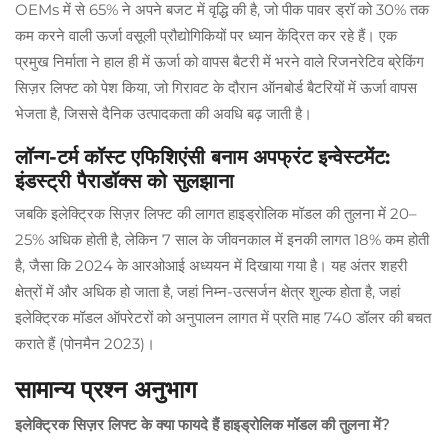
OEMs में से 65% ने अपने बजट में वृद्धि की है, जो पीक पावर ड्रॉ को 30% तक
कम करने वाली ऊर्जा वसूली प्रौद्योगिकियों पर ध्यान केंद्रित कर रहे हैं। एक
प्रमुख निर्माता ने हाल ही में ऊर्जा को वापस बैटरी में भरने वाले रिजनरेटिव ब्रेकिंग
सिज़र लिफ्ट को पेश किया, जो गिरावट के दौरान ऑनबोर्ड बैटरियों में ऊर्जा वापस
भेजता है, जिससे दैनिक उत्पादकता की अवधि बढ़ जाती है।
लॉन्ग-टर्म कॉस्ट एफिशिएंसी बनाम अपफ्रंट इन्वेस्टमेंट:
इंडस्ट्री पैराडॉक्स को सुलझाना
जबकि इलेक्ट्रिक सिज़र लिफ्ट की लागत हाइड्रोलिक मॉडल की तुलना में 20–
25% अधिक होती है, लेकिन 7 साल के जीवनकाल में इनकी लागत 18% कम होती
है, जैसा कि 2024 के आरओआई अध्ययन में दिखाया गया है। यह अंतर शहरी
क्षेत्रों में और अधिक हो जाता है, जहां निम्न-उत्सर्जन क्षेत्र शुल्क होता है, जहां
इलेक्ट्रिक मॉडल ऑपरेटरों को अनुपालन लागत में प्रति माह 740 डॉलर की बचत
कराते हैं (पोनमैन 2023)।
सामान्य प्रश्न अनुभाग
इलेक्ट्रिक सिज़र लिफ्ट के क्या फायदे हैं हाइड्रोलिक मॉडल की तुलना में?