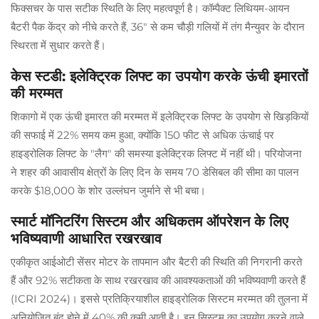
फिक्सचर के पास सटीक स्थिति के लिए महत्वपूर्ण है। कॉम्पैक्ट लिथियम-आयन
बैटरी पैक केंद्र को नीचे करते हैं, 36" से कम चौड़ी गलियों में तंग मैन्युवर के दौरान
स्थिरता में सुधार करते हैं।
केस स्टडी: इलेक्ट्रिक लिफ्ट का उपयोग करके ऊंची इमारतों
की मरम्मत
शिकागो में एक ऊंची इमारत की मरम्मत में इलेक्ट्रिक लिफ्ट के उपयोग से खिड़कियों
की सफाई में 22% समय कम हुआ, क्योंकि 150 फीट से अधिक ऊंचाई पर
हाइड्रोलिक लिफ्ट के "लैग" की समस्या इलेक्ट्रिक लिफ्ट में नहीं थी। परियोजना
ने शहर की आवासीय क्षेत्रों के लिए दिन के समय 70 डेसिबल की सीमा का पालन
करके $18,000 के शोर उल्लंघन जुर्माने से भी बचा।
स्मार्ट मॉनिटरिंग सिस्टम और अधिकतम ऑपरेशन के लिए
भविष्यवाणी आधारित रखरखाव
एकीकृत आईओटी सेंसर मोटर के तापमान और बैटरी की स्थिति की निगरानी करते
हैं और 92% सटीकता के साथ रखरखाव की आवश्यकताओं की भविष्यवाणी करते हैं
(ICRI 2024)। इससे प्रतिक्रियाशील हाइड्रोलिक सिस्टम मरम्मत की तुलना में
अनियोजित बंद होने में 40% की कमी आती है। इन सिस्टम का उपयोग करने वाले