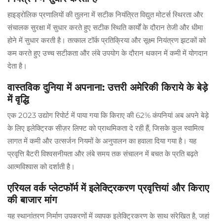
हाइड्रोलिक प्रणालियों की तुलना में सटीक नियंत्रित विद्युत मोटर्स स्थिरता और
संचालक सुरक्षा में सुधार करते हुए सटीक स्थिति कार्यों के दौरान तेजी और धीमा
होने में सुधार करती है। तत्काल टॉर्क प्रतिक्रिया और सूक्ष्म नियंत्रण झटकों को
कम करते हुए उच्च सटीकता और लंबे उपयोग के दौरान थकान में कमी में योगदान
देता है।
वास्तविक दुनिया में अपनाना: उत्तरी अमेरिकी किराये के बेड़े
में वृद्धि
एक 2023 उद्योग रिपोर्ट में पाया गया कि किराए की 62% कंपनियां अब अपने बेड़े
के लिए इलेक्ट्रिक सीज़र लिफ्ट को प्राथमिकता दे रही हैं, जिसके कुल स्वामित्व
लागत में कमी और उत्सर्जन नियमों के अनुपालन का हवाला दिया गया है। यह
प्रवृत्ति बैटरी विश्वसनीयता और लंबे समय तक संचालन में बचत के प्रति बढ़ते
आत्मविश्वास को दर्शाती है।
एरियल वर्क प्लेटफॉर्म में इलेक्ट्रिकरण प्रवृत्तियां और किराए
की बाजार मांग
यह स्थानांतरण निर्माण उपकरणों में व्यापक इलेक्ट्रिकरण के साथ संरेखित है, जहां