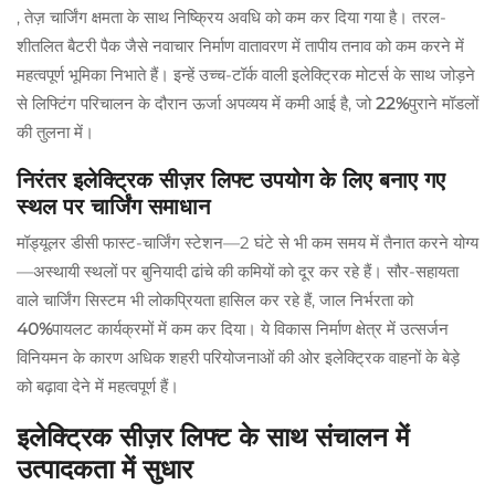
, तेज़ चार्जिंग क्षमता के साथ निष्क्रिय अवधि को कम कर दिया गया है। तरल-
शीतलित बैटरी पैक जैसे नवाचार निर्माण वातावरण में तापीय तनाव को कम करने में
महत्वपूर्ण भूमिका निभाते हैं। इन्हें उच्च-टॉर्क वाली इलेक्ट्रिक मोटर्स के साथ जोड़ने
से लिफ्टिंग परिचालन के दौरान ऊर्जा अपव्यय में कमी आई है, जो
22%
पुराने मॉडलों
की तुलना में।
निरंतर इलेक्ट्रिक सीज़र लिफ्ट उपयोग के लिए बनाए गए
स्थल पर चार्जिंग समाधान
मॉड्यूलर डीसी फास्ट-चार्जिंग स्टेशन—2 घंटे से भी कम समय में तैनात करने योग्य
—अस्थायी स्थलों पर बुनियादी ढांचे की कमियों को दूर कर रहे हैं। सौर-सहायता
वाले चार्जिंग सिस्टम भी लोकप्रियता हासिल कर रहे हैं, जाल निर्भरता को
40%
पायलट कार्यक्रमों में कम कर दिया। ये विकास निर्माण क्षेत्र में उत्सर्जन
विनियमन के कारण अधिक शहरी परियोजनाओं की ओर इलेक्ट्रिक वाहनों के बेड़े
को बढ़ावा देने में महत्वपूर्ण हैं।
इलेक्ट्रिक सीज़र लिफ्ट के साथ संचालन में
उत्पादकता में सुधार