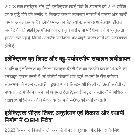
2028 तक हाइब्रिड और पूर्ण इलेक्ट्रिक हवाई मंचों के अपनाने की 21% वार्षिक
दर से वृद्धि होने की उम्मीद है, जिसका कारण उत्सर्जन मानकों में कसाव और शहरी
निर्माण आवश्यकताएं हैं। लिथियम-आयन बैटरियों के साथ-साथ बैकअप डीजल
जनरेटरों वाले हाइब्रिड मॉडल अब उन बुनियादी ढांचा परियोजनाओं में प्रमुखता
हासिल कर रहे हैं, जिनमें आंतरिक सटीकता और बाहरी शक्ति दोनों की आवश्यकता
होती है।
इलेक्ट्रिक बूम लिफ्ट और बहु-पर्यावरणीय संचालन लचीलापन
आधुनिक इलेक्ट्रिक बूम लिफ्ट मॉड्यूलर बैटरी पैक का उपयोग करके 14 घंटे का
रनटाइम प्राप्त करते हैं, जो संकीर्ण गोदामों और खुले स्थानों के बीच बेमौसम
संक्रमण को सक्षम करता है। डुअल-पावर सिस्टम ऑपरेटरों को ऊर्जा स्रोतों को
मध्य-शिफ्ट में स्विच करने की अनुमति देता है, हवाई अड्डा विस्तार जैसे मिश्रित-
वातावरण परियोजनाओं में बेकार के समय में 40% की कमी करता है।
इलेक्ट्रिक सीज़र लिफ्ट अनुसंधान एवं विकास और स्थायी
निर्माण में OEM निवेश
2023 के बाद से बिजली वाली प्रणालियों पर अनुसंधान और विकास के लिए