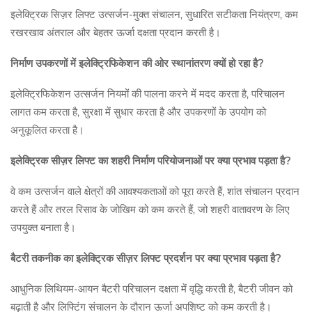
इलेक्ट्रिक सिज़र लिफ्ट उत्सर्जन-मुक्त संचालन, सुधारित सटीकता नियंत्रण, कम
रखरखाव अंतराल और बेहतर ऊर्जा दक्षता प्रदान करती है।
निर्माण उपकरणों में इलेक्ट्रिफिकेशन की ओर स्थानांतरण क्यों हो रहा है?
इलेक्ट्रिफिकेशन उत्सर्जन नियमों की पालना करने में मदद करता है, परिचालन
लागत कम करता है, सुरक्षा में सुधार करता है और उपकरणों के उपयोग को
अनुकूलित करता है।
इलेक्ट्रिक सीज़र लिफ्ट का शहरी निर्माण परियोजनाओं पर क्या प्रभाव पड़ता है?
वे कम उत्सर्जन वाले क्षेत्रों की आवश्यकताओं को पूरा करते हैं, शांत संचालन प्रदान
करते हैं और तरल रिसाव के जोखिम को कम करते हैं, जो शहरी वातावरण के लिए
उपयुक्त बनाता है।
बैटरी तकनीक का इलेक्ट्रिक सीज़र लिफ्ट प्रदर्शन पर क्या प्रभाव पड़ता है?
आधुनिक लिथियम-आयन बैटरी परिचालन दक्षता में वृद्धि करती है, बैटरी जीवन को
बढ़ाती है और लिफ्टिंग संचालन के दौरान ऊर्जा अपशिष्ट को कम करती है।