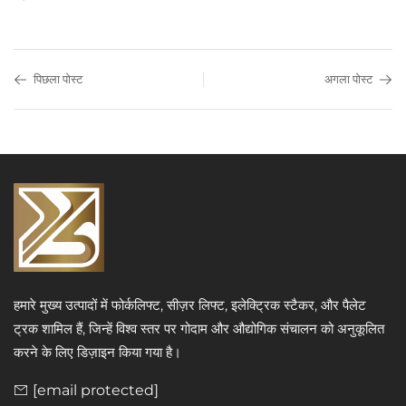
पिछला पोस्ट
अगला पोस्ट
हमारे मुख्य उत्पादों में फोर्कलिफ्ट, सीज़र लिफ्ट, इलेक्ट्रिक स्टैकर, और पैलेट
ट्रक शामिल हैं, जिन्हें विश्व स्तर पर गोदाम और औद्योगिक संचालन को अनुकूलित
करने के लिए डिज़ाइन किया गया है।
[email protected]