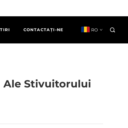
RO
TIRI
CONTACTAȚI-NE
Ale Stivuitorului