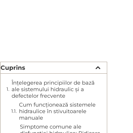
Cuprins
Înțelegerea principiilor de bază
ale sistemului hidraulic și a
defectelor frecvente
Cum funcționează sistemele
hidraulice în stivuitoarele
manuale
Simptome comune ale