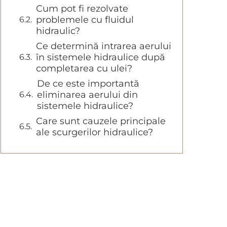
Cum pot fi rezolvate
problemele cu fluidul
hidraulic?
Ce determină intrarea aerului
în sistemele hidraulice după
completarea cu ulei?
De ce este importantă
eliminarea aerului din
sistemele hidraulice?
Care sunt cauzele principale
ale scurgerilor hidraulice?