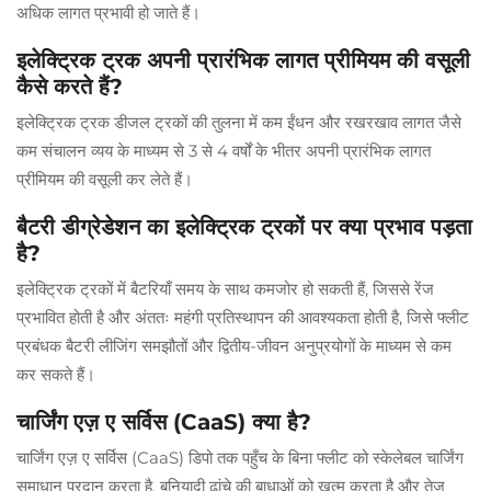
अधिक लागत प्रभावी हो जाते हैं।
इलेक्ट्रिक ट्रक अपनी प्रारंभिक लागत प्रीमियम की वसूली
कैसे करते हैं?
इलेक्ट्रिक ट्रक डीजल ट्रकों की तुलना में कम ईंधन और रखरखाव लागत जैसे
कम संचालन व्यय के माध्यम से 3 से 4 वर्षों के भीतर अपनी प्रारंभिक लागत
प्रीमियम की वसूली कर लेते हैं।
बैटरी डीग्रेडेशन का इलेक्ट्रिक ट्रकों पर क्या प्रभाव पड़ता
है?
इलेक्ट्रिक ट्रकों में बैटरियाँ समय के साथ कमजोर हो सकती हैं, जिससे रेंज
प्रभावित होती है और अंततः महंगी प्रतिस्थापन की आवश्यकता होती है, जिसे फ्लीट
प्रबंधक बैटरी लीजिंग समझौतों और द्वितीय-जीवन अनुप्रयोगों के माध्यम से कम
कर सकते हैं।
चार्जिंग एज़ ए सर्विस (CaaS) क्या है?
चार्जिंग एज़ ए सर्विस (CaaS) डिपो तक पहुँच के बिना फ्लीट को स्केलेबल चार्जिंग
समाधान प्रदान करता है, बुनियादी ढांचे की बाधाओं को खत्म करता है और तेज