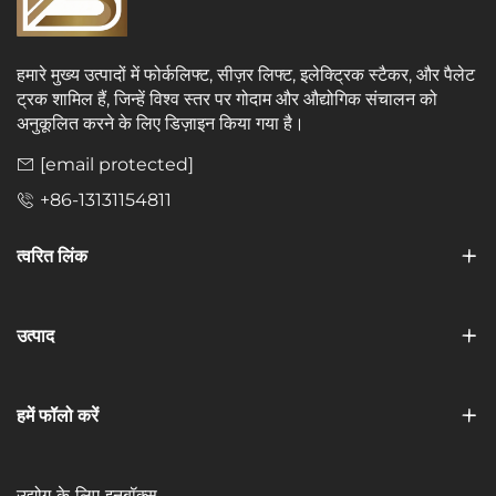
हमारे मुख्य उत्पादों में फोर्कलिफ्ट, सीज़र लिफ्ट, इलेक्ट्रिक स्टैकर, और पैलेट
ट्रक शामिल हैं, जिन्हें विश्व स्तर पर गोदाम और औद्योगिक संचालन को
अनुकूलित करने के लिए डिज़ाइन किया गया है।
[email protected]
+86-13131154811
त्वरित लिंक
उत्पाद
हमें फॉलो करें
उद्योग के लिए इनबॉक्स