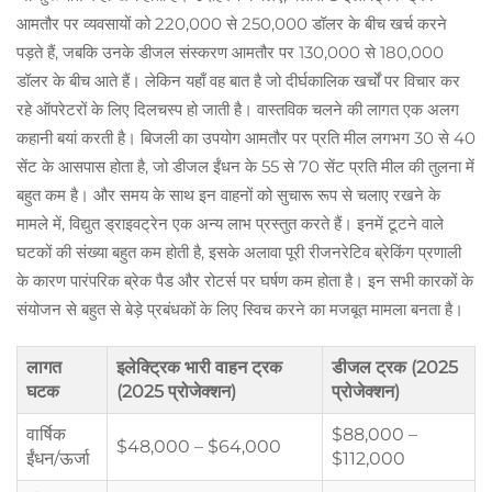
आमतौर पर व्यवसायों को 220,000 से 250,000 डॉलर के बीच खर्च करने
पड़ते हैं, जबकि उनके डीजल संस्करण आमतौर पर 130,000 से 180,000
डॉलर के बीच आते हैं। लेकिन यहाँ वह बात है जो दीर्घकालिक खर्चों पर विचार कर
रहे ऑपरेटरों के लिए दिलचस्प हो जाती है। वास्तविक चलने की लागत एक अलग
कहानी बयां करती है। बिजली का उपयोग आमतौर पर प्रति मील लगभग 30 से 40
सेंट के आसपास होता है, जो डीजल ईंधन के 55 से 70 सेंट प्रति मील की तुलना में
बहुत कम है। और समय के साथ इन वाहनों को सुचारू रूप से चलाए रखने के
मामले में, विद्युत ड्राइवट्रेन एक अन्य लाभ प्रस्तुत करते हैं। इनमें टूटने वाले
घटकों की संख्या बहुत कम होती है, इसके अलावा पूरी रीजनरेटिव ब्रेकिंग प्रणाली
के कारण पारंपरिक ब्रेक पैड और रोटर्स पर घर्षण कम होता है। इन सभी कारकों के
संयोजन से बहुत से बेड़े प्रबंधकों के लिए स्विच करने का मजबूत मामला बनता है।
लागत
इलेक्ट्रिक भारी वाहन ट्रक
डीजल ट्रक (2025
घटक
(2025 प्रोजेक्शन)
प्रोजेक्शन)
वार्षिक
$88,000 –
$48,000 – $64,000
ईंधन/ऊर्जा
$112,000