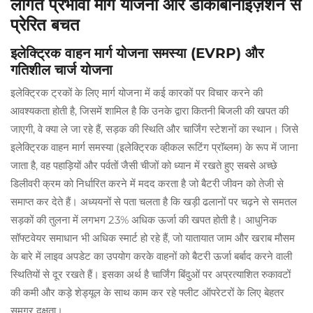
लागत प्रभावी मार्ग योजना और डीकार्बोनाइज़ेशन से
प्रेरित बचत
इलेक्ट्रिक वाहन मार्ग योजना समस्या (EVRP) और
गतिशील चार्ज योजना
इलेक्ट्रिक ट्रकों के लिए मार्ग योजना में कई कारकों पर विचार करने की
आवश्यकता होती है, जिसमें शामिल है कि उनके द्वारा कितनी बिजली की खपत की
जाएगी, वे क्या ले जा रहे हैं, सड़क की स्थिति और चार्जिंग स्टेशनों का स्थान। जिसे
इलेक्ट्रिक वाहन मार्ग समस्या (इलेक्ट्रिक व्हीकल रूटिंग प्रॉब्लम) के रूप में जाना
जाता है, वह पहाड़ियों और पर्वतों जैसी चीजों को ध्यान में रखते हुए सबसे अच्छे
डिलीवरी क्रम को निर्धारित करने में मदद करता है जो बैटरी जीवन को तेजी से
समाप्त कर देते हैं। अध्ययनों से पता चलता है कि खड़ी ढलानों पर चढ़ने से समतल
सड़कों की तुलना में लगभग 23% अधिक ऊर्जा की खपत होती है। आधुनिक
सॉफ्टवेयर समाधान भी अधिक स्मार्ट हो रहे हैं, जो यातायात जाम और खराब मौसम
के बारे में लाइव अपडेट का उपयोग करके वाहनों को बैटरी ऊर्जा बर्बाद करने वाली
स्थितियों से दूर रखते हैं। इसका अर्थ है चार्जिंग बिंदुओं पर अप्रत्याशित रुकावटों
की कमी और कड़े शेड्यूल के साथ काम कर रहे फ्लीट ऑपरेटरों के लिए बेहतर
समग्र दक्षता।