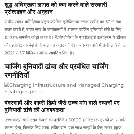
शुद्ध अधिग्रहण लागत को कम करने वाले सरकारी
प्रोत्साहन और अनुदान
संघीय स्वच्छ वाणिज्यिक वाहन क्रेडिट इलेक्ट्रिक ट्रक खरीद का 30% तक
कवर करते हैं, राज्य स्तर के कार्यक्रमों में अक्सर चार्जिंग बुनियादी ढांचे के लिए
1520% समर्थन जोड़ा जाता है। कैलिफोर्निया के एचवीआईपी कार्यक्रम ने डीजल
और इलेक्ट्रिक बेड़े के बीच लागत अंतर को बंद करके अपनाने में तेजी लाने के लिए
2021 से 1.7 बिलियन डॉलर आवंटित किए हैं।
चार्जिंग बुनियादी ढांचा और प्रबंधित चार्जिंग
रणनीतियाँ
बंदरगाहों और शहरी डिपो जैसे उच्च मांग वाले स्थानों पर
बुनियादी ढांचे की आवश्यकता
उच्च मात्रा वाले रसद केंद्रों को प्रतिदिन 50100 इलेक्ट्रिक ट्रकों का समर्थन
करना होगा, जिसके लिए उच्च-शक्ति वाले, एक साथ सत्रों के लिए तरल-कूल्ड