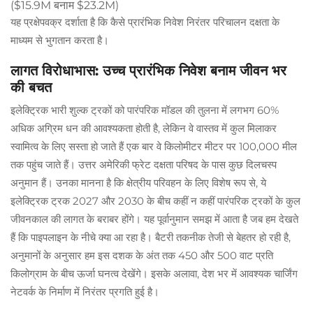
($15.9M बनाम $23.2M)
यह प्रक्षेपवक्र दर्शाता है कि कैसे प्रारंभिक निवेश निरंतर परिचालन दक्षता के
माध्यम से भुगतान करता है।
लागत विरोधाभास: उच्च प्रारंभिक निवेश बनाम जीवन भर
की बचत
इलेक्ट्रिक भारी शुल्क ट्रकों को पारंपरिक मॉडल की तुलना में लगभग 60%
अधिक अग्रिम धन की आवश्यकता होती है, लेकिन वे वास्तव में कुल मिलाकर
स्वामित्व के लिए सस्ता हो जाते हैं एक बार वे किलोमीटर मीटर पर 100,000 मील
तक पहुंच जाते हैं। उत्तर अमेरिकी फ्रेट दक्षता परिषद के पास कुछ दिलचस्प
अनुमान हैं। उनका मानना है कि क्षेत्रीय परिवहन के लिए विशेष रूप से, ये
इलेक्ट्रिक ट्रक 2027 और 2030 के बीच कहीं न कहीं पारंपरिक ट्रकों के कुल
जीवनकाल की लागत के बराबर होंगे। यह पूर्वानुमान समझ में आता है जब हम देखते
हैं कि पाइपलाइन के नीचे क्या आ रहा है। बैटरी तकनीक तेजी से बेहतर हो रही है,
अनुमानों के अनुसार हम इस दशक के अंत तक 450 और 500 वाट प्रति
किलोग्राम के बीच ऊर्जा घनत्व देखेंगे। इसके अलावा, देश भर में आवश्यक चार्जिंग
नेटवर्क के निर्माण में निरंतर प्रगति हुई है।