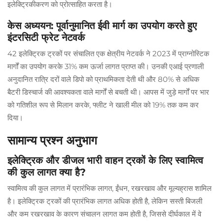
इलेक्ट्रिकीकरण को प्रोत्साहित करता है।
केस अध्ययन: पूर्वानुमानित ईवी मार्ग का उपयोग करते हुए
इंटरसिटी फ्रेट नेटवर्क
42 इलेक्ट्रिक ट्रकों पर संचालित एक क्षेत्रीय नेटवर्क ने 2023 में प्राग्नोस्टिक
मार्गों का उपयोग करके 31% कम ऊर्जा लागत प्राप्त की। उनकी एआई प्रणाली
अनुदानित रात्रि दरों वाले डिपो को प्राथमिकता देती थी और 80% से अधिक
बैटरी डिस्चार्ज की आवश्यकता वाले मार्गों से बचती थी। आपस में जुड़े मार्गों पर भार
को गतिशील रूप से मिलान करके, फ्लीट ने खाली मील को 19% तक कम कर
दिया।
सामान्य प्रश्न अनुभाग
इलेक्ट्रिक और डीजल भारी वाहन ट्रकों के लिए स्वामित्व
की कुल लागत क्या है?
स्वामित्व की कुल लागत में प्रारंभिक लागत, ईंधन, रखरखाव और मूल्यह्रास शामिल
है। इलेक्ट्रिक ट्रकों की प्रारंभिक लागत अधिक होती है, लेकिन सस्ती बिजली
और कम रखरखाव के कारण संचालन लागत कम होती है, जिससे दीर्घकाल में वे