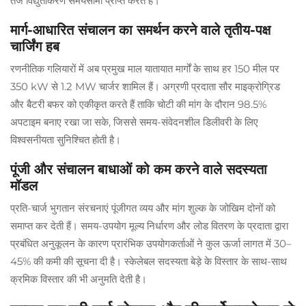
तेज विद्युतीकरण समयसीमा प्राप्त करते हैं।
मार्ग-आधारित संचालन का समर्थन करने वाले तृतीय-पक्ष
चार्जिंग हब
रणनीतिक गलियारों में अब प्रमुख माल यातायात मार्गों के साथ हर 150 मील पर
350 kW से 1.2 MW चार्जर शामिल हैं। अग्रणी प्रदाता सौर माइक्रोग्रिड
और बैटरी बफर को एकीकृत करते हैं ताकि चोटी की मांग के दौरान 98.5%
अपटाइम बनाए रखा जा सके, जिससे समय-संवेदनशील डिलीवरी के लिए
विश्वसनीयता सुनिश्चित होती है।
पूंजी और संचालन बाधाओं को कम करने वाले सदस्यता
मॉडल
प्रति-चार्ज भुगतान संरचनाएं पूंजीगत व्यय और मांग शुल्क के जोखिम दोनों को
समाप्त कर देती हैं। समय-उपयोग मूल्य निर्धारण और लोड वितरण के प्रदाता द्वारा
प्रबंधित अनुकूलन के कारण प्रारंभिक उपयोगकर्ताओं ने कुल ऊर्जा लागत में 30–
45% की कमी की सूचना दी है। स्केलेबल सदस्यता बेड़े के विस्तार के साथ-साथ
क्रमिक विस्तार की भी अनुमति देती है।