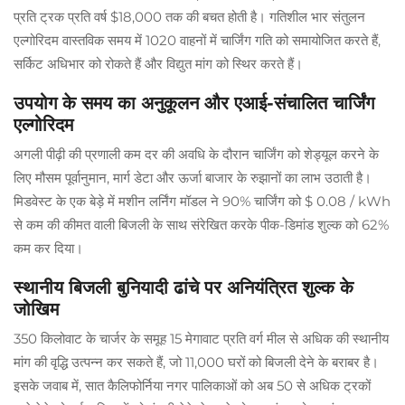
प्रति ट्रक प्रति वर्ष $18,000 तक की बचत होती है। गतिशील भार संतुलन
एल्गोरिदम वास्तविक समय में 1020 वाहनों में चार्जिंग गति को समायोजित करते हैं,
सर्किट अधिभार को रोकते हैं और विद्युत मांग को स्थिर करते हैं।
उपयोग के समय का अनुकूलन और एआई-संचालित चार्जिंग
एल्गोरिदम
अगली पीढ़ी की प्रणाली कम दर की अवधि के दौरान चार्जिंग को शेड्यूल करने के
लिए मौसम पूर्वानुमान, मार्ग डेटा और ऊर्जा बाजार के रुझानों का लाभ उठाती है।
मिडवेस्ट के एक बेड़े में मशीन लर्निंग मॉडल ने 90% चार्जिंग को $ 0.08 / kWh
से कम की कीमत वाली बिजली के साथ संरेखित करके पीक-डिमांड शुल्क को 62%
कम कर दिया।
स्थानीय बिजली बुनियादी ढांचे पर अनियंत्रित शुल्क के
जोखिम
350 किलोवाट के चार्जर के समूह 15 मेगावाट प्रति वर्ग मील से अधिक की स्थानीय
मांग की वृद्धि उत्पन्न कर सकते हैं, जो 11,000 घरों को बिजली देने के बराबर है।
इसके जवाब में, सात कैलिफोर्निया नगर पालिकाओं को अब 50 से अधिक ट्रकों