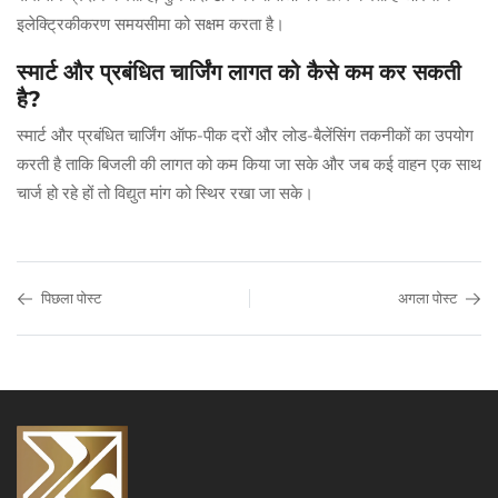
इलेक्ट्रिकीकरण समयसीमा को सक्षम करता है।
स्मार्ट और प्रबंधित चार्जिंग लागत को कैसे कम कर सकती
है?
स्मार्ट और प्रबंधित चार्जिंग ऑफ-पीक दरों और लोड-बैलेंसिंग तकनीकों का उपयोग
करती है ताकि बिजली की लागत को कम किया जा सके और जब कई वाहन एक साथ
चार्ज हो रहे हों तो विद्युत मांग को स्थिर रखा जा सके।
पिछला पोस्ट
अगला पोस्ट