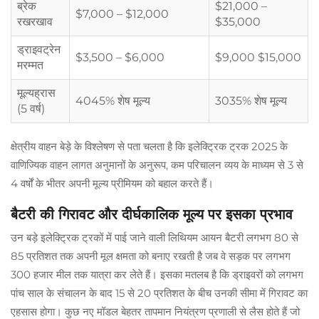
ब्रेक
$21,000 –
$7,000 – $12,000
रखरखाव
$35,000
ड्राइवट्रेन
$3,500 – $6,000
$9,000 $15,000
मरम्मत
मूल्यह्रास
4045% शेष मूल्य
3035% शेष मूल्य
(5 वर्ष)
क्षेत्रीय वाहन बेड़े के विश्लेषण से पता चलता है कि इलेक्ट्रिक ट्रक 2025 के
वाणिज्यिक वाहन लागत अनुमानों के अनुरूप, कम परिचालन व्यय के माध्यम से 3 से
4 वर्षों के भीतर अपनी मूल्य प्रीमियम को बहाल करते हैं।
बैटरी की गिरावट और दीर्घकालिक मूल्य पर इसका प्रभाव
उन बड़े इलेक्ट्रिक ट्रकों में पाई जाने वाली लिथियम आयन बैटरी लगभग 80 से
85 प्रतिशत तक अपनी मूल क्षमता को बनाए रखती है जब वे सड़क पर लगभग
300 हजार मील तक यात्रा कर लेते हैं। इसका मतलब है कि ड्राइवरों को लगभग
पांच साल के संचालन के बाद 15 से 20 प्रतिशत के बीच उनकी सीमा में गिरावट का
एहसास होगा। कुछ नए मॉडल बेहतर तापमान नियंत्रण प्रणाली से लैस होते हैं जो