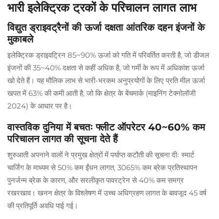
भारी इलेक्ट्रिक ट्रकों के परिचालन लागत लाभ
विद्युत ड्राइवट्रैनों की ऊर्जा दक्षता आंतरिक दहन इंजनों के
मुकाबले
इलेक्ट्रिक ड्राइवट्रिन 85~90% ऊर्जा को गति में परिवर्तित करती है, जो डीजल
इंजनों की 35~40% दक्षता से कहीं अधिक है, जो गर्मी के रूप में अधिकांश ऊर्जा
खो देते हैं। यह मौलिक लाभ से भारी-भरकम अनुप्रयोगों के लिए प्रति मील ऊर्जा
खपत में 63% की कमी आती है, जो कि क्षेत्र के बेंचमार्क (माइनिंग टेक्नोलॉजी
2024) के आधार पर है।
वास्तविक दुनिया में बचतः फ्लीट ऑपरेटर 40~60% कम
परिचालन लागत की सूचना देते हैं
शुरुआती अपनाने वालों ने प्रमुख क्षेत्रों में पर्याप्त कटौती की सूचना दीः स्मार्ट
चार्जिंग के माध्यम से 50% कम ईंधन लागत, 3065% कम ब्रेक प्रतिस्थापन
पुनर्जन्म ब्रेक के कारण, और सरलीकृत पावरट्रेन से 40% कम समग्र
रखरखाव। खनन क्षेत्र के विश्लेषण में उच्च अधिग्रहण लागत के बावजूद 45 वर्ष
की प्रतिपूर्ति अवधि पाई गई।