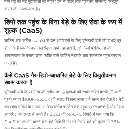
वाले बेड़े को नई सुविधाओं को मंजूरी देने से पहले लोड प्रबंधन योजनाएं प्रस्तुत
करने की आवश्यकता है।
डिपो तक पहुंच के बिना बेड़े के लिए सेवा के रूप में
शुल्क (CaaS)
चार्जिंग अस सर्विस (caaS) से उन ऑपरेटरों के लिए बुनियादी ढांचे की बाधाएं दूर
हो जाती हैं जिनके पास केंद्रीकृत डिपो नहीं होते हैं, जो निजी प्रतिष्ठानों की
आवश्यकता के बजाय उच्च-शक्ति वाले चार्जिंग नेटवर्क तक स्केलेबल पहुंच प्रदान
करते हैं।
कैसे CaaS गैर-डिपो-आधारित बेड़े के लिए विद्युतीकरण
सक्षम करता है
बुनियादी ढांचे के स्वामित्व को तृतीय-पक्ष प्रदाताओं को स्थानांतरित करके, CaaS
प्रति स्थान $180k–$500k की साइट विकास लागत को खत्म कर देता है। बेड़े
सदस्यता मॉडल के माध्यम से विश्वसनीय चार्जिंग तक पहुंच प्राप्त करते हैं और ग्रिड
अपग्रेड की देयता से बचते हैं। 2023 की NACFE रिपोर्ट में पाया गया कि
CaaS का उपयोग करने वाले बेड़े डिपो निर्माण पर निर्भर बेड़े की तुलना में 78%