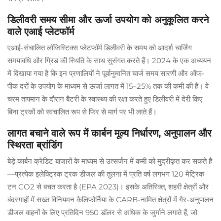
डिलीवरी समय सीमा और ऊर्जा उपयोग को अनुकूलित करने
वाले एआई प्लेटफॉर्म
एआई-संचालित लॉजिस्टिक्स प्लेटफॉर्म डिलीवरी के समय को आदर्श चार्जिंग
समयावधि और ग्रिड की स्थिति के साथ सुसंगत करते हैं। 2024 के एक अध्ययन
में दिखाया गया है कि इन प्रणालियों ने पूर्वानुमानित चार्ज समय सारणी और ऑफ-
पीक दरों के उपयोग के माध्यम से ऊर्जा लागत में 15–25% तक की कमी की है। वे
चरम तापमान के दौरान बैटरी के स्वास्थ्य की रक्षा करते हुए डिलीवरी में देरी किए
बिना ट्रकों को स्वचालित रूप से फिर से मार्ग पर भी लाते हैं।
लागत बचाने वाले रूप में कार्बन मूल्य निर्धारण, अनुपालन और
स्थिरता ब्रांडिंग
बेड़े कार्बन क्रेडिट बाजारों के माध्यम से उत्सर्जन में कमी को मुद्रीकृत कर सकते हैं
—प्रत्येक इलेक्ट्रिक ट्रक डीजल की तुलना में प्रति वर्ष लगभग 120 मेट्रिक
टन CO2 से बचत करता है (EPA 2023)। इसके अतिरिक्त, शहरी क्षेत्रों और
बंदरगाहों में सख्त विनियमन कैलिफोर्निया के CARB-नामित क्षेत्रों में गैर-अनुपालन
डीजल वाहनों के लिए प्रतिदिन 950 डॉलर से अधिक के जुर्माने लगाते हैं, जो