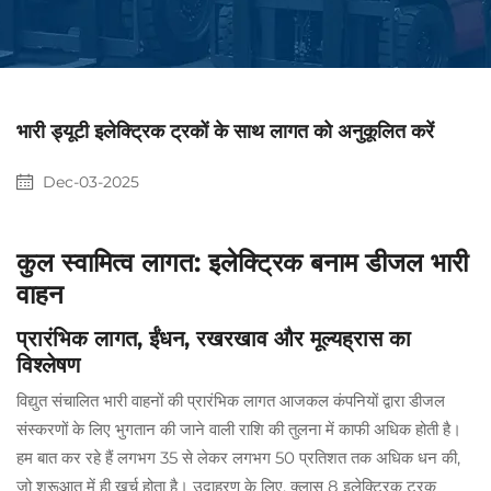
भारी ड्यूटी इलेक्ट्रिक ट्रकों के साथ लागत को अनुकूलित करें
Dec-03-2025
कुल स्वामित्व लागत: इलेक्ट्रिक बनाम डीजल भारी
वाहन
प्रारंभिक लागत, ईंधन, रखरखाव और मूल्यह्रास का
विश्लेषण
विद्युत संचालित भारी वाहनों की प्रारंभिक लागत आजकल कंपनियों द्वारा डीजल
संस्करणों के लिए भुगतान की जाने वाली राशि की तुलना में काफी अधिक होती है।
हम बात कर रहे हैं लगभग 35 से लेकर लगभग 50 प्रतिशत तक अधिक धन की,
जो शुरूआत में ही खर्च होता है। उदाहरण के लिए, क्लास 8 इलेक्ट्रिक ट्रक