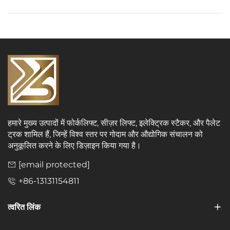
हमारे मुख्य उत्पादों में फोर्कलिफ्ट, सीज़र लिफ्ट, इलेक्ट्रिक स्टैकर, और पैलेट
ट्रक शामिल हैं, जिन्हें विश्व स्तर पर गोदाम और औद्योगिक संचालन को
अनुकूलित करने के लिए डिज़ाइन किया गया है।
[email protected]
+86-13131154811
त्वरित लिंक