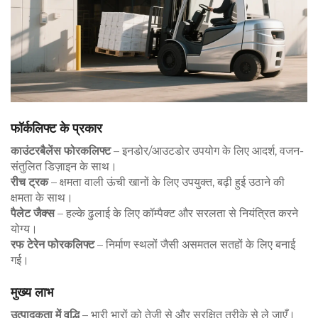
फॉर्कलिफ्ट के प्रकार
काउंटरबैलेंस फोरकलिफ्ट
– इनडोर/आउटडोर उपयोग के लिए आदर्श, वजन-
संतुलित डिज़ाइन के साथ।
रीच ट्रक
– क्षमता वाली ऊंची खानों के लिए उपयुक्त, बढ़ी हुई उठाने की
क्षमता के साथ।
पैलेट जैक्स
– हल्के ढुलाई के लिए कॉम्पैक्ट और सरलता से नियंत्रित करने
योग्य।
रफ टेरेन फोरकलिफ्ट
– निर्माण स्थलों जैसी असमतल सतहों के लिए बनाई
गई।
मुख्य लाभ
उत्पादकता में वृद्धि
– भारी भारों को तेज़ी से और सुरक्षित तरीके से ले जाएँ।