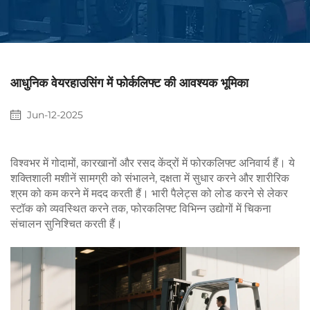
आधुनिक वेयरहाउसिंग में फोर्कलिफ्ट की आवश्यक भूमिका
Jun-12-2025
विश्वभर में गोदामों, कारखानों और रसद केंद्रों में फोरकलिफ्ट अनिवार्य हैं। ये
शक्तिशाली मशीनें सामग्री को संभालने, दक्षता में सुधार करने और शारीरिक
श्रम को कम करने में मदद करती हैं। भारी पैलेट्स को लोड करने से लेकर
स्टॉक को व्यवस्थित करने तक, फोरकलिफ्ट विभिन्न उद्योगों में चिकना
संचालन सुनिश्चित करती हैं।