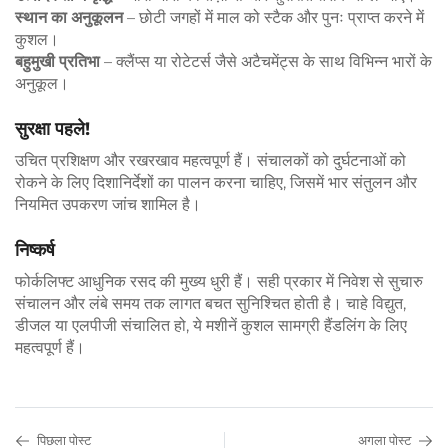
स्थान का अनुकूलन
– छोटी जगहों में माल को स्टैक और पुनः प्राप्त करने में
कुशल।
बहुमुखी प्रतिभा
– क्लैंप्स या रोटेटर्स जैसे अटैचमेंट्स के साथ विभिन्न भारों के
अनुकूल।
सुरक्षा पहले!
उचित प्रशिक्षण और रखरखाव महत्वपूर्ण हैं। संचालकों को दुर्घटनाओं को
रोकने के लिए दिशानिर्देशों का पालन करना चाहिए, जिसमें भार संतुलन और
नियमित उपकरण जांच शामिल है।
निष्कर्ष
फोर्कलिफ्ट आधुनिक रसद की मुख्य धुरी हैं। सही प्रकार में निवेश से सुचारु
संचालन और लंबे समय तक लागत बचत सुनिश्चित होती है। चाहे विद्युत,
डीजल या एलपीजी संचालित हो, ये मशीनें कुशल सामग्री हैंडलिंग के लिए
महत्वपूर्ण हैं।
पिछला पोस्ट
अगला पोस्ट