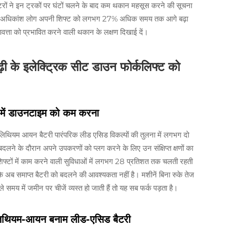
परेटरों ने इन ट्रकों पर घंटों चलने के बाद कम थकान महसूस करने की सूचना
कम है। अधिकांश लोग अपनी शिफ्ट को लगभग 27% अधिक समय तक आगे बढ़ा
ुणवत्ता को प्रभावित करने वाली थकान के लक्षण दिखाई दें।
़ी के इलेक्ट्रिक सीट डाउन फोर्कलिफ्ट को
लन में डाउनटाइम को कम करना
ि लिथियम आयन बैटरी पारंपरिक लीड एसिड विकल्पों की तुलना में लगभग दो
ट बदलने के दौरान अपने उपकरणों को प्लग करने के लिए उन संक्षिप्त क्षणों का
ई शिफ्टों में काम करने वाली सुविधाओं में लगभग 28 प्रतिशत तक चलती रहती
्योंकि अब समाप्त बैटरी को बदलने की आवश्यकता नहीं है। मशीनें बिना रुके तेज
ले समय में जमीन पर चीजें व्यस्त हो जाती हैं तो यह सब फर्क पड़ता है।
ं लिथियम-आयन बनाम लीड-एसिड बैटरी