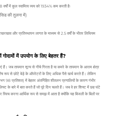
र्षों में कुल स्वामित्व व्यय को 1934% कम करती हैः
ड की तुलना में)
रखरखाव और प्रतिस्थापन लागत के माध्यम से 2.5 वर्षों के भीतर लिथियम
गोदामों में उपयोग के लिए बेहतर हैं?
 हैं। जब तापमान शून्य से नीचे गिरता है या कमरे के तापमान के आराम क्षेत्र
शेष रूप से छोटे बेड़े के ऑपरेटरों के लिए अधिक पैसे खर्च करते हैं। लेकिन
ग 98 प्रतिशत) में बेहतर अंतर्निहित शीतलन प्रणालियों के कारण गंभीर
्ट के बारे में बात करते हैं जो पूरे दिन चलते हैं। जब वे हर शिफ्ट में छह घंटे
्विच करना आर्थिक रूप से समझ में आता है क्योंकि यह बिजली के बिलों पर