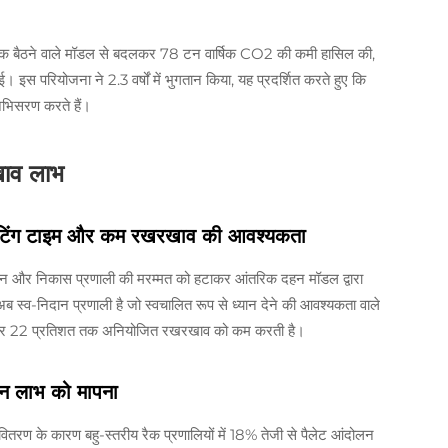
ट्रिक बैठने वाले मॉडल से बदलकर 78 टन वार्षिक CO2 की कमी हासिल की,
इस परियोजना ने 2.3 वर्षों में भुगतान किया, यह प्रदर्शित करते हुए कि
अभिसरण करते हैं।
खाव लाभ
ऑपरेटिंग टाइम और कम रखरखाव की आवश्यकता
स्थापन और निकास प्रणाली की मरम्मत को हटाकर आंतरिक दहन मॉडल द्वारा
ब स्व-निदान प्रणाली है जो स्वचालित रूप से ध्यान देने की आवश्यकता वाले
 के अनुसार 22 प्रतिशत तक अनियोजित रखरखाव को कम करती है।
र्शन लाभ को मापना
ितरण के कारण बहु-स्तरीय रैक प्रणालियों में 18% तेजी से पैलेट आंदोलन