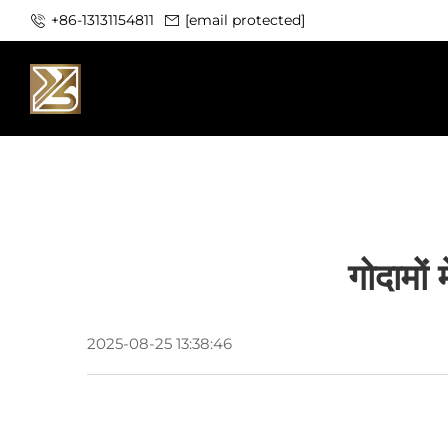
+86-13131154811
[email protected]
गोदामों
2025-08-25 13:38:46