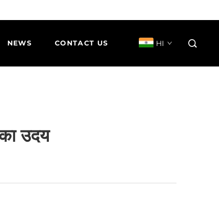
HI
NEWS
CONTACT US
ट का उदय