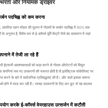
स्थिरता और नियामक ड्राइवर
 कार्बन पदचिह्न को कम करना
ा है, आंतरिक दहन मॉडल की तुलना में गोदामों के कार्बन पदचिह्न में 90% तक
 अनुरूप है, विशेष रूप से ई-कॉमर्स पूर्ति केंद्रों जैसे बंद वातावरण में जहां
ाने में तेजी ला रहे हैं
सभी ईएसजी आवश्यकताओं को कड़ा करने से गोदाम ऑपरेटरों को विद्युत
 कंपनियां जब नए उपकरणों की जरूरत होती है तो इलेक्ट्रिक फोर्कलिफ्ट पर
्राप्त करने के बारे में सार्वजनिक प्रतिबद्धताएं की हैं। और चलो इसका सामना
लाव को होने में मदद कर रही हैं। स्वच्छ उपकरणों के लिए कर छूट से यह बदलाव
पयोग करके ई-कॉमर्स वेयरहाउस उत्सर्जन में कटौती