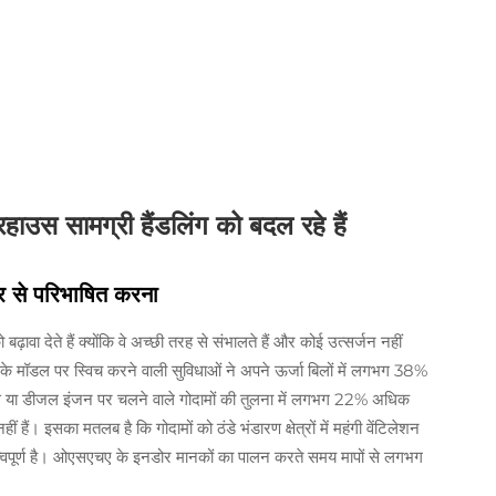
रहाउस सामग्री हैंडलिंग को बदल रहे हैं
िर से परिभाषित करना
बढ़ावा देते हैं क्योंकि वे अच्छी तरह से संभालते हैं और कोई उत्सर्जन नहीं
े मॉडल पर स्विच करने वाली सुविधाओं ने अपने ऊर्जा बिलों में लगभग 38%
गैस या डीजल इंजन पर चलने वाले गोदामों की तुलना में लगभग 22% अधिक
हैं। इसका मतलब है कि गोदामों को ठंडे भंडारण क्षेत्रों में महंगी वेंटिलेशन
त्वपूर्ण है। ओएसएचए के इनडोर मानकों का पालन करते समय मापों से लगभग