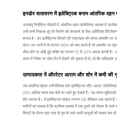
इनडोर वातावरण में इलेक्ट्रिक बनाम आंतरिक दहन 
जलवायु नियंत्रित गोदामों में, आंतरिक दहन फोर्कलिफ्ट वास्तव में प्रत
उन्हें सभी निकास धुएं के निर्माण को संभालने के लिए अतिरिक्त वेंटि
बनाता है। इन इलेक्ट्रिक लिफ्टों की रखरखाव की लागत आमतौर पर उनके
मोटर उन भागों में से लगभग 80% को कम करते हैं जो आमतौर पर ड्राइवट्र
धीमा होने पर खोई हुई शक्ति का लगभग 15 से 20% कब्जा करती है। अध
समय में निवेश पर ठोस रिटर्न देखने की सूचना दी है, जो कि अधिकांश उद्
उत्पादकता में ऑपरेटर आराम और शोर में कमी की भ
जब कंपनियां बेहतर एर्गोनोमिक्स वाले इलेक्ट्रिक सीट-आउट फोर्कलिफ्ट
25% अधिक समय तक बोर्ड पर रहते हुए देखते हैं। यह व्यस्त सुविधाओं 
शोर कारक है। ये इलेक्ट्रिक मॉडल लगभग 68 डेसिबल तक चलते हैं, 
मशीनों का मतलब है कि श्रमिक वास्तव में एक दूसरे को गोदाम के फर्श प
शिफ्टों के दौरान इस तरह से गुम हो जाने वाली वस्तुओं की संख्या कम 