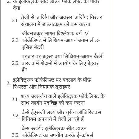
के इलेक्ट्रिक सीट डाउन फोर्कलिफ्ट को पावर
देना
तेजी से चार्जिंग और अवसर चार्जिंगः निरंतर
संचालन में डाउनटाइम को कम करना
जीवनचक्र लागत विश्लेषणः वर्ग IV
फोर्कलिफ्ट में लिथियम-आयन बनाम लीड-
एसिड बैटरी
प्रचार पर बहस: क्या लिथियम-आयन बैटरी
वास्तव में गोदामों में उपयोग के लिए बेहतर
हैं?
इलेक्ट्रिक फोर्कलिफ्ट पर बदलाव के पीछे
स्थिरता और नियामक ड्राइवर
शून्य उत्सर्जन वाले इलेक्ट्रिक फोर्कलिफ्ट के
साथ कार्बन पदचिह्न को कम करना
कैसे ईएसजी लक्ष्य और ग्रीन लॉजिस्टिक्स
विनियम अपनाने में तेजी ला रहे हैं
केस स्टडीः इलेक्ट्रिक सीट डाउन
फोर्कलिफ्ट का उपयोग करके ई-कॉमर्स