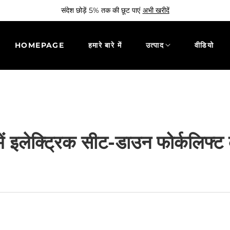
संदेश छोड़ें 5% तक की छूट पाएं
अभी खरीदें
HOMEPAGE
हमारे बारे में
उत्पाद
वीडियो
 में इलेक्ट्रिक सीट-डाउन फोर्कलिफ्