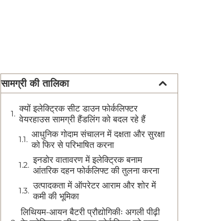
सामग्री की तालिका
क्यों इलेक्ट्रिक सीट डाउन फोर्कलिफ्टर
वेयरहाउस सामग्री हैंडलिंग को बदल रहे हैं
आधुनिक गोदाम संचालन में दक्षता और सुरक्षा
को फिर से परिभाषित करना
इनडोर वातावरण में इलेक्ट्रिक बनाम
आंतरिक दहन फोर्कलिफ्ट की तुलना करना
उत्पादकता में ऑपरेटर आराम और शोर में
कमी की भूमिका
लिथियम-आयन बैटरी प्रौद्योगिकीः अगली पीढ़ी