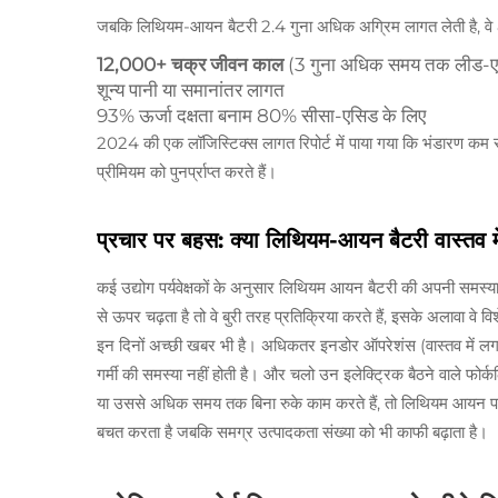
जबकि लिथियम-आयन बैटरी 2.4 गुना अधिक अग्रिम लागत लेती है, वे 8 व
12,000+ चक्र जीवन काल
(3 गुना अधिक समय तक लीड-एसि
शून्य पानी या समानांतर लागत
93% ऊर्जा दक्षता बनाम 80% सीसा-एसिड के लिए
2024 की एक लॉजिस्टिक्स लागत रिपोर्ट में पाया गया कि भंडारण कम 
प्रीमियम को पुनर्प्राप्त करते हैं।
प्रचार पर बहस: क्या लिथियम-आयन बैटरी वास्तव में 
कई उद्योग पर्यवेक्षकों के अनुसार लिथियम आयन बैटरी की अपनी समस्याएं
से ऊपर चढ़ता है तो वे बुरी तरह प्रतिक्रिया करते हैं, इसके अलावा वे वि
इन दिनों अच्छी खबर भी है। अधिकतर इनडोर ऑपरेशंस (वास्तव में लगभ
गर्मी की समस्या नहीं होती है। और चलो उन इलेक्ट्रिक बैठने वाले फोर्कलिफ
या उससे अधिक समय तक बिना रुके काम करते हैं, तो लिथियम आयन पर स
बचत करता है जबकि समग्र उत्पादकता संख्या को भी काफी बढ़ाता है।