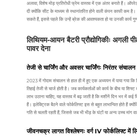
अलावा, विशेष मोड़ प्रतिरोधी फ्रेम वास्तव में एक अंतर बनाते हैं। ऑ
दी क्योंकि सीट के माध्यम से स्थानांतरित होने वाली कंपन काफी 
सकते हैं, इससे पहले कि उन्हें ब्रेक की आवश्यकता हो या उनकी कार्य ग
लिथियम-आयन बैटरी प्रौद्योगिकीः अगली पीढ
पावर देना
तेजी से चार्जिंग और अवसर चार्जिंगः निरंतर संचा
2023 में गोदाम संचालन से हाल ही में हुए एक अध्ययन में पाया गया क
तिहाई तेजी से चार्ज होती है। जब कार्यकर्ताओं को कार्य के बीच या शिफ्
लाभ उठाना चाहिए, यह वास्तव में बढ़ जाती है कि मशीनें दिन भर में क
हैं। इलेक्ट्रिक बैठने वाले फोर्कलिफ्ट इस से बहुत लाभान्वित होते हैं क
गति से चलती रहती हैं, जिससे जब भी भीड़ के घंटों या अन्य उच्च मांग वा
जीवनचक्र लागत विश्लेषणः वर्ग IV फोर्कलिफ्ट मे