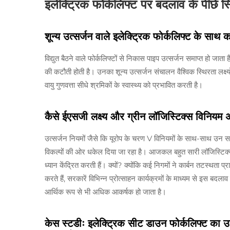
इलेक्ट्रिक फोर्कलिफ्ट पर बदलाव के पीछे 
शून्य उत्सर्जन वाले इलेक्ट्रिक फोर्कलिफ्ट के साथ
विद्युत बैठने वाले फोर्कलिफ्टों से निकास पाइप उत्सर्जन समाप्त हो जात
की कटौती होती है। उनका शून्य उत्सर्जन संचालन वैश्विक स्थिरता लक्ष्यों के
वायु गुणवत्ता सीधे श्रमिकों के स्वास्थ्य को प्रभावित करती है।
कैसे ईएसजी लक्ष्य और ग्रीन लॉजिस्टिक्स विनियम अपन
उत्सर्जन नियमों जैसे कि यूरोप के चरण V विनियमों के साथ-साथ उन 
विकल्पों की ओर धकेल दिया जा रहा है। आजकल बहुत सारी लॉजिस्टिक्स
ध्यान केंद्रित करती हैं। क्यों? क्योंकि कई निगमों ने कार्बन तटस्थता प
करते हैं, सरकारें विभिन्न प्रोत्साहन कार्यक्रमों के माध्यम से इस बद
आर्थिक रूप से भी अधिक आकर्षक हो जाता है।
केस स्टडीः इलेक्ट्रिक सीट डाउन फोर्कलिफ्ट का उ