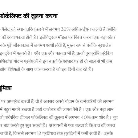
फोर्कलिफ्ट की तुलना करना
्येक पैलेट को स्थानांतरित करने में लगभग 30% अधिक ईंधन जलाते हैं क्योंकि
लेशन की आवश्यकता होती है। इलेक्ट्रिक मॉडल पर स्विच करना एक बड़ा अंतर
 पूरे जीवनकाल में लगभग आधी होती है, मुख्य रूप से क्योंकि ब्रशलेस
ेन में पहनते हैं। और एक और फायदा भी है: ऊर्जा पुनर्प्राप्ति ब्रेकिंग
िकांश गोदाम प्रबंधकों ने इन बचतों के आधार पर ही दो साल से भी कम
योग विशेषज्ञों के साथ जांच करता है जो इन दिनों कह रहे हैं।
ूमिका
 पर अपग्रेड करती हैं, तो वे अक्सर अपने गोदाम के कर्मचारियों को लगभग
में बहुत मायने रखता है जहां कारोबार की लागत पैसे है। एक और बड़ा लाभ
जो पारंपरिक डीजल फोर्कलिफ्ट की तुलना में लगभग 40% कम शोर है। चुप
र बात करते हुए सुन सकते हैं। अध्ययनों से पता चलता है कि रात की व्यस्त
हो जाती है, जिससे लगभग 12 प्रतिशत तक त्रुटियों में कमी आती है। इसके