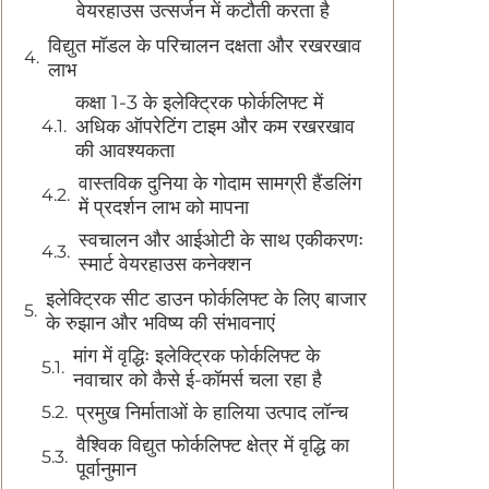
वेयरहाउस उत्सर्जन में कटौती करता है
विद्युत मॉडल के परिचालन दक्षता और रखरखाव
लाभ
कक्षा 1-3 के इलेक्ट्रिक फोर्कलिफ्ट में
अधिक ऑपरेटिंग टाइम और कम रखरखाव
की आवश्यकता
वास्तविक दुनिया के गोदाम सामग्री हैंडलिंग
में प्रदर्शन लाभ को मापना
स्वचालन और आईओटी के साथ एकीकरणः
स्मार्ट वेयरहाउस कनेक्शन
इलेक्ट्रिक सीट डाउन फोर्कलिफ्ट के लिए बाजार
के रुझान और भविष्य की संभावनाएं
मांग में वृद्धिः इलेक्ट्रिक फोर्कलिफ्ट के
नवाचार को कैसे ई-कॉमर्स चला रहा है
प्रमुख निर्माताओं के हालिया उत्पाद लॉन्च
वैश्विक विद्युत फोर्कलिफ्ट क्षेत्र में वृद्धि का
पूर्वानुमान