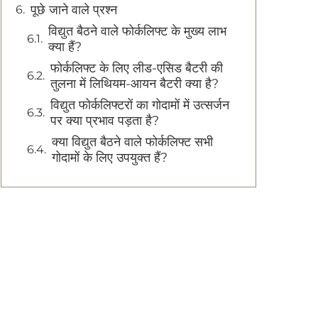
पूछे जाने वाले प्रश्न
विद्युत बैठने वाले फोर्कलिफ्ट के मुख्य लाभ
क्या हैं?
फोर्कलिफ्ट के लिए लीड-एसिड बैटरी की
तुलना में लिथियम-आयन बैटरी क्या है?
विद्युत फोर्कलिफ्टरों का गोदामों में उत्सर्जन
पर क्या प्रभाव पड़ता है?
क्या विद्युत बैठने वाले फोर्कलिफ्ट सभी
गोदामों के लिए उपयुक्त हैं?