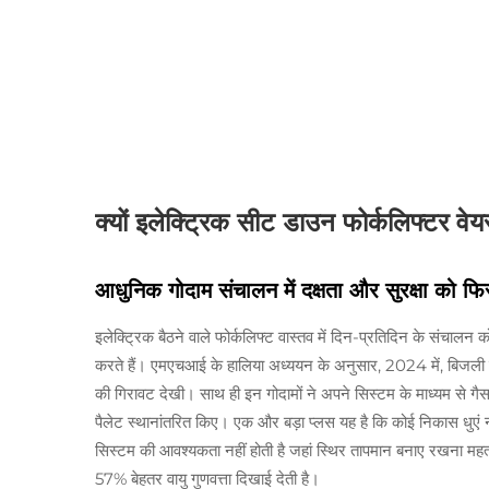
क्यों इलेक्ट्रिक सीट डाउन फोर्कलिफ्टर वेय
आधुनिक गोदाम संचालन में दक्षता और सुरक्षा को फ
इलेक्ट्रिक बैठने वाले फोर्कलिफ्ट वास्तव में दिन-प्रतिदिन के संचालन को 
करते हैं। एमएचआई के हालिया अध्ययन के अनुसार, 2024 में, बिजली क
की गिरावट देखी। साथ ही इन गोदामों ने अपने सिस्टम के माध्यम से 
पैलेट स्थानांतरित किए। एक और बड़ा प्लस यह है कि कोई निकास धुएं नहीं 
सिस्टम की आवश्यकता नहीं होती है जहां स्थिर तापमान बनाए रखना मह
57% बेहतर वायु गुणवत्ता दिखाई देती है।