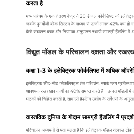
करता है
मध्य पश्चिम के एक वितरण केंद्र ने 20 डीजल फोर्कलिफ्ट को इलेक्
जबकि पुनर्योजी ब्रेक सिस्टम के माध्यम से ऊर्जा लागत 42% कम हो गई। 
कैसे संचालन बचत और नियामक अनुपालन स्थायी सामग्री हैंडलिंग में 
विद्युत मॉडल के परिचालन दक्षता और रखर
कक्षा 1-3 के इलेक्ट्रिक फोर्कलिफ्ट में अधिक 
इलेक्ट्रिक सीट-सीट फोर्कलिफ्ट्स तेल परिवर्तन, स्पार्क प्लग प्रति
आवश्यक रखरखाव कार्यों का 40% समाप्त करते हैं। उन्नत मॉडलों में अ
घटकों को चिह्नित करती है, सामग्री हैंडलिंग उद्योग के सर्वेक्षणों
वास्तविक दुनिया के गोदाम सामग्री हैंडलिंग में प्रद
परिचालन अध्ययनों से पता चलता है कि इलेक्ट्रिक मॉडल तत्काल टोक़ व