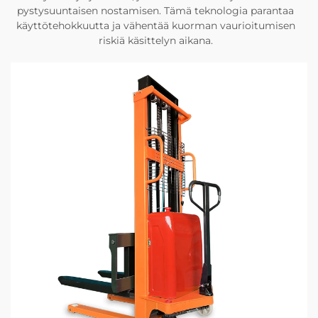
pystysuuntaisen nostamisen. Tämä teknologia parantaa
käyttötehokkuutta ja vähentää kuorman vaurioitumisen
riskiä käsittelyn aikana.