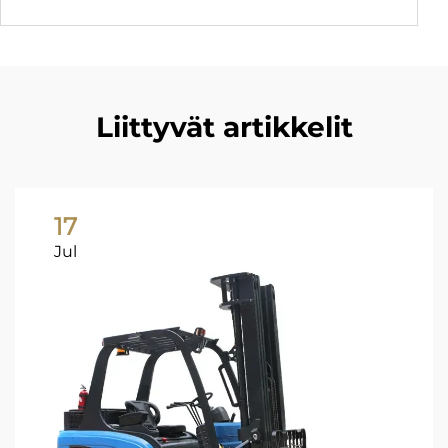
Liittyvät artikkelit
17
Jul