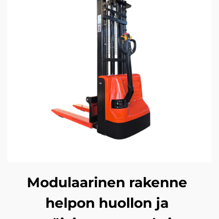
Modulaarinen rakenne
helpon huollon ja