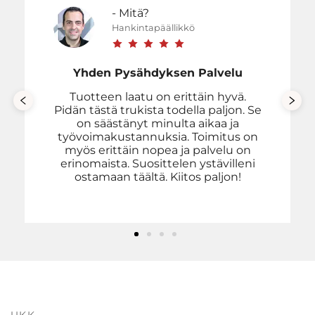
- Mitä?
Hankintapäällikkö
Yhden Pysähdyksen Palvelu
Tuotteen laatu on erittäin hyvä.
Pidän tästä trukista todella paljon. Se
on säästänyt minulta aikaa ja
työvoimakustannuksia. Toimitus on
myös erittäin nopea ja palvelu on
erinomaista. Suosittelen ystävilleni
ostamaan täältä. Kiitos paljon!