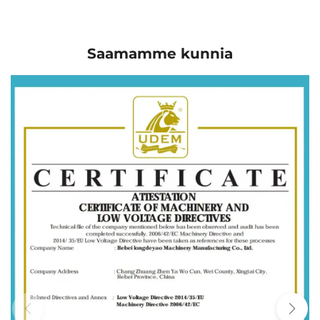
Saamamme kunnia