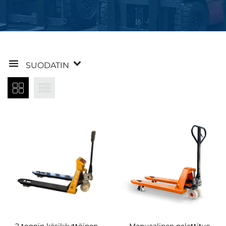
SUODATIN