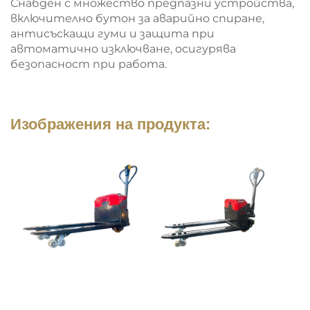
Снабден с множество предпазни устройства,
включително бутон за аварийно спиране,
антисъскащи гуми и защита при
автоматично изключване, осигурява
безопасност при работа.
Изображения на продукта: