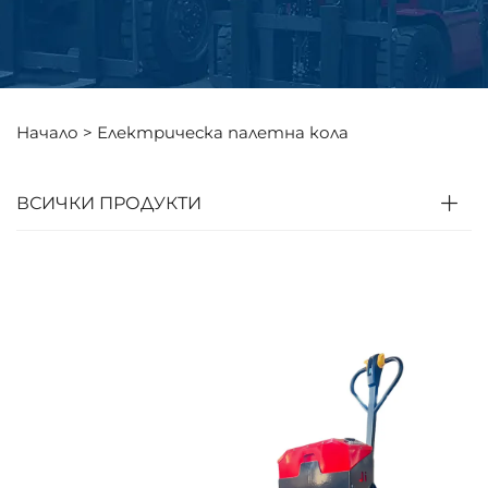
Начало >
Електрическа палетна кола
ВСИЧКИ ПРОДУКТИ