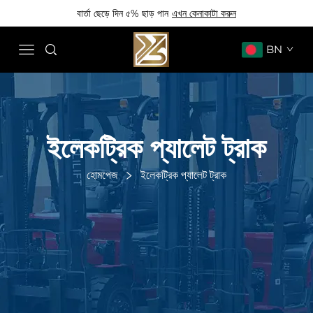
বার্তা ছেড়ে দিন ৫% ছাড় পান
এখন কেনাকাটা করুন
BN
ইলেকট্রিক প্যালেট ট্রাক
হোমপেজ
ইলেকট্রিক প্যালেট ট্রাক