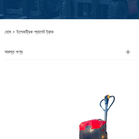
হোম >
ইলেকট্রিক প্যালেট ট্রাক
সমস্ত পণ্য