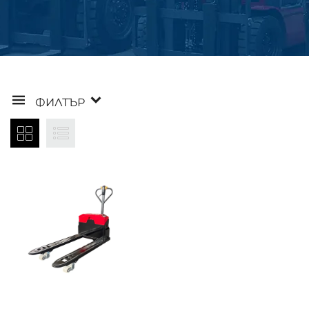
ФИЛТЪР