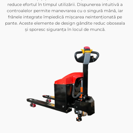
reduce efortul în timpul utilizării. Dispunerea intuitivă a
controalelor permite manevrarea cu o singură mână, iar
frânele integrate împiedică mișcarea neintenționată pe
pante. Aceste elemente de design gândite reduc oboseala
și sporesc siguranța în locul de muncă.