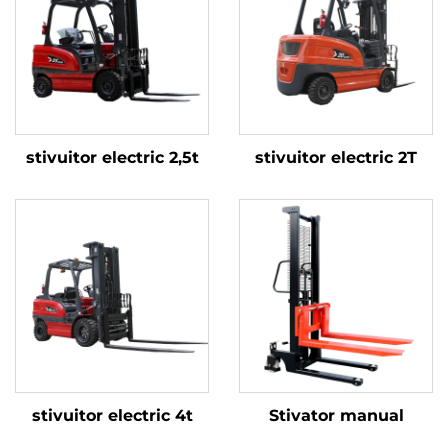
stivuitor electric 2,5t
stivuitor electric 2T
stivuitor electric 4t
Stivator manual