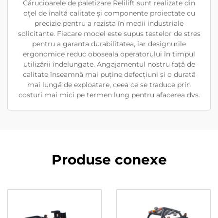
Cărucioarele de paletizare Relilift sunt realizate din
oțel de înaltă calitate și componente proiectate cu
precizie pentru a rezista în medii industriale
solicitante. Fiecare model este supus testelor de stres
pentru a garanta durabilitatea, iar designurile
ergonomice reduc oboseala operatorului în timpul
utilizării îndelungate. Angajamentul nostru față de
calitate înseamnă mai puține defecțiuni și o durată
mai lungă de exploatare, ceea ce se traduce prin
costuri mai mici pe termen lung pentru afacerea dvs.
Produse conexe