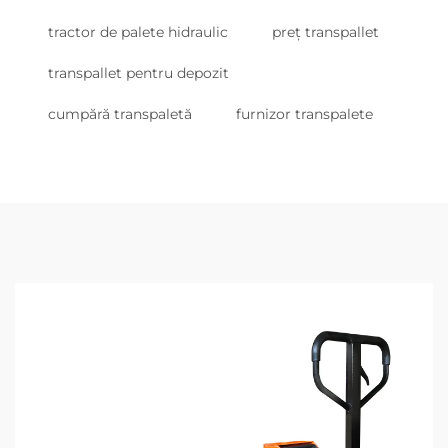
tractor de palete hidraulic
preț transpallet
transpallet pentru depozit
cumpără transpaletă
furnizor transpalete