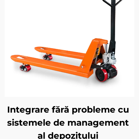
Integrare fără probleme cu
sistemele de management
al depozitului