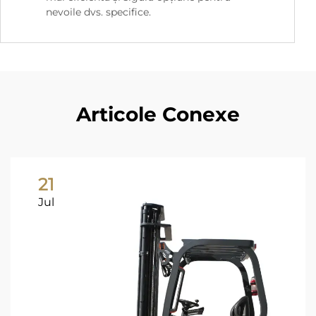
nevoile dvs. specifice.
Articole Conexe
21
Jul