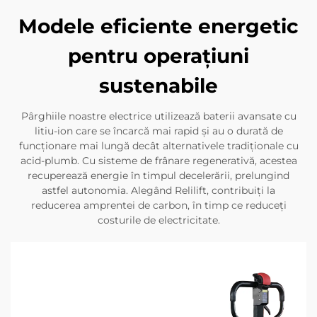
Modele eficiente energetic
pentru operațiuni
sustenabile
Pârghiile noastre electrice utilizează baterii avansate cu
litiu-ion care se încarcă mai rapid și au o durată de
funcționare mai lungă decât alternativele tradiționale cu
acid-plumb. Cu sisteme de frânare regenerativă, acestea
recuperează energie în timpul decelerării, prelungind
astfel autonomia. Alegând Relilift, contribuiți la
reducerea amprentei de carbon, în timp ce reduceți
costurile de electricitate.