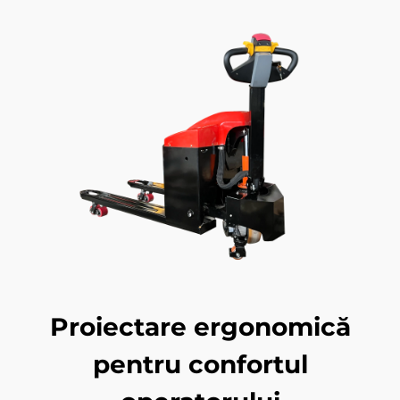
Proiectare ergonomică
pentru confortul