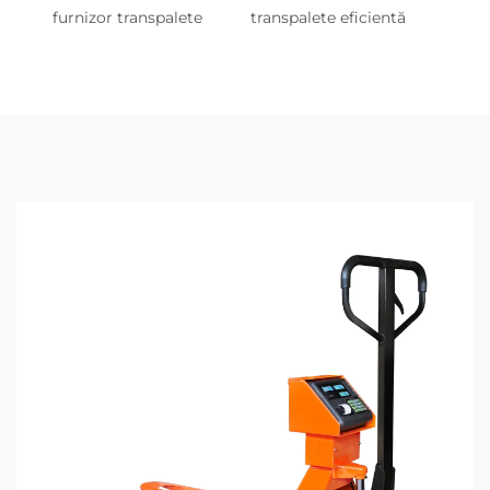
furnizor transpalete
transpalete eficientă