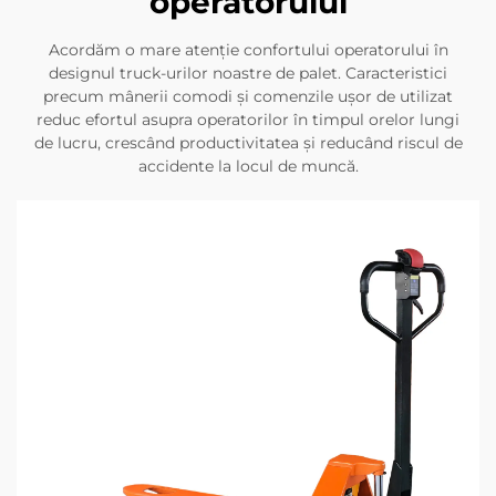
operatorului
Acordăm o mare atenție confortului operatorului în
designul truck-urilor noastre de palet. Caracteristici
precum mânerii comodi și comenzile ușor de utilizat
reduc efortul asupra operatorilor în timpul orelor lungi
de lucru, crescând productivitatea și reducând riscul de
accidente la locul de muncă.