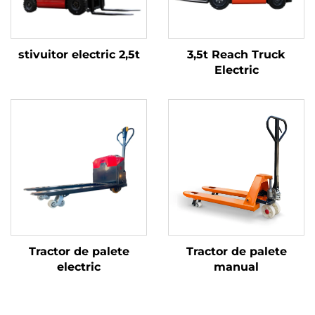
stivuitor electric 2,5t
3,5t Reach Truck
Electric
Tractor de palete
Tractor de palete
electric
manual