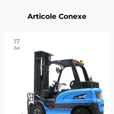
Articole Conexe
17
Jul