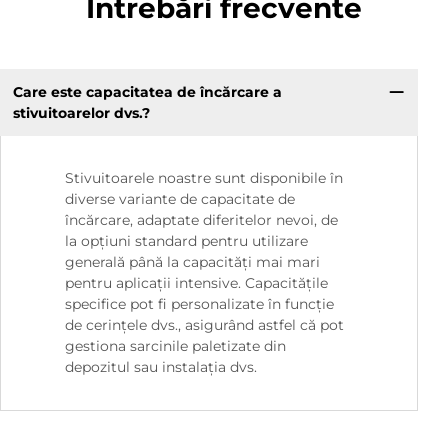
Întrebări frecvente
Care este capacitatea de încărcare a
stivuitoarelor dvs.?
Stivuitoarele noastre sunt disponibile în
diverse variante de capacitate de
încărcare, adaptate diferitelor nevoi, de
la opțiuni standard pentru utilizare
generală până la capacități mai mari
pentru aplicații intensive. Capacitățile
specifice pot fi personalizate în funcție
de cerințele dvs., asigurând astfel că pot
gestiona sarcinile paletizate din
depozitul sau instalația dvs.