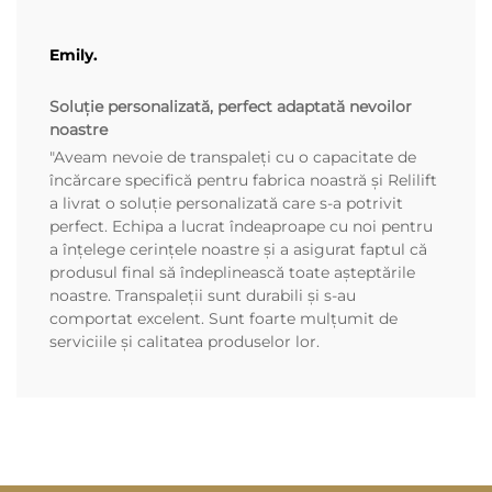
Emily.
Soluție personalizată, perfect adaptată nevoilor
noastre
"Aveam nevoie de transpaleți cu o capacitate de
încărcare specifică pentru fabrica noastră și Relilift
a livrat o soluție personalizată care s-a potrivit
perfect. Echipa a lucrat îndeaproape cu noi pentru
a înțelege cerințele noastre și a asigurat faptul că
produsul final să îndeplinească toate așteptările
noastre. Transpaleții sunt durabili și s-au
comportat excelent. Sunt foarte mulțumit de
serviciile și calitatea produselor lor.