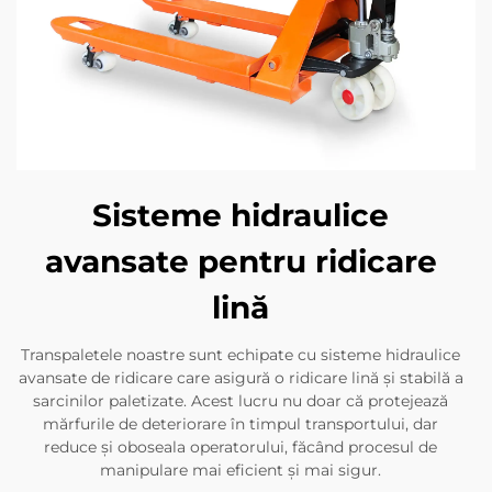
Sisteme hidraulice
avansate pentru ridicare
lină
Transpaletele noastre sunt echipate cu sisteme hidraulice
avansate de ridicare care asigură o ridicare lină și stabilă a
sarcinilor paletizate. Acest lucru nu doar că protejează
mărfurile de deteriorare în timpul transportului, dar
reduce și oboseala operatorului, făcând procesul de
manipulare mai eficient și mai sigur.