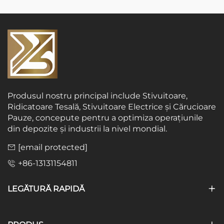
Produsul nostru principal include Stivuitoare,
Ridicatoare Tesală, Stivuitoare Electrice și Cărucioare
Pauze, concepute pentru a optimiza operațiunile
din depozite și industrii la nivel mondial.
[email protected]
+86-13131154811
LEGĂTURĂ RAPIDĂ