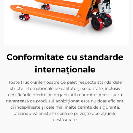
Conformitate cu standarde
internaționale
Toate truck-urile noastre de palet respectă standardele
stricte internaționale de calitate și securitate, inclusiv
certificările oferite de organizații renumite. Acest lucru
garantează că produsul achiziționat este nu doar eficient,
ci îndeplinește și cele mai înalte cerințe de siguranță,
oferindu-vă liniște în ceea ce privește operațiunile
desfășurate.