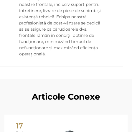
noastre frontale, inclusiv suport pentru
întreținere, livrare de piese de schimb și
asistență tehnică. Echipa noastră
profesionistă de post-vânzare se dedică
să se asigure că cărucioarele dvs.
frontale rămân în condiții optime de
funcționare, minimizând timpul de
nefuncționare și maximizând eficiența
operațională.
Articole Conexe
17