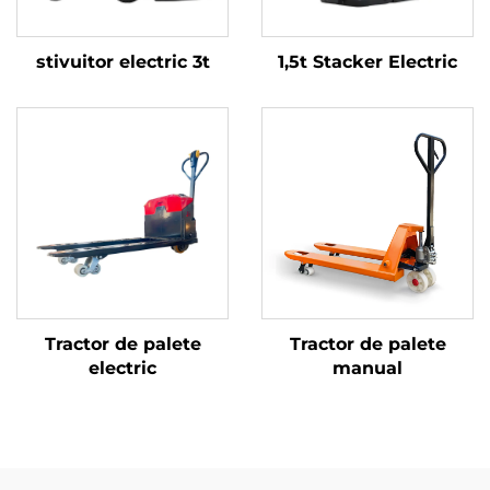
stivuitor electric 3t
1,5t Stacker Electric
Tractor de palete
Tractor de palete
electric
manual