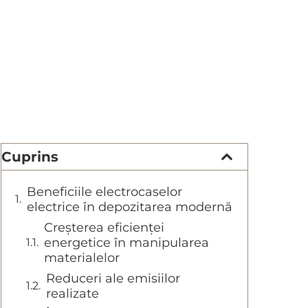
Cuprins
Beneficiile electrocaselor
electrice în depozitarea modernă
Creșterea eficienței
energetice în manipularea
materialelor
Reduceri ale emisiilor
realizate