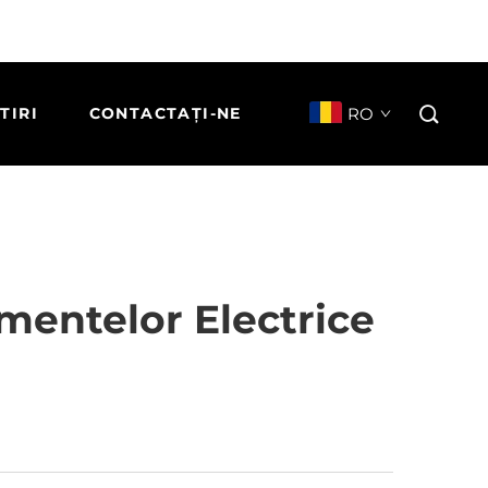
RO
TIRI
CONTACTAȚI-NE
mentelor Electrice