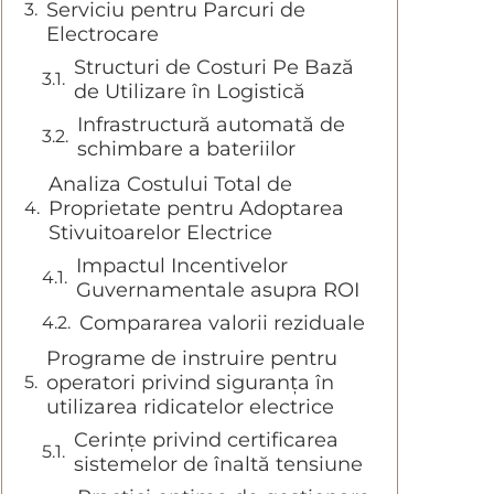
Serviciu pentru Parcuri de
Electrocare
Structuri de Costuri Pe Bază
de Utilizare în Logistică
Infrastructură automată de
schimbare a bateriilor
Analiza Costului Total de
Proprietate pentru Adoptarea
Stivuitoarelor Electrice
Impactul Incentivelor
Guvernamentale asupra ROI
Compararea valorii reziduale
Programe de instruire pentru
operatori privind siguranța în
utilizarea ridicatelor electrice
Cerințe privind certificarea
sistemelor de înaltă tensiune