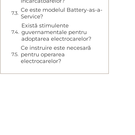
încărcătoarelor?
Ce este modelul Battery-as-a-
Service?
Există stimulente
guvernamentale pentru
adoptarea electrocarelor?
Ce instruire este necesară
pentru operarea
electrocarelor?