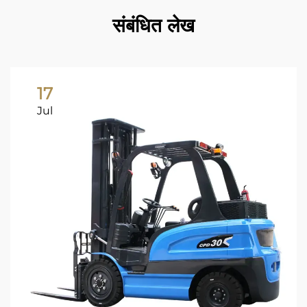
संबंधित लेख
17
Jul