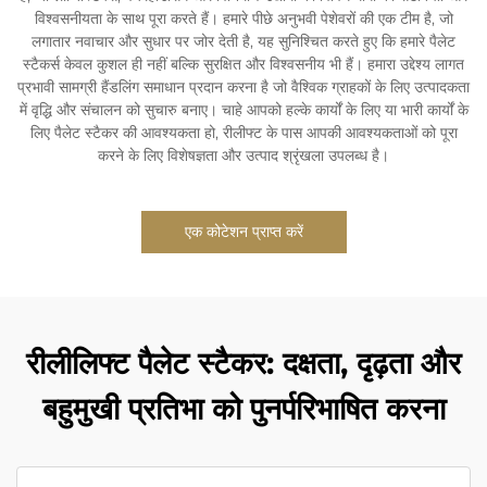
विश्वसनीयता के साथ पूरा करते हैं। हमारे पीछे अनुभवी पेशेवरों की एक टीम है, जो
लगातार नवाचार और सुधार पर जोर देती है, यह सुनिश्चित करते हुए कि हमारे पैलेट
स्टैकर्स केवल कुशल ही नहीं बल्कि सुरक्षित और विश्वसनीय भी हैं। हमारा उद्देश्य लागत
प्रभावी सामग्री हैंडलिंग समाधान प्रदान करना है जो वैश्विक ग्राहकों के लिए उत्पादकता
में वृद्धि और संचालन को सुचारु बनाए। चाहे आपको हल्के कार्यों के लिए या भारी कार्यों के
लिए पैलेट स्टैकर की आवश्यकता हो, रीलीफ्ट के पास आपकी आवश्यकताओं को पूरा
करने के लिए विशेषज्ञता और उत्पाद श्रृंखला उपलब्ध है।
एक कोटेशन प्राप्त करें
रीलीलिफ्ट पैलेट स्टैकर: दक्षता, दृढ़ता और
बहुमुखी प्रतिभा को पुनर्परिभाषित करना