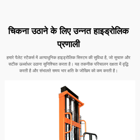
चिकना उठाने के लिए उन्नत हाइड्रोलिक
प्रणाली
हमारे पैलेट स्टैकर्स में अत्याधुनिक हाइड्रोलिक सिस्टम की सुविधा है, जो सुचारु और
सटीक ऊर्ध्वाधर उठाना सुनिश्चित करता है। यह तकनीक परिचालन दक्षता में वृद्धि
करती है और संभालते समय भार क्षति के जोखिम को कम करती है।