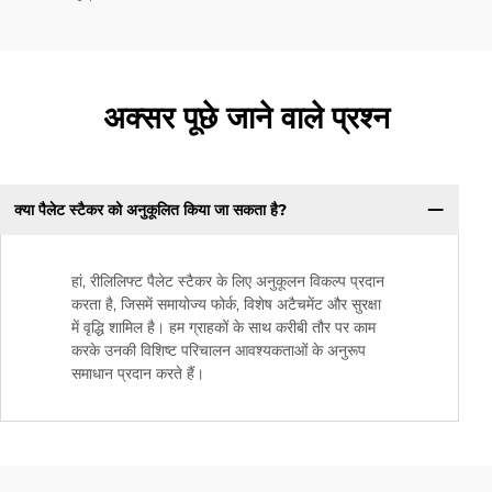
अक्सर पूछे जाने वाले प्रश्न
क्या पैलेट स्टैकर को अनुकूलित किया जा सकता है?
हां, रीलिलिफ्ट पैलेट स्टैकर के लिए अनुकूलन विकल्प प्रदान
करता है, जिसमें समायोज्य फोर्क, विशेष अटैचमेंट और सुरक्षा
में वृद्धि शामिल है। हम ग्राहकों के साथ करीबी तौर पर काम
करके उनकी विशिष्ट परिचालन आवश्यकताओं के अनुरूप
समाधान प्रदान करते हैं।