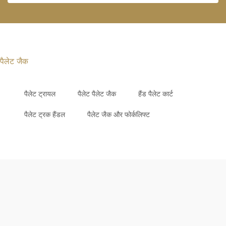
पैलेट जैक
पैलेट ट्रायल
पैलेट पैलेट जैक
हैंड पैलेट कार्ट
पैलेट ट्रक हैंडल
पैलेट जैक और फोर्कलिफ्ट