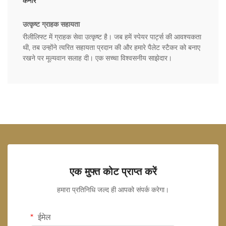
कनोर
उत्कृष्ट ग्राहक सहायता
रीलीलिफ्ट में ग्राहक सेवा उत्कृष्ट है। जब हमें स्पेयर पार्ट्स की आवश्यकता
थी, तब उन्होंने त्वरित सहायता प्रदान की और हमारे पैलेट स्टैकर को बनाए
रखने पर मूल्यवान सलाह दी। एक सच्चा विश्वसनीय साझेदार।
एक मुफ्त कोट प्राप्त करें
हमारा प्रतिनिधि जल्द ही आपको संपर्क करेगा।
ईमेल