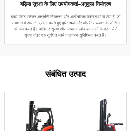
बढ़िया सुरक्षा के लिए उपयोगकर्ता-अनुकूल नियंत्रण
हमारे पैलेट स्टैकर अंतर्ज्ञानी नियंत्रण और आर्गोनॉमिक विशेषताओं से लैस हैं, जो
संचालन में आसानी प्रदान करते हुए दुर्घटनाओं और ऑपरेटर थकान के जोखिम
को कम करते हैं। अतिभार सुरक्षा और आपातकालीन बंद करने के बटन जैसे
सुरक्षा तंत्र एक सुरक्षित कार्य वातावरण सुनिश्चित करते हैं।
संबंधित उत्पाद