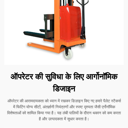
ऑपरेटर की सुविधा के लिए आर्गोनॉमिक
डिजाइन
ऑपरेटर की आरामदायकता को ध्यान में रखकर डिज़ाइन किए गए हमारे पैलेट स्टैकर्स
में फिटिंग योग्य सीटों, अंतर्ज्ञानी नियंत्रणों और स्पष्ट दृश्यता जैसी एर्गोनॉमिक
विशेषताओं को शामिल किया गया है। यह लंबी पालियों के दौरान थकान को कम करता
है और उत्पादकता में सुधार करता है।