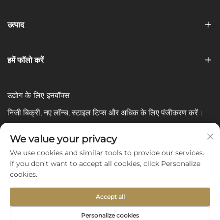
उत्पाद
हमें फॉलो करें
उद्योग के लिए इनबॉक्स
निजी बिक्री, नए लॉन्च, स्टाइल टिप्स और अधिक के लिए पंजीकरण करें।
आपका ईमेल
We value your privacy
We use cookies and similar tools to provide our services.
If you don't want to accept all cookies, click Personalize
Subscribe
cookies.
Accept all
Copyright © 2025 by Shijiazhuang Yishu Intelligence Tech
Personalize cookies