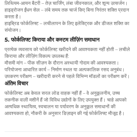
लिथियम-आयन बैटरी – तेज़ चार्जिंग, लंबा जीवनकाल, और शून्य उत्सर्जन।
हाइड्रोजन ईंधन सेल – लंबे समय तक चार्ज किए बिना निरंतर शक्ति प्रदान
करता है।
हाइब्रिड फोर्कलिफ्ट – लचीलापन के लिए इलेक्ट्रिक और डीजल शक्ति का
संयोजन।
5. फोर्कलिफ्ट किराया और कस्टम लीज़िंग समाधान
प्रत्येक व्यवसाय को फोर्कलिफ्ट खरीदने की आवश्यकता नहीं होती – लचीले
किराया और लीज़िंग विकल्प उपलब्ध हैं:
मौसमी मांग – पीक सीज़न के दौरान अस्थायी गोदाम की आवश्यकता।
परियोजना आधारित कार्य – निर्माण स्थल या अल्पकालिक रसद अनुबंध।
उपकरण परीक्षण – खरीदारी करने से पहले विभिन्न मॉडलों का परीक्षण करें।
अंतिम विचार
फोर्कलिफ्ट अब केवल सरल लोड वाहक नहीं हैं – वे अनुकूलनीय, उच्च
तकनीक वाली मशीनें हैं जो विविध उद्योगों के लिए उपयुक्त हैं। चाहे आपको
अत्यधिक स्थायित्व, स्वचालन या पर्यावरण के अनुकूल समाधानों की
आवश्यकता हो, नौकरी के अनुसार डिज़ाइन की गई फोर्कलिफ्ट मौजूद है।