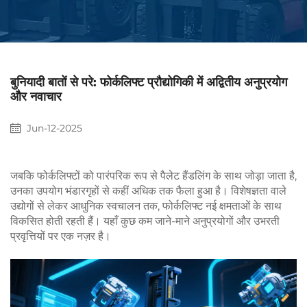
बुनियादी बातों से परे: फोर्कलिफ्ट प्रौद्योगिकी में अद्वितीय अनुप्रयोग
और नवाचार
Jun-12-2025
जबकि फोर्कलिफ्टों को पारंपरिक रूप से पैलेट हैंडलिंग के साथ जोड़ा जाता है,
उनका उपयोग भंडारगृहों से कहीं अधिक तक फैला हुआ है। विशेषज्ञता वाले
उद्योगों से लेकर आधुनिक स्वचालन तक, फोर्कलिफ्ट नई क्षमताओं के साथ
विकसित होती रहती हैं। यहाँ कुछ कम जाने-माने अनुप्रयोगों और उभरती
प्रवृत्तियों पर एक नज़र है।