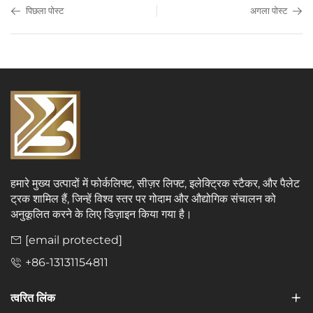
पिछला पोस्ट
अगला पोस्ट
हमारे मुख्य उत्पादों में फोर्कलिफ्ट, सीज़र लिफ्ट, इलेक्ट्रिक स्टैकर, और पैलेट
ट्रक शामिल हैं, जिन्हें विश्व स्तर पर गोदाम और औद्योगिक संचालन को
अनुकूलित करने के लिए डिज़ाइन किया गया है।
[email protected]
+86-13131154811
त्वरित लिंक