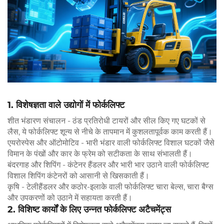
1. विशेषज्ञता वाले उद्योगों में फोर्कलिफ्ट
शीत भंडारण संचालन - ठंड प्रतिरोधी टायरों और सील किए गए घटकों से
लैस, ये फोर्कलिफ्ट शून्य से नीचे के तापमान में कुशलतापूर्वक काम करती हैं।
एयरोस्पेस और ऑटोमोटिव - भारी भंडार वाली फोर्कलिफ्ट विशाल घटकों जैसे
विमान के पंखों और कार के फ्रेम को सटीकता के साथ संभालती हैं।
बंदरगाह और शिपिंग - कंटेनर हैंडलर और भारी भार उठाने वाली फोर्कलिफ्ट
विशाल शिपिंग कंटेनरों को आसानी से खिसकाती हैं।
कृषि - टेलीहैंडलर और कठोर-इलाके वाली फोर्कलिफ्ट चारा बेल्स, चारा बैग्स
और उपकरणों को उठाने में सहायता करती हैं।
2. विशिष्ट कार्यों के लिए उन्नत फोर्कलिफ्ट अटैचमेंट्स