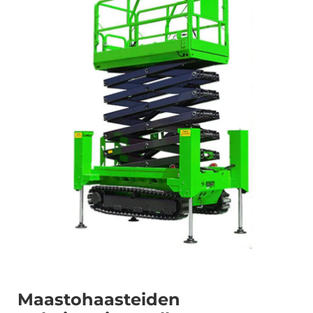
Maastohaasteiden