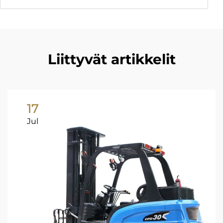
Liittyvät artikkelit
17
Jul