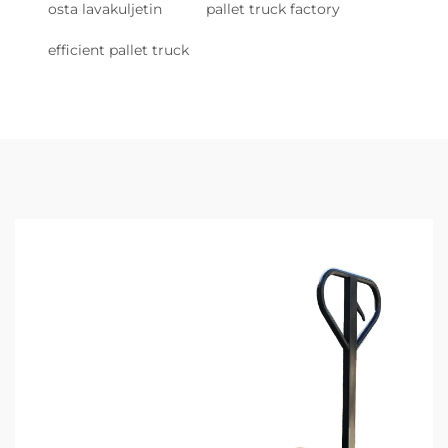
osta lavakuljetin
pallet truck factory
efficient pallet truck