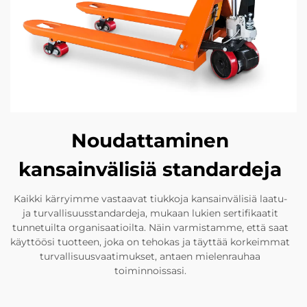
Noudattaminen
kansainvälisiä standardeja
Kaikki kärryimme vastaavat tiukkoja kansainvälisiä laatu-
ja turvallisuusstandardeja, mukaan lukien sertifikaatit
tunnetuilta organisaatioilta. Näin varmistamme, että saat
käyttöösi tuotteen, joka on tehokas ja täyttää korkeimmat
turvallisuusvaatimukset, antaen mielenrauhaa
toiminnoissasi.