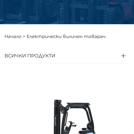
Начало >
Електрически виличен товарач
ВСИЧКИ ПРОДУКТИ