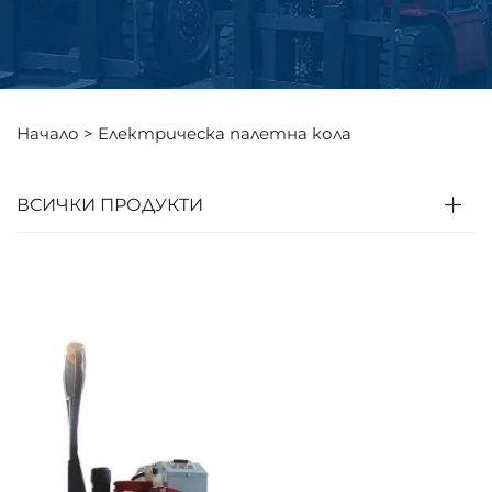
Начало >
Електрическа палетна кола
ВСИЧКИ ПРОДУКТИ