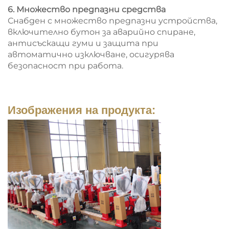
6. Множество предпазни средства
Снабден с множество предпазни устройства,
включително бутон за аварийно спиране,
антисъскащи гуми и защита при
автоматично изключване, осигурява
безопасност при работа.
Изображения на продукта: