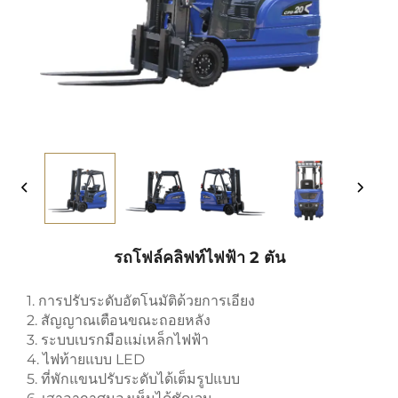
รถโฟล์คลิฟท์ไฟฟ้า 2 ตัน
1. การปรับระดับอัตโนมัติด้วยการเอียง
2. สัญญาณเตือนขณะถอยหลัง
3. ระบบเบรกมือแม่เหล็กไฟฟ้า
4. ไฟท้ายแบบ LED
5. ที่พักแขนปรับระดับได้เต็มรูปแบบ