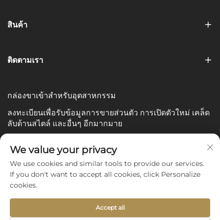
สินค้า
ติดตามเรา
กล่องขาเข้าสำหรับอุตสาหกรรม
ลงทะเบียนเพื่อรับข้อมูลการขายส่วนตัว การเปิดตัวใหม่ เคล็ด
ลับด้านสไตล์ และอื่นๆ อีกมากมาย
อีเมลของคุณ
We value your privacy
We use cookies and similar tools to provide our services.
If you don't want to accept all cookies, click Personalize
Subscribe
cookies.
Accept all