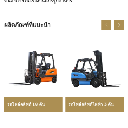
ขนส่งภายในโรงงานแปรรูปอาหาร
ผลิตภัณฑ์ที่แนะนำ
รถโฟล์คลิฟท์ 1.8 ตัน
รถโฟล์คลิฟท์ไฟฟ้า 3 ตัน