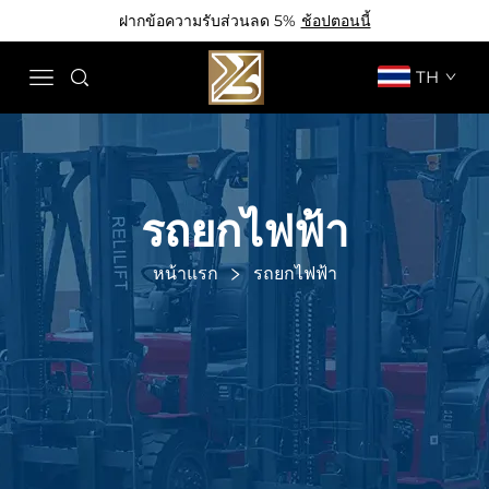
ฝากข้อความรับส่วนลด 5%
ช้อปตอนนี้
TH
รถยกไฟฟ้า
หน้าแรก
รถยกไฟฟ้า