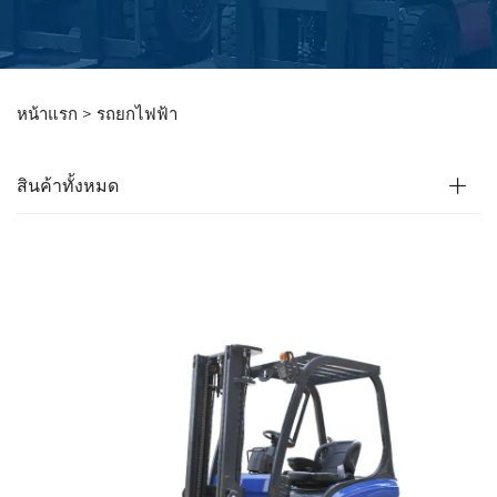
หน้าแรก >
รถยกไฟฟ้า
สินค้าทั้งหมด