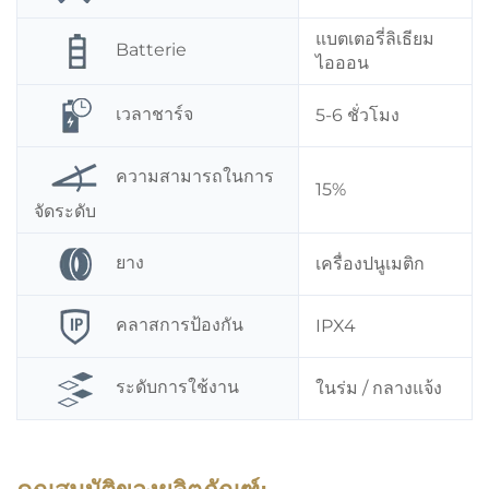
แบตเตอรี่ลิเธียม
Batterie
ไอออน
เวลาชาร์จ
5-6 ชั่วโมง
ความสามารถในการ
15%
จัดระดับ
ยาง
เครื่องปนูเมติก
คลาสการป้องกัน
IPX4
ระดับการใช้งาน
ในร่ม / กลางแจ้ง