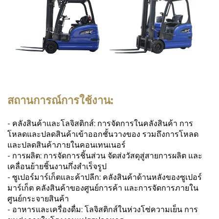
สถานการณ์การใช้งาน:
- คลังสินค้าและโลจิสติกส์: การจัดการในคลังสินค้า การ
โหลดและปลดสินค้าเข้าออกชั้นวางของ รวมถึงการโหลด
และปลดสินค้าภายในคอนเทนเนอร์
- การผลิต: การจัดการชิ้นส่วน จัดส่งวัสดุสู่สายการผลิต และ
เคลื่อนย้ายชิ้นงานกึ่งสำเร็จรูป
- ซูเปอร์มาร์เก็ตและค้าปลีก: คลังสินค้าด้านหลังของซูเปอร์
มาร์เก็ต คลังสินค้าของศูนย์การค้า และการจัดการภายใน
ศูนย์กระจายสินค้า
- อาหารและเครื่องดื่ม: โลจิสติกส์ในห่วงโซ่ความเย็น การ