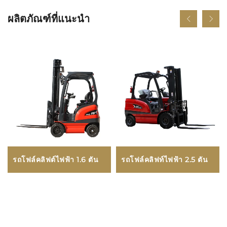
ผลิตภัณฑ์ที่แนะนำ
รถโฟล์คลิฟต์ไฟฟ้า 1.6 ตัน
รถโฟล์คลิฟท์ไฟฟ้า 2.5 ตัน