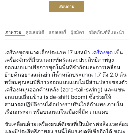
สอบถาม
ภาพรวม
คุณสมบัติ
แกลเลอรี่
ผู้สมัคร
ผลิตภัณฑ์ที่แนะนำ
เครื่องขุดขนาดเล็กประเภท 17 แรงม้า
เครื่องขุด
เป็น
เครื่องจักรที่มีขนาดกะทัดรัดและประสิทธิภาพสูง
ออกแบบมาเพื่อการขุดในพื้นที่จำกัดและการเคลื่อน
ย้ายดินอย่างแม่นยำ มีน้ำหนักประมาณ 1.7 ถึง 2.0 ตัน
พร้อมคุณสมบัติการออกแบบแบบไม่มีส่วนปลายของตัว
เครื่องหมุนออกด้านหลัง (zero-tail-swing) และแขน
ยกแบบเลื่อนข้าง (side-shift boom) ซึ่งช่วยให้
สามารถปฏิบัติงานได้อย่างราบรื่นใกล้กำแพง ภายใน
เรือนกระจก หรือบนถนนในเมืองที่มีความแคบ
ขับเคลื่อนด้วยเครื่องยนต์ดีเซลที่เป็นมิตรต่อสิ่งแวดล้อม
และมีประสิทธิภาพสูง รุ่นนี้ให้แรงขุดที่เชื่อถือได้ ขณะ