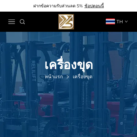
ฝากข้อความรับส่วนลด 5%
ช้อปตอนนี้
TH
เครื่องขุด
หน้าแรก
เครื่องขุด