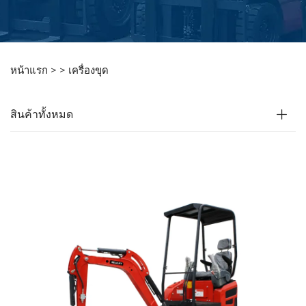
หน้าแรก >
>
เครื่องขุด
สินค้าทั้งหมด