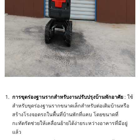
การขุดร่องฐานรากสำหรับงานปรับปรุงบ้านพักอาศัย
: ใช้
สำหรับขุดร่องฐานรากขนาดเล็กสำหรับต่อเติมบ้านหรือ
สร้างโรงจอดรถในพื้นที่บ้านพักที่แคบ โดยขนาดที่
กะทัดรัดช่วยให้เคลื่อนย้ายได้ง่ายระหว่างอาคารที่มีอยู่
แล้ว