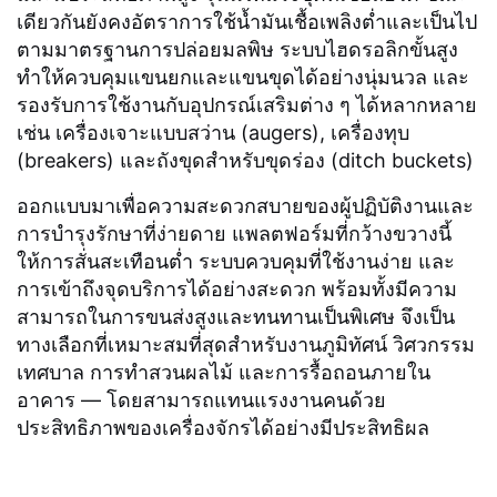
เดียวกันยังคงอัตราการใช้น้ำมันเชื้อเพลิงต่ำและเป็นไป
ตามมาตรฐานการปล่อยมลพิษ ระบบไฮดรอลิกขั้นสูง
ทำให้ควบคุมแขนยกและแขนขุดได้อย่างนุ่มนวล และ
รองรับการใช้งานกับอุปกรณ์เสริมต่าง ๆ ได้หลากหลาย
เช่น เครื่องเจาะแบบสว่าน (augers), เครื่องทุบ
(breakers) และถังขุดสำหรับขุดร่อง (ditch buckets)
ออกแบบมาเพื่อความสะดวกสบายของผู้ปฏิบัติงานและ
การบำรุงรักษาที่ง่ายดาย แพลตฟอร์มที่กว้างขวางนี้
ให้การสั่นสะเทือนต่ำ ระบบควบคุมที่ใช้งานง่าย และ
การเข้าถึงจุดบริการได้อย่างสะดวก พร้อมทั้งมีความ
สามารถในการขนส่งสูงและทนทานเป็นพิเศษ จึงเป็น
ทางเลือกที่เหมาะสมที่สุดสำหรับงานภูมิทัศน์ วิศวกรรม
เทศบาล การทำสวนผลไม้ และการรื้อถอนภายใน
อาคาร — โดยสามารถแทนแรงงานคนด้วย
ประสิทธิภาพของเครื่องจักรได้อย่างมีประสิทธิผล