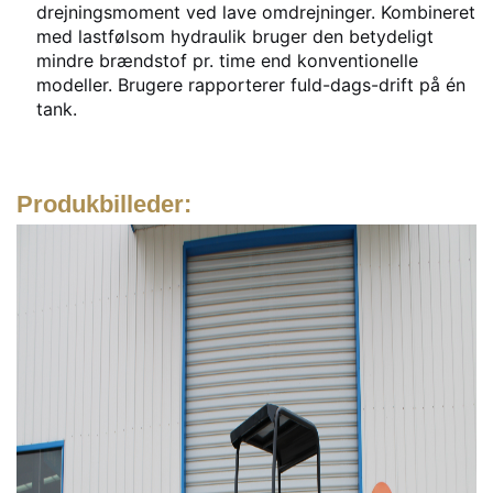
drejningsmoment ved lave omdrejninger. Kombineret
med lastfølsom hydraulik bruger den betydeligt
mindre brændstof pr. time end konventionelle
modeller. Brugere rapporterer fuld-dags-drift på én
tank.
Produkbilleder: