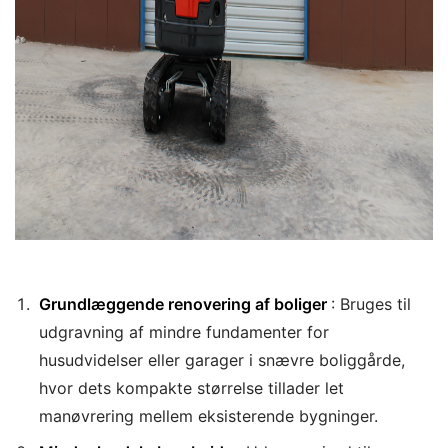
Grundlæggende renovering af boliger
: Bruges til
udgravning af mindre fundamenter for
husudvidelser eller garager i snævre boliggårde,
hvor dets kompakte størrelse tillader let
manøvrering mellem eksisterende bygninger.