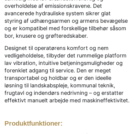
overholdelse af emissionskravene. Det
avancerede hydrauliske system sikrer glat
styring af udhængsarmen og armens bevægelse
og er kompatibel med forskellige tilbehør såsom
bor, knusere og grøfteredskaber.
Designet til operatørens komfort og nem
vedligeholdelse, tilbyder det rummelige platform
lav vibration, intuitive betjeningsmuligheder og
forenklet adgang til service. Den er meget
transportabel og holdbar og er den ideelle
løsning til landskabspleje, kommunal teknik,
frugtavl og indendørs nedrivning – og erstatter
effektivt manuelt arbejde med maskineffektivitet.
Produktfunktioner: