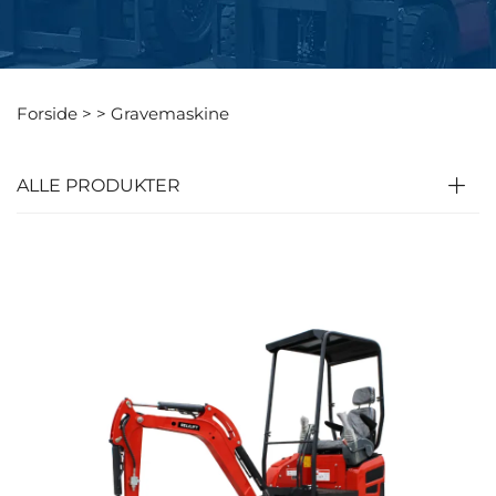
Forside >
>
Gravemaskine
ALLE PRODUKTER