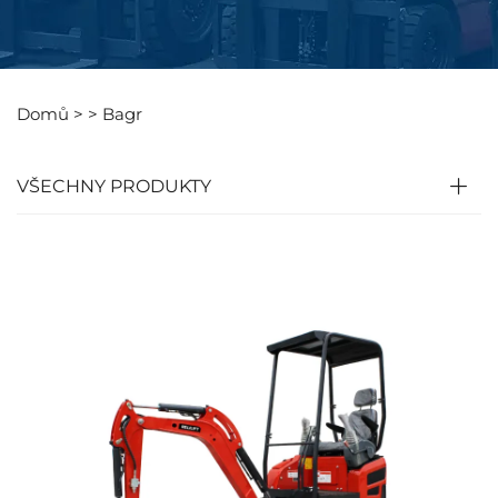
Domů >
>
Bagr
VŠECHNY PRODUKTY