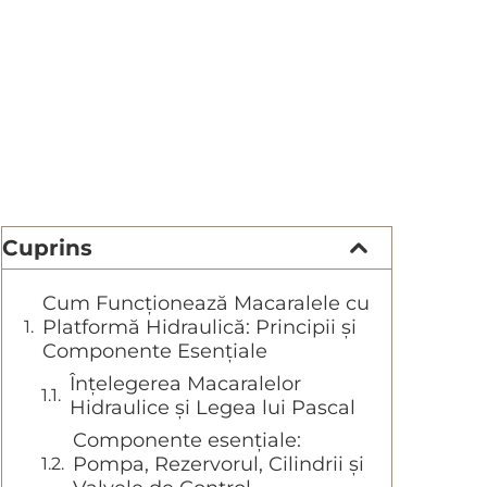
Cuprins
Cum Funcționează Macaralele cu
Platformă Hidraulică: Principii și
Componente Esențiale
Înțelegerea Macaralelor
Hidraulice și Legea lui Pascal
Componente esențiale:
Pompa, Rezervorul, Cilindrii și