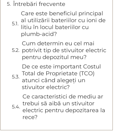
Întrebări frecvente
Care este beneficiul principal
al utilizării bateriilor cu ioni de
litiu în locul bateriilor cu
plumb-acid?
Cum determin eu cel mai
potrivit tip de stivuitor electric
pentru depozitul meu?
De ce este important Costul
Total de Proprietate (TCO)
atunci când alegeți un
stivuitor electric?
Ce caracteristici de mediu ar
trebui să aibă un stivuitor
electric pentru depozitarea la
rece?