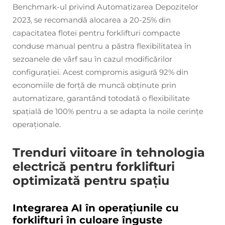
Benchmark-ul privind Automatizarea Depozitelor
2023, se recomandă alocarea a 20-25% din
capacitatea flotei pentru forklifturi compacte
conduse manual pentru a păstra flexibilitatea în
sezoanele de vârf sau în cazul modificărilor
configurației. Acest compromis asigură 92% din
economiile de forță de muncă obținute prin
automatizare, garantând totodată o flexibilitate
spațială de 100% pentru a se adapta la noile cerințe
operaționale.
Trenduri viitoare în tehnologia
electrică pentru forklifturi
optimizată pentru spațiu
Integrarea AI în operațiunile cu
forklifturi în culoare înguste