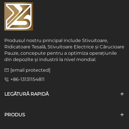
Produsul nostru principal include Stivuitoare,
Ridicatoare Tesală, Stivuitoare Electrice și Cărucioare
Pauze, concepute pentru a optimiza operațiunile
din depozite și industrii la nivel mondial.
[email protected]
+86-13131154811
LEGĂTURĂ RAPIDĂ
PRODUS