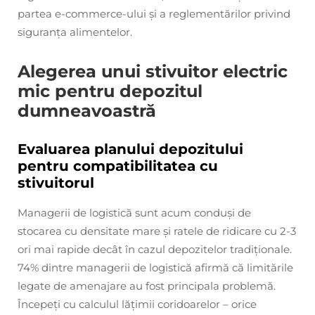
partea e-commerce-ului și a reglementărilor privind
siguranța alimentelor.
Alegerea unui stivuitor electric
mic pentru depozitul
dumneavoastră
Evaluarea planului depozitului
pentru compatibilitatea cu
stivuitorul
Managerii de logistică sunt acum conduși de
stocarea cu densitate mare și ratele de ridicare cu 2-3
ori mai rapide decât în cazul depozitelor tradiționale.
74% dintre managerii de logistică afirmă că limitările
legate de amenajare au fost principala problemă.
Începeți cu calculul lățimii coridoarelor – orice