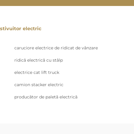
stivuitor electric
caruciore electrice de ridicat de vânzare
ridică electrică cu stâlp
electrice cat lift truck
camion stacker electric
producător de paletă electrică