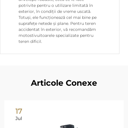
potrivite pentru o utilizare limitată în
exterior, în condiții de vreme uscată.
Totuși, ele funcționează cel mai bine pe
suprafețe netede și plane. Pentru teren
accidentat în exterior, vă recomandăm
motostivuitoarele specializate pentru
teren dificil.
Articole Conexe
17
Jul