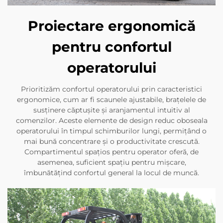
Proiectare ergonomică
pentru confortul
operatorului
Prioritizăm confortul operatorului prin caracteristici
ergonomice, cum ar fi scaunele ajustabile, brațelele de
susținere căptușite și aranjamentul intuitiv al
comenzilor. Aceste elemente de design reduc oboseala
operatorului în timpul schimburilor lungi, permițând o
mai bună concentrare și o productivitate crescută.
Compartimentul spațios pentru operator oferă, de
asemenea, suficient spațiu pentru mișcare,
îmbunătățind confortul general la locul de muncă.