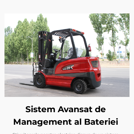
Sistem Avansat de
Management al Bateriei