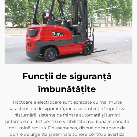
Funcții de siguranță
îmbunătățite
Tractoarele electrocare sunt echipate cu mai multe
caracteristici de siguranță, inclusiv protecție împotriva
răsturnării, sisteme de frânare automată și lumini
puternice cu LED pentru o vizibilitate mai bună în condiții
de lumină redusă. De asemenea, dispun de butoane de
oprire de urgență și semnale sonore pentru a avertiza