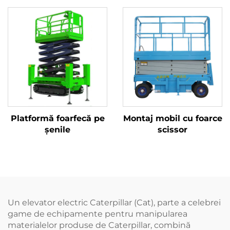
Platformă foarfecă pe
Montaj mobil cu foarce
șenile
scissor
Un elevator electric Caterpillar (Cat), parte a celebrei
game de echipamente pentru manipularea
materialelor produse de Caterpillar, combină