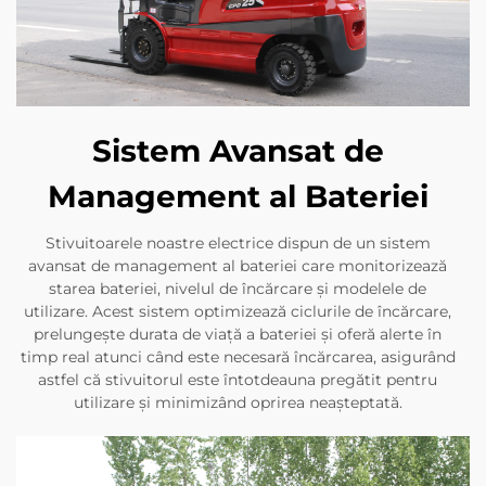
Sistem Avansat de
Management al Bateriei
Stivuitoarele noastre electrice dispun de un sistem
avansat de management al bateriei care monitorizează
starea bateriei, nivelul de încărcare și modelele de
utilizare. Acest sistem optimizează ciclurile de încărcare,
prelungește durata de viață a bateriei și oferă alerte în
timp real atunci când este necesară încărcarea, asigurând
astfel că stivuitorul este întotdeauna pregătit pentru
utilizare și minimizând oprirea neașteptată.