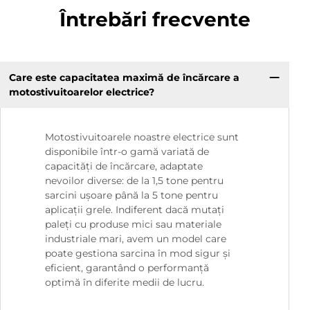
Întrebări frecvente
Care este capacitatea maximă de încărcare a
motostivuitoarelor electrice?
Motostivuitoarele noastre electrice sunt
disponibile într-o gamă variată de
capacități de încărcare, adaptate
nevoilor diverse: de la 1,5 tone pentru
sarcini ușoare până la 5 tone pentru
aplicații grele. Indiferent dacă mutați
paleți cu produse mici sau materiale
industriale mari, avem un model care
poate gestiona sarcina în mod sigur și
eficient, garantând o performanță
optimă în diferite medii de lucru.