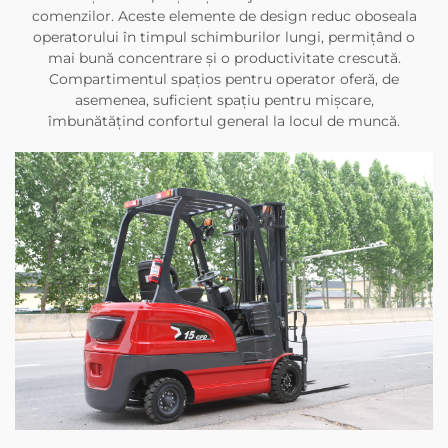
comenzilor. Aceste elemente de design reduc oboseala
operatorului în timpul schimburilor lungi, permițând o
mai bună concentrare și o productivitate crescută.
Compartimentul spațios pentru operator oferă, de
asemenea, suficient spațiu pentru mișcare,
îmbunătățind confortul general la locul de muncă.