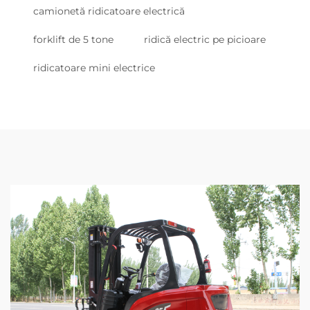
camionetă ridicatoare electrică
forklift de 5 tone
ridică electric pe picioare
ridicatoare mini electrice