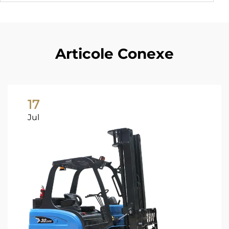
Articole Conexe
17
Jul