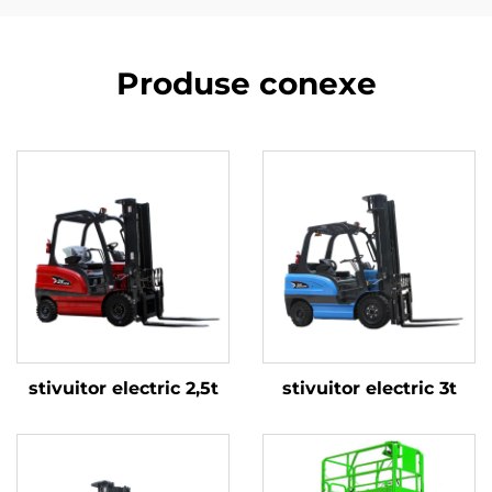
Produse conexe
stivuitor electric 2,5t
stivuitor electric 3t