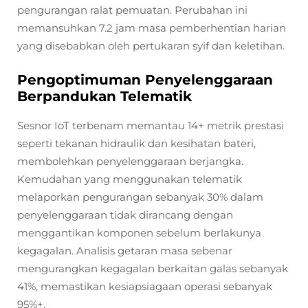
pengurangan ralat pemuatan. Perubahan ini
memansuhkan 7.2 jam masa pemberhentian harian
yang disebabkan oleh pertukaran syif dan keletihan.
Pengoptimuman Penyelenggaraan
Berpandukan Telematik
Sesnor IoT terbenam memantau 14+ metrik prestasi
seperti tekanan hidraulik dan kesihatan bateri,
membolehkan penyelenggaraan berjangka.
Kemudahan yang menggunakan telematik
melaporkan pengurangan sebanyak 30% dalam
penyelenggaraan tidak dirancang dengan
menggantikan komponen sebelum berlakunya
kegagalan. Analisis getaran masa sebenar
mengurangkan kegagalan berkaitan galas sebanyak
41%, memastikan kesiapsiagaan operasi sebanyak
95%+.