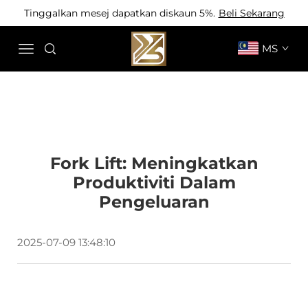
Tinggalkan mesej dapatkan diskaun 5%.
Beli Sekarang
MS
Fork Lift: Meningkatkan
Produktiviti Dalam
Pengeluaran
2025-07-09 13:48:10