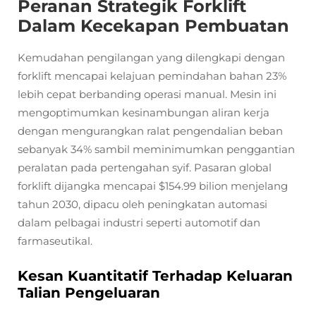
Peranan Strategik Forklift
Dalam Kecekapan Pembuatan
Kemudahan pengilangan yang dilengkapi dengan
forklift mencapai kelajuan pemindahan bahan 23%
lebih cepat berbanding operasi manual. Mesin ini
mengoptimumkan kesinambungan aliran kerja
dengan mengurangkan ralat pengendalian beban
sebanyak 34% sambil meminimumkan penggantian
peralatan pada pertengahan syif. Pasaran global
forklift dijangka mencapai $154.99 bilion menjelang
tahun 2030, dipacu oleh peningkatan automasi
dalam pelbagai industri seperti automotif dan
farmaseutikal.
Kesan Kuantitatif Terhadap Keluaran
Talian Pengeluaran