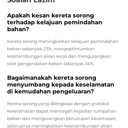
Apakah kesan kereta sorong
terhadap kelajuan pemindahan
bahan?
Kereta sorong meningkatkan kelajuan pemindahan
bahan sebanyak 23%, mengoptimumkan
kesinambungan aliran kerja dan mengurangkan
ralat pengendalian beban sebanyak 34%.
Bagaimanakah kereta sorong
menyumbang kepada keselamatan
di kemudahan pengeluaran?
Kereta sorong yang dilengkapi dengan protokol
keselamatan dapat mencegah kejadian tumpahan
beban dan mengurangkan penutupan kecemasan,
seterusnya meningkatkan kesinambungan aliran