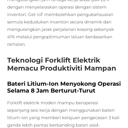
dengan menyelaraskan operasi dengan sistem
inventori. Get IoT membolehkan pengubahsuaian
semula kedudukan inventori secara dinamik dan
mengurangkan jarak perjalanan kosong sebanyak
41% melalui pengoptimuman laluan berdasarkan
ramalan.
Teknologi Forklift Elektrik
Memacu Produktiviti Mampan
Bateri Litium-Ion Menyokong Operasi
Selama 8 Jam Berturut-Turut
Forklift elektrik moden mampu beroperasi
sepanjang sesi kerja dengan menggunakan bateri
litium-ion yang memberi kelajuan pengecasan 3 kali
ganda lebih pantas berbanding bateri asid-