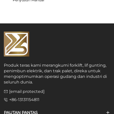
Penyusun Manual
Produk teras kami merangkumi forklift, lif gunting,
penimbun elektrik, dan trak palet, direka untuk
mengoptimumkan operasi gudang dan industri di
seluruh dunia.
[email protected]
+86-13131154811
PAUTAN PANTAS