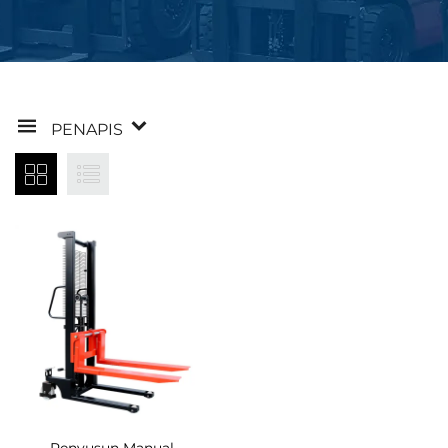
PENAPIS