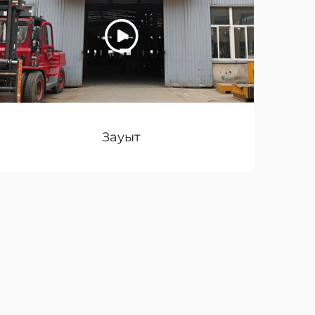
Зауыт