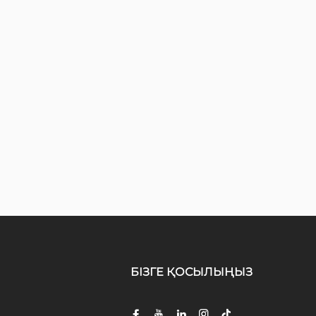
БІЗГЕ ҚОСЫЛЫҢЫЗ