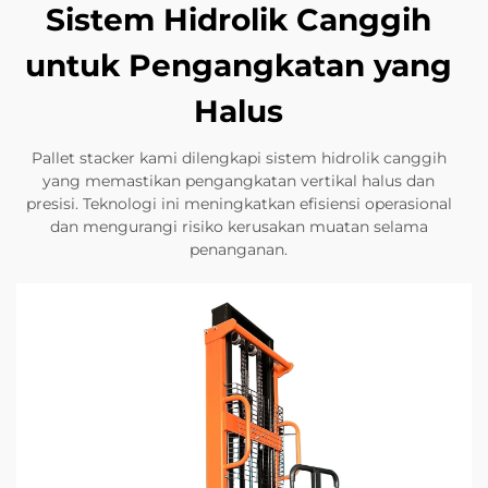
Sistem Hidrolik Canggih
untuk Pengangkatan yang
Halus
Pallet stacker kami dilengkapi sistem hidrolik canggih
yang memastikan pengangkatan vertikal halus dan
presisi. Teknologi ini meningkatkan efisiensi operasional
dan mengurangi risiko kerusakan muatan selama
penanganan.