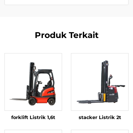
Produk Terkait
forklift Listrik 1,6t
stacker Listrik 2t