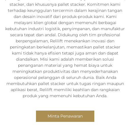
stacker, dan khususnya pallet stacker. Komitmen kami
terhadap keunggulan tercermin dalam kerajinan tangan
dan desain inovatif dari produk-produk kami. Kami
melayani klien global dengan memenuhi berbagai
kebutuhan industri logistik, penyimpanan, dan manufaktur
secara tepat dan andal. Didukung oleh tim profesional
berpengalaman, Relilift menekankan inovasi dan
peningkatan berkelanjutan, memastikan pallet stacker
kami tidak hanya efisien tetapi juga aman dan dapat
diandalkan. Misi kami adalah memberikan solusi
penanganan material yang hemat biaya untuk
meningkatkan produktivitas dan menyederhanakan
operasional pelanggan di seluruh dunia. Baik Anda
membutuhkan pallet stacker untuk tugas ringan maupun
aplikasi berat, Relilift memiliki keahlian dan rangkaian
produk yang memenuhi kebutuhan Anda.
Minta Penawaran