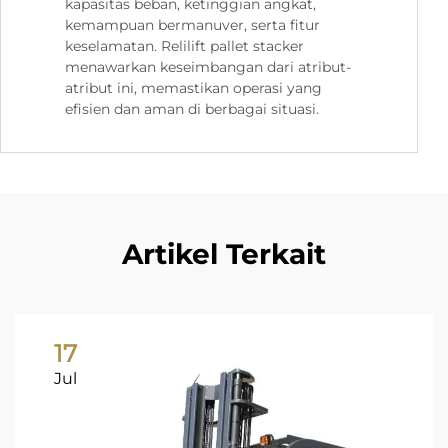
kapasitas beban, ketinggian angkat,
kemampuan bermanuver, serta fitur
keselamatan. Relilift pallet stacker
menawarkan keseimbangan dari atribut-
atribut ini, memastikan operasi yang
efisien dan aman di berbagai situasi.
Artikel Terkait
17
Jul