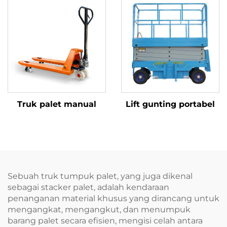
Truk palet manual
Lift gunting portabel
Sebuah truk tumpuk palet, yang juga dikenal
sebagai stacker palet, adalah kendaraan
penanganan material khusus yang dirancang untuk
mengangkat, mengangkut, dan menumpuk
barang palet secara efisien, mengisi celah antara