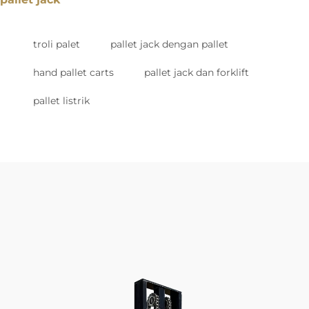
troli palet
pallet jack dengan pallet
hand pallet carts
pallet jack dan forklift
pallet listrik