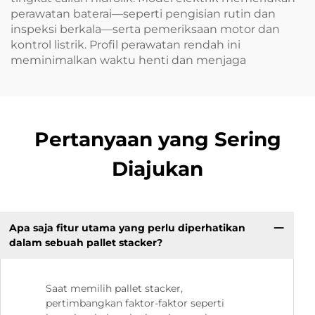
perawatan baterai—seperti pengisian rutin dan
inspeksi berkala—serta pemeriksaan motor dan
kontrol listrik. Profil perawatan rendah ini
meminimalkan waktu henti dan menjaga
Pertanyaan yang Sering
Diajukan
Apa saja fitur utama yang perlu diperhatikan
dalam sebuah pallet stacker?
Saat memilih pallet stacker,
pertimbangkan faktor-faktor seperti