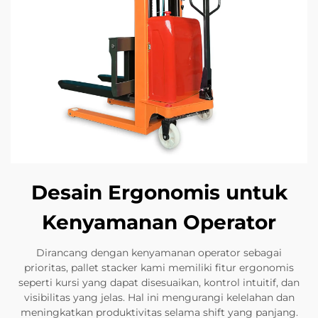
Desain Ergonomis untuk
Kenyamanan Operator
Dirancang dengan kenyamanan operator sebagai
prioritas, pallet stacker kami memiliki fitur ergonomis
seperti kursi yang dapat disesuaikan, kontrol intuitif, dan
visibilitas yang jelas. Hal ini mengurangi kelelahan dan
meningkatkan produktivitas selama shift yang panjang.