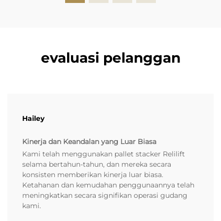
evaluasi pelanggan
Hailey
Kinerja dan Keandalan yang Luar Biasa
Kami telah menggunakan pallet stacker Relilift
selama bertahun-tahun, dan mereka secara
konsisten memberikan kinerja luar biasa.
Ketahanan dan kemudahan penggunaannya telah
meningkatkan secara signifikan operasi gudang
kami.