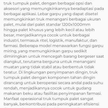
truk tumpuk palet, dengan berbagai opsi dan
aksesori yang memungkinkannya beradaptasi pada
berbagai aplikasi. Lebar garpu yang dapat disetel
memungkinkan truk menangani berbagai ukuran
palet, mulai dari palet standar 1200x1000mm
hingga palet khusus yang lebih kecil atau lebih
besar, menjadikannya cocok untuk berbagai
industri, termasuk ritel, logistik, manufaktur, dan
farmasi. Beberapa model menawarkan fungsi garpu
miring, yang memungkinkan garpu sedikit
dimiringkan untuk mencegah barang bergeser saat
diangkut, terutama berguna untuk menangani
muatan yang tidak stabil atau berbentuk tidak
teratur. Di lingkungan penyimpanan dingin, truk
tumpuk palet dengan komponen tahan dingin
dirancang untuk beroperasi secara andal pada suhu
rendah, menjadikannya cocok untuk gudang
makanan beku atau fasilitas penyimpanan farmasi.
Manfaat operasional truk tumpuk palet sangat
banyak, berkontribusi pada peningkatan efisiensi