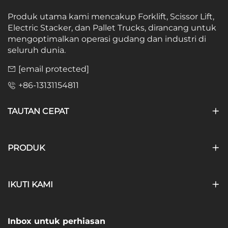
Produk utama kami mencakup Forklift, Scissor Lift,
Electric Stacker, dan Pallet Trucks, dirancang untuk
mengoptimalkan operasi gudang dan industri di
seluruh dunia.
[email protected]
+86-13131154811
TAUTAN CEPAT
PRODUK
IKUTI KAMI
Inbox untuk perhiasan