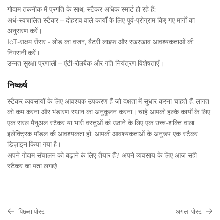
गोदाम तकनीक में प्रगति के साथ, स्टैकर अधिक स्मार्ट हो रहे हैं:
अर्ध-स्वचालित स्टैकर – दोहराव वाले कार्यों के लिए पूर्व-प्रोग्राम किए गए मार्गों का
अनुसरण करें।
IoT-सक्षम सेंसर - लोड का वजन, बैटरी लाइफ और रखरखाव आवश्यकताओं की
निगरानी करें।
उन्नत सुरक्षा प्रणाली – एंटी-रोलबैक और गति नियंत्रण विशेषताएँ।
निष्कर्ष
स्टैकर व्यवसायों के लिए आवश्यक उपकरण हैं जो दक्षता में सुधार करना चाहते हैं, लागत
को कम करना और भंडारण स्थान का अनुकूलन करना। चाहे आपको हल्के कार्यों के लिए
एक सरल मैनुअल स्टैकर या भारी वस्तुओं को उठाने के लिए एक उच्च-शक्ति वाला
इलेक्ट्रिक मॉडल की आवश्यकता हो, आपकी आवश्यकताओं के अनुरूप एक स्टैकर
डिज़ाइन किया गया है।
अपने गोदाम संचालन को बढ़ाने के लिए तैयार हैं? अपने व्यवसाय के लिए आज सही
स्टैकर का पता लगाएं!
पिछला पोस्ट
अगला पोस्ट