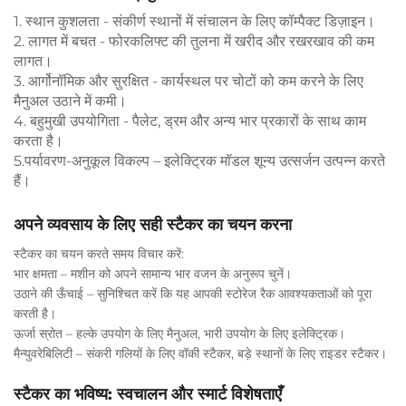
1. स्थान कुशलता - संकीर्ण स्थानों में संचालन के लिए कॉम्पैक्ट डिज़ाइन।
2. लागत में बचत - फोरकलिफ्ट की तुलना में खरीद और रखरखाव की कम
लागत।
3. आर्गोनॉमिक और सुरक्षित - कार्यस्थल पर चोटों को कम करने के लिए
मैनुअल उठाने में कमी।
4. बहुमुखी उपयोगिता - पैलेट, ड्रम और अन्य भार प्रकारों के साथ काम
करता है।
5.पर्यावरण-अनुकूल विकल्प – इलेक्ट्रिक मॉडल शून्य उत्सर्जन उत्पन्न करते
हैं।
अपने व्यवसाय के लिए सही स्टैकर का चयन करना
स्टैकर का चयन करते समय विचार करें:
भार क्षमता – मशीन को अपने सामान्य भार वजन के अनुरूप चुनें।
उठाने की ऊँचाई – सुनिश्चित करें कि यह आपकी स्टोरेज रैक आवश्यकताओं को पूरा
करती है।
ऊर्जा स्रोत – हल्के उपयोग के लिए मैनुअल, भारी उपयोग के लिए इलेक्ट्रिक।
मैन्युवरेबिलिटी – संकरी गलियों के लिए वॉकी स्टैकर, बड़े स्थानों के लिए राइडर स्टैकर।
स्टैकर का भविष्य: स्वचालन और स्मार्ट विशेषताएँ