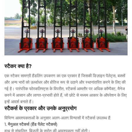
स्टैकर क्या है?
एक स्टैकर सामग्री हैंडलिंग उपकरण का एक प्रकार है जिसकी डिज़ाइन पैलेट्स, बक्सों
और अन्य भारों को ऊर्ध्वाधर और क्षैतिज रूप से उठाने और स्थानांतरित करने के लिए की
गई है। पारंपरिक फोरकलिफ्ट्स के विपरीत, स्टैकर्स आमतौर पर अधिक कॉम्पैक्ट, मैनेज
करने में आसान और लागत-प्रभावी होते हैं, जो छोटे से मध्यम आकार के ऑपरेशन के लिए
इन्हें आदर्श बनाते हैं।
स्टैकर्स के प्रकार और उनके अनुप्रयोग
विभिन्न आवश्यकताओं के अनुसार अलग-अलग विन्यासों में स्टैकर्स उपलब्ध हैं:
1. मैनुअल स्टैकर्स (हैंड पैलेट स्टैकर्स)
हाथ से संचालित, बिजली के स्रोत की आवश्यकता नहीं होती।