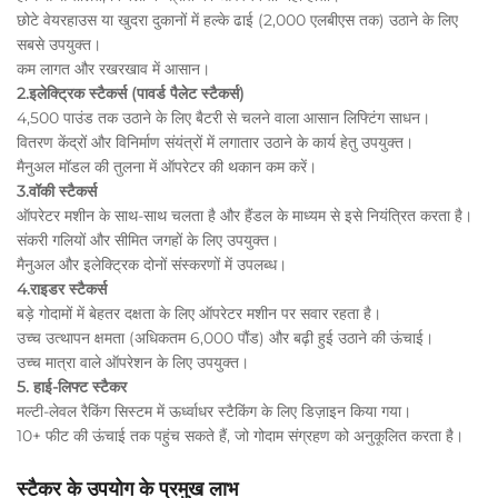
छोटे वेयरहाउस या खुदरा दुकानों में हल्के ढाई (2,000 एलबीएस तक) उठाने के लिए
सबसे उपयुक्त।
कम लागत और रखरखाव में आसान।
2.इलेक्ट्रिक स्टैकर्स (पावर्ड पैलेट स्टैकर्स)
4,500 पाउंड तक उठाने के लिए बैटरी से चलने वाला आसान लिफ्टिंग साधन।
वितरण केंद्रों और विनिर्माण संयंत्रों में लगातार उठाने के कार्य हेतु उपयुक्त।
मैनुअल मॉडल की तुलना में ऑपरेटर की थकान कम करें।
3.वॉकी स्टैकर्स
ऑपरेटर मशीन के साथ-साथ चलता है और हैंडल के माध्यम से इसे नियंत्रित करता है।
संकरी गलियों और सीमित जगहों के लिए उपयुक्त।
मैनुअल और इलेक्ट्रिक दोनों संस्करणों में उपलब्ध।
4.राइडर स्टैकर्स
बड़े गोदामों में बेहतर दक्षता के लिए ऑपरेटर मशीन पर सवार रहता है।
उच्च उत्थापन क्षमता (अधिकतम 6,000 पौंड) और बढ़ी हुई उठाने की ऊंचाई।
उच्च मात्रा वाले ऑपरेशन के लिए उपयुक्त।
5. हाई-लिफ्ट स्टैकर
मल्टी-लेवल रैकिंग सिस्टम में ऊर्ध्वाधर स्टैकिंग के लिए डिज़ाइन किया गया।
10+ फीट की ऊंचाई तक पहुंच सकते हैं, जो गोदाम संग्रहण को अनुकूलित करता है।
स्टैकर के उपयोग के प्रमुख लाभ