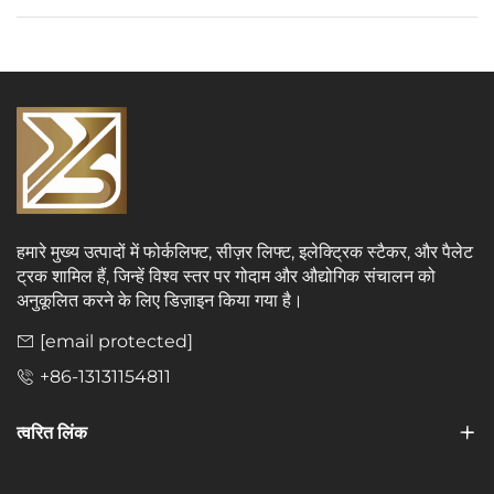
हमारे मुख्य उत्पादों में फोर्कलिफ्ट, सीज़र लिफ्ट, इलेक्ट्रिक स्टैकर, और पैलेट
ट्रक शामिल हैं, जिन्हें विश्व स्तर पर गोदाम और औद्योगिक संचालन को
अनुकूलित करने के लिए डिज़ाइन किया गया है।
[email protected]
+86-13131154811
त्वरित लिंक