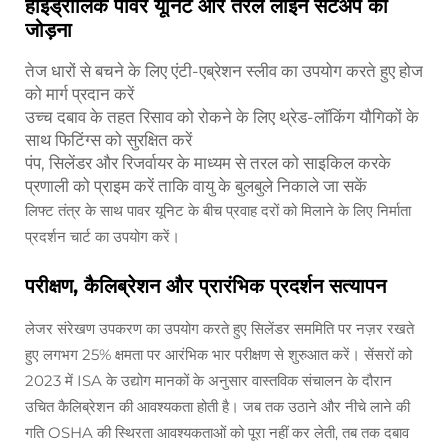
हाइड्रोलिक पावर यूनिट और तरल लाइन सेटअप को
जोड़ना
तेज धारों से बचने के लिए एंटी-एब्रेशन स्लीव का उपयोग करते हुए होज
को मार्ग प्रदान करें
उच्च दबाव के तहत रिसाव को रोकने के लिए थ्रेड-लॉकिंग यौगिकों के
साथ फिटिंग्स को सुरक्षित करें
पंप, सिलेंडर और रिजर्वायर के माध्यम से तरल को साइकिल करके
प्रणाली को प्राइम करें ताकि वायु के बुलबुले निकाले जा सकें
लिफ्ट तंत्र के साथ पावर यूनिट के बीच प्रवाह दरों को मिलाने के लिए निर्माता
प्रदर्शन चार्ट का उपयोग करें।
परीक्षण, कैलिब्रेशन और प्रारंभिक प्रदर्शन सत्यापन
लेजर संरेखण उपकरण का उपयोग करते हुए सिलेंडर सममिति पर नज़र रखते
हुए लगभग 25% क्षमता पर आरंभिक भार परीक्षण से शुरुआत करें। सेंसरों को
2023 में ISA के उद्योग मानकों के अनुसार वास्तविक संचालन के दौरान
उचित कैलिब्रेशन की आवश्यकता होती है। जब तक उठाने और नीचे लाने की
गति OSHA की स्थिरता आवश्यकताओं को पूरा नहीं कर लेती, तब तक दबाव