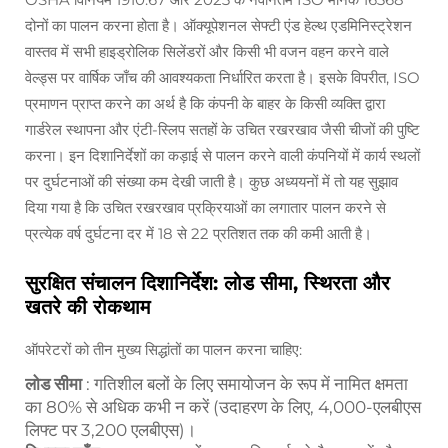
दोनों का पालन करना होता है। ऑक्यूपेशनल सेफ्टी एंड हेल्थ एडमिनिस्ट्रेशन
वास्तव में सभी हाइड्रोलिक सिलेंडरों और किसी भी वजन वहन करने वाले
वेल्ड्स पर वार्षिक जाँच की आवश्यकता निर्धारित करता है। इसके विपरीत, ISO
प्रमाणन प्राप्त करने का अर्थ है कि कंपनी के बाहर के किसी व्यक्ति द्वारा
गार्डरेल स्थापना और एंटी-स्लिप सतहों के उचित रखरखाव जैसी चीजों की पुष्टि
करना। इन दिशानिर्देशों का कड़ाई से पालन करने वाली कंपनियों में कार्य स्थलों
पर दुर्घटनाओं की संख्या कम देखी जाती है। कुछ अध्ययनों में तो यह सुझाव
दिया गया है कि उचित रखरखाव प्रक्रियाओं का लगातार पालन करने से
प्रत्येक वर्ष दुर्घटना दर में 18 से 22 प्रतिशत तक की कमी आती है।
सुरक्षित संचालन दिशानिर्देश: लोड सीमा, स्थिरता और
खतरे की रोकथाम
ऑपरेटरों को तीन मुख्य सिद्धांतों का पालन करना चाहिए:
लोड सीमा
: गतिशील बलों के लिए समायोजन के रूप में नामित क्षमता
का 80% से अधिक कभी न करें (उदाहरण के लिए, 4,000-एलबीएस
लिफ्ट पर 3,200 एलबीएस)।