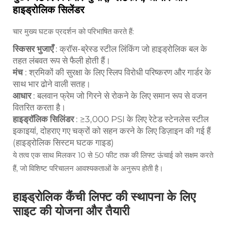
हाइड्रोलिक सिलेंडर
चार मुख्य घटक प्रदर्शन को परिभाषित करते हैं:
स्किसर भुजाएँ
: क्रॉस-ब्रेस्ड स्टील लिंकिंग जो हाइड्रोलिक बल के
तहत लंबवत रूप से फैली होती हैं।
मंच
: श्रमिकों की सुरक्षा के लिए स्लिप विरोधी परिष्करण और गार्डर के
साथ भार ढोने वाली सतह।
आधार
: बलवान फ्रेम जो गिरने से रोकने के लिए समान रूप से वजन
वितरित करता है।
हाइड्रॉलिक सिलिंडर
: ≥3,000 PSI के लिए रेटेड स्टेनलेस स्टील
इकाइयां, दोहराए गए चक्रों को सहन करने के लिए डिज़ाइन की गई हैं
(हाइड्रोलिक सिस्टम घटक गाइड)
ये तत्व एक साथ मिलकर 10 से 50 फीट तक की लिफ्ट ऊंचाई को सक्षम करते
हैं, जो विशिष्ट परिचालन आवश्यकताओं के अनुरूप होती है।
हाइड्रोलिक कैंची लिफ्ट की स्थापना के लिए
साइट की योजना और तैयारी