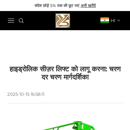
संदेश छोड़ें 5% तक की छूट पाएं
अभी खरीदें
HI
हाइड्रोलिक सीज़र लिफ्ट को लागू करना: चरण
दर चरण मार्गदर्शिका
2025-10-15 16:58:11