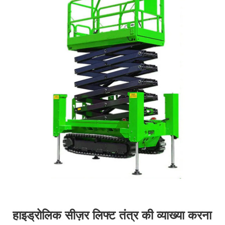
हाइड्रोलिक सीज़र लिफ्ट तंत्र की व्याख्या करना