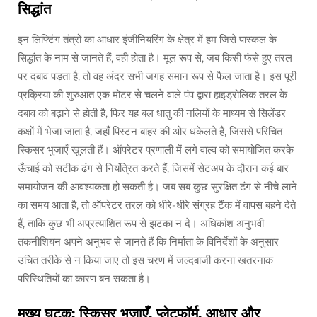
सिद्धांत
इन लिफ्टिंग तंत्रों का आधार इंजीनियरिंग के क्षेत्र में हम जिसे पास्कल के
सिद्धांत के नाम से जानते हैं, वही होता है। मूल रूप से, जब किसी फंसे हुए तरल
पर दबाव पड़ता है, तो वह अंदर सभी जगह समान रूप से फैल जाता है। इस पूरी
प्रक्रिया की शुरुआत एक मोटर से चलने वाले पंप द्वारा हाइड्रोलिक तरल के
दबाव को बढ़ाने से होती है, फिर यह बल धातु की नलियों के माध्यम से सिलेंडर
कक्षों में भेजा जाता है, जहाँ पिस्टन बाहर की ओर धकेलते हैं, जिससे परिचित
स्किसर भुजाएँ खुलती हैं। ऑपरेटर प्रणाली में लगे वाल्व को समायोजित करके
ऊँचाई को सटीक ढंग से नियंत्रित करते हैं, जिसमें सेटअप के दौरान कई बार
समायोजन की आवश्यकता हो सकती है। जब सब कुछ सुरक्षित ढंग से नीचे लाने
का समय आता है, तो ऑपरेटर तरल को धीरे-धीरे संग्रह टैंक में वापस बहने देते
हैं, ताकि कुछ भी अप्रत्याशित रूप से झटका न दे। अधिकांश अनुभवी
तकनीशियन अपने अनुभव से जानते हैं कि निर्माता के विनिर्देशों के अनुसार
उचित तरीके से न किया जाए तो इस चरण में जल्दबाजी करना खतरनाक
परिस्थितियों का कारण बन सकता है।
मुख्य घटक: स्किसर भुजाएँ, प्लेटफॉर्म, आधार और