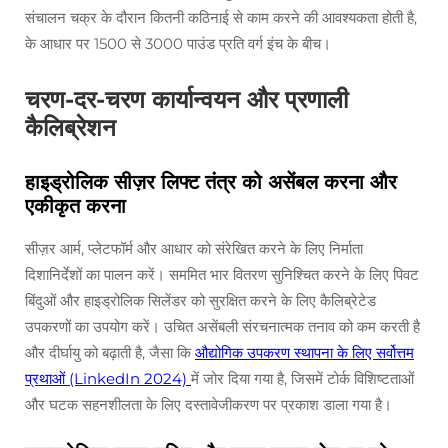
संचालन चक्र के दौरान कितनी कठिनाई से काम करने की आवश्यकता होती है,
के आधार पर 1500 से 3000 पाउंड प्रति वर्ग इंच के बीच।
चरण-दर-चरण कार्यान्वयन और प्रणाली
कैलिब्रेशन
हाइड्रोलिक सीज़र लिफ्ट तंत्र को असेंबल करना और
एकीकृत करना
सीज़र आर्म, प्लेटफॉर्म और आधार को संरेखित करने के लिए निर्माता
दिशानिर्देशों का पालन करें। सममित भार वितरण सुनिश्चित करने के लिए पिवट
बिंदुओं और हाइड्रोलिक सिलेंडर को सुरक्षित करने के लिए कैलिब्रेटेड
उपकरणों का उपयोग करें। उचित असेंबली संरचनात्मक तनाव को कम करती है
और दीर्घायु को बढ़ाती है, जैसा कि
औद्योगिक उपकरण स्थापना के लिए सर्वोत्तम
प्रथाओं (LinkedIn 2024)
में जोर दिया गया है, जिसमें टोर्क विशिष्टताओं
और घटक सहनशीलता के लिए दस्तावेजीकरण पर प्रकाश डाला गया है।