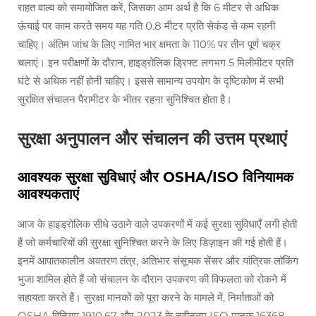
राहत वाल्व को समायोजित करें, जिसका आम अर्थ है कि 6 मीटर से अधिक
ऊंचाई पर काम करते समय यह गति 0.8 मीटर प्रति सेकंड से कम रहनी
चाहिए। अंतिम जांच के लिए नामित भार क्षमता के 110% पर तीन पूर्ण चक्र
चलाएं। इन परीक्षणों के दौरान, हाइड्रोलिक ड्रिफ्ट लगभग 5 मिलीमीटर प्रति
घंटे से अधिक नहीं होनी चाहिए। इससे सामान्य उपयोग के दृष्टिकोण में सभी
सुरक्षित संचालन पैरामीटर के भीतर रहना सुनिश्चित होता है।
सुरक्षा अनुपालन और संचालन की उत्तम प्रथाएं
आवश्यक सुरक्षा सुविधाएं और OSHA/ISO विनियामक
आवश्यकताएं
आज के हाइड्रोलिक सीधे उठाने वाले उपकरणों में कई सुरक्षा सुविधाएँ लगी होती
हैं जो कर्मचारियों की सुरक्षा सुनिश्चित करने के लिए डिज़ाइन की गई होती हैं।
इनमें आपातकालीन अवतरण तंत्र, अतिभार संसूचक सेंसर और यांत्रिक लॉकिंग
भुजा शामिल होते हैं जो संचालन के दौरान उपकरण की विफलता को रोकने में
सहायता करते हैं। सुरक्षा मानकों को पूरा करने के मामले में, निर्माताओं को
OSHA विनियम 1910.67 और 2023 के नवीनतम ISO मानक 16368