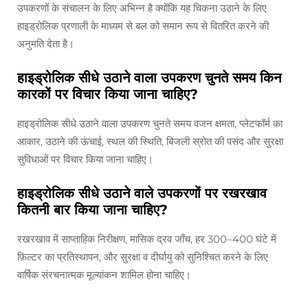
उपकरणों के संचालन के लिए अभिन्न है क्योंकि यह चिकना उठाने के लिए
हाइड्रोलिक प्रणाली के माध्यम से बल को समान रूप से वितरित करने की
अनुमति देता है।
हाइड्रोलिक सीधे उठाने वाला उपकरण चुनते समय किन
कारकों पर विचार किया जाना चाहिए?
हाइड्रोलिक सीधे उठाने वाला उपकरण चुनते समय वजन क्षमता, प्लेटफॉर्म का
आकार, उठाने की ऊंचाई, स्थल की स्थिति, बिजली स्रोत की पसंद और सुरक्षा
सुविधाओं पर विचार किया जाना चाहिए।
हाइड्रोलिक सीधे उठाने वाले उपकरणों पर रखरखाव
कितनी बार किया जाना चाहिए?
रखरखाव में साप्ताहिक निरीक्षण, मासिक द्रव जाँच, हर 300–400 घंटे में
फ़िल्टर का प्रतिस्थापन, और सुरक्षा व दीर्घायु को सुनिश्चित करने के लिए
वार्षिक संरचनात्मक मूल्यांकन शामिल होना चाहिए।