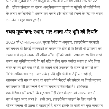
प्लेटफॉर्म सुविधा के भीतर मौजूदा कार्यस्थलों के लगभग समान स्तर पर सेट
हो। दैनिक संचालन के दौरान असुविधाजनक झुकने या पहुँचने की गतिविधियों
के कारण कर्मचारियों में थकान कम करने और चोटों को रोकने के लिए यह सरल
समायोजन बहुत महत्वपूर्ण है।
स्थल मूल्यांकन: स्थान, भार क्षमता और भूमि की स्थिति
2023 की QMillwright सुरक्षा रिपोर्ट के अनुसार, हाइड्रोलिक प्रणाली
की लगभग दो-तिहाई समस्याओं का कारण यह होता है कि किसी भी उपकरण की
स्थापना से पहले आधार की उचित जाँच नहीं की जाती। उपकरण स्थापित करते
समय, यह सुनिश्चित करें कि पूर्ण गति के लिए ऊपर पर्याप्त स्थान हो और जिस
सतह पर हम इसे रख रहे हैं, वह उठाने वाले उपकरण के वजन से कम से कम
30% अधिक भार सहन कर सके। यदि भूमि ढीली या टेढ़ी लग रही हो,
खासकर भारी भार के साथ, तो उसके नीचे मिट्टी को समेटने या किसी प्रकार
की कंक्रीट की तह बनाने में समय लगाना उचित होता है। अधिकांश
तकनीशियन हमें बताएंगे कि शुरुआत में ही एंकर बोल्ट्स को समतल कर लेना
बाद में बहुत अंतर लाता है। इसी तरह, हाइड्रोलिक लाइनों के लिए पहले से
योजना बनाना भी उतना ही महत्वपूर्ण है, बजाय इसके कि बाकी सब कुछ जगह पर