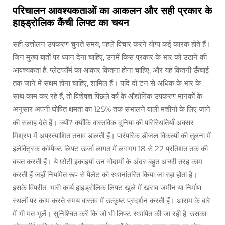
परिचालन आवश्यकताओं का आकलन और सही प्रकार के
हाइड्रोलिक कैंची लिफ्ट का चयन
सही उत्तोलन उपकरण चुनते समय, पहले विचार करने योग्य कई कारक होते हैं।
जिन मुख्य बातों पर ध्यान देना चाहिए, उनमें किस प्रकार के भार को उठाने की
आवश्यकता है, प्लेटफॉर्म का आकार कितना होना चाहिए, और यह कितनी ऊँचाई
तक जाने में सक्षम होना चाहिए, शामिल हैं। यदि दो टन से अधिक के भार के
साथ काम कर रहे हैं, तो विशेषज्ञ पिछले वर्ष के औद्योगिक उपकरण मानकों के
अनुसार अपनी घोषित क्षमता का 125% तक संभालने वाली मशीनों के लिए जाने
की सलाह देते हैं। क्यों? क्योंकि वास्तविक दुनिया की परिस्थितियाँ अक्सर
मिश्रण में अप्रत्याशित तनाव डालती हैं। पारंपरिक डीजल विकल्पों की तुलना में
इलेक्ट्रिक कॉम्पैक्ट लिफ्ट ऊर्जा लागत में लगभग 18 से 22 प्रतिशत तक की
बचत करती हैं। ये छोटी इकाइयाँ उन गोदामों के अंदर बहुत अच्छी तरह काम
करती हैं जहाँ नियमित रूप से पैलेट को स्थानांतरित किया जा रहा होता है।
इसके विपरीत, भारी कार्य हाइड्रोलिक लिफ्ट खुले में खराब जमीन या निर्माण
स्थलों पर काम करते समय वास्तव में उत्कृष्ट प्रदर्शन करती हैं। आराम के बारे
में भी मत भूलें। सुनिश्चित करें कि जो भी लिफ्ट स्थापित की जा रही है, उसका