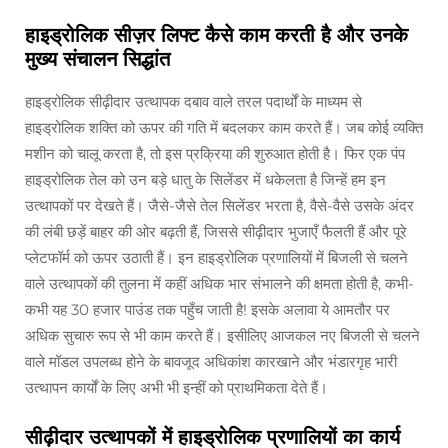
हाइड्रोलिक सीज़र लिफ्ट कैसे काम करती है और उनके
मुख्य संचालन सिद्धांत
हाइड्रोलिक सीढ़ीदार उत्थापक दबाव वाले तरल पदार्थों के माध्यम से
हाइड्रोलिक शक्ति को ऊपर की गति में बदलकर काम करते हैं। जब कोई व्यक्ति
मशीन को चालू करता है, तो इस प्रक्रिया की शुरुआत होती है। फिर एक पंप
हाइड्रोलिक तेल को उन बड़े धातु के सिलेंडर में धकेलता है जिन्हें हम इन
उत्थापकों पर देखते हैं। जैसे-जैसे तेल सिलेंडर भरता है, वैसे-वैसे उसके अंदर
की लंबी छड़ें बाहर की ओर बढ़ती हैं, जिससे सीढ़ीदार भुजाएँ फैलती हैं और पूरे
प्लेटफॉर्म को ऊपर उठाती हैं। इन हाइड्रोलिक प्रणालियों में बिजली से चलने
वाले उत्थापकों की तुलना में कहीं अधिक भार संभालने की क्षमता होती है, कभी-
कभी यह 30 हजार पाउंड तक पहुँच जाती है! इसके अलावा ये आमतौर पर
अधिक सुचारु रूप से भी काम करते हैं। इसीलिए आजकल नए बिजली से चलने
वाले मॉडल उपलब्ध होने के बावजूद अधिकांश कारखाने और भंडारगृह भारी
उत्थापन कार्यों के लिए अभी भी इन्हीं को प्राथमिकता देते हैं।
सीढ़ीदार उत्थापकों में हाइड्रोलिक प्रणालियों का कार्य