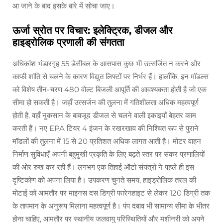
आ जाने के बाद इसके बारे में सोचा जाए।
ऊर्जा स्रोत पर विचार: इलेक्ट्रिक, डीजल और
हाइड्रोलिक प्रणाली की संगतता
अधिकांश भंडारगृह 55 डेसीबल के आसपास कुछ भी उत्सर्जित न करने और
काफी शांति से चलने के कारण विद्युत लिफ्टों पर निर्भर हैं। हालाँकि, इन मॉडल्स
को विशेष तीन-चरण 480 वोल्ट बिजली आपूर्ति की आवश्यकता होती है जो एक
सीमा हो सकती है। जहाँ उत्सर्जन की तुलना में गतिशीलता अधिक महत्वपूर्ण
होती है, वहाँ नुकसान के बावजूद डीजल से चलने वाली इकाइयाँ बेहतर काम
करती हैं। नए EPA टियर 4 इंजन के रखरखाव की निश्चित रूप से पुराने
मॉडलों की तुलना में 15 से 20 प्रतिशत अधिक लागत आती है। मोटर वाहन
निर्माण सुविधाएँ अपनी बहुमुखी प्रकृति के लिए बढ़ते स्तर पर संकर प्रणालियों
की ओर रुख कर रही हैं। लगभग एक तिहाई ऑटो संयंत्रों ने पहले ही इस
दृष्टिकोण को अपना लिया है। उपकरण चुनते समय, हाइड्रोलिक तरल की
मोटाई को आमतौर पर माइनस दस डिग्री फारेनहाइट से लेकर 120 डिग्री तक
के तापमान के अनुरूप मिलाना महत्वपूर्ण है। पंप दबाव भी सामान्य सीमा के भीतर
होना चाहिए, आमतौर पर स्थानीय जलवायु परिस्थितियों और मशीनरी को अपने