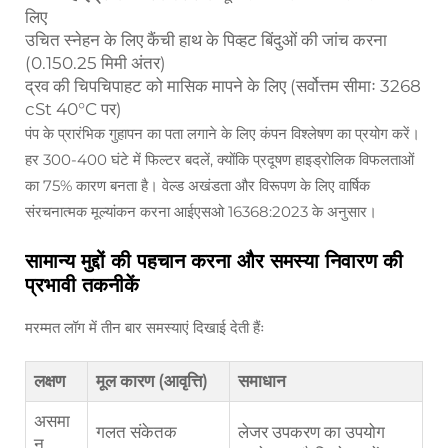
लिए
उचित स्नेहन के लिए कैंची हाथ के पिव्हट बिंदुओं की जांच करना
(0.150.25 मिमी अंतर)
द्रव की चिपचिपाहट को मासिक मापने के लिए (सर्वोत्तम सीमाः 3268
cSt 40°C पर)
पंप के प्रारंभिक गुहापन का पता लगाने के लिए कंपन विश्लेषण का प्रयोग करें।
हर 300-400 घंटे में फिल्टर बदलें, क्योंकि प्रदूषण हाइड्रोलिक विफलताओं
का 75% कारण बनता है। वेल्ड अखंडता और विरूपण के लिए वार्षिक
संरचनात्मक मूल्यांकन करना आईएसओ 16368:2023 के अनुसार।
सामान्य मुद्दों की पहचान करना और समस्या निवारण की
प्रभावी तकनीकें
मरम्मत लॉग में तीन बार समस्याएं दिखाई देती हैंः
लक्षण
मूल कारण (आवृत्ति)
समाधान
असमा
गलत संकेतक
लेजर उपकरण का उपयोग
न