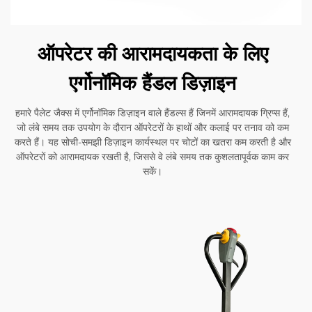
ऑपरेटर की आरामदायकता के लिए
एर्गोनॉमिक हैंडल डिज़ाइन
हमारे पैलेट जैक्स में एर्गोनॉमिक डिज़ाइन वाले हैंडल्स हैं जिनमें आरामदायक ग्रिप्स हैं,
जो लंबे समय तक उपयोग के दौरान ऑपरेटरों के हाथों और कलाई पर तनाव को कम
करते हैं। यह सोची-समझी डिज़ाइन कार्यस्थल पर चोटों का खतरा कम करती है और
ऑपरेटरों को आरामदायक रखती है, जिससे वे लंबे समय तक कुशलतापूर्वक काम कर
सकें।