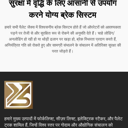
सुरक्षा में वृद्धि के लिए आसानी से उपयोग
करने योग्य ब्रेक सिस्टम
हमारे सभी पैलेट जैक्स में विश्वसनीय ब्रेक सिस्टम होते हैं जो ऑपरेटरों को आवश्यकता
पड़ने पर तेजी से और सुरक्षित रूप से रोकने की अनुमति देते हैं। चाहे लोडिंग/
अनलोडिंग हो रही हो या थोड़ी ढलान पर खड़ा हो, ब्रेक स्थिरता प्रदान करते हैं,
अनियंत्रित गति को रोकते हुए और सामग्री संभालने के संचालन में अतिरिक्त सुरक्षा की
परत जोड़ते हैं।
हमारे मुख्य उत्पादों में फोर्कलिफ्ट, सीज़र लिफ्ट, इलेक्ट्रिक स्टैकर, और पैलेट
ट्रक शामिल हैं, जिन्हें विश्व स्तर पर गोदाम और औद्योगिक संचालन को