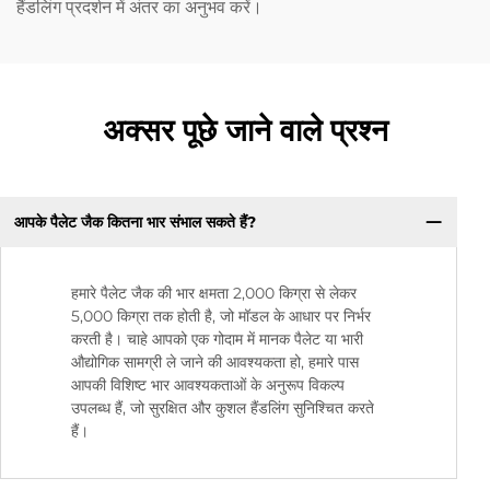
हैंडलिंग प्रदर्शन में अंतर का अनुभव करें।
अक्सर पूछे जाने वाले प्रश्न
आपके पैलेट जैक कितना भार संभाल सकते हैं?
हमारे पैलेट जैक की भार क्षमता 2,000 किग्रा से लेकर
5,000 किग्रा तक होती है, जो मॉडल के आधार पर निर्भर
करती है। चाहे आपको एक गोदाम में मानक पैलेट या भारी
औद्योगिक सामग्री ले जाने की आवश्यकता हो, हमारे पास
आपकी विशिष्ट भार आवश्यकताओं के अनुरूप विकल्प
उपलब्ध हैं, जो सुरक्षित और कुशल हैंडलिंग सुनिश्चित करते
हैं।