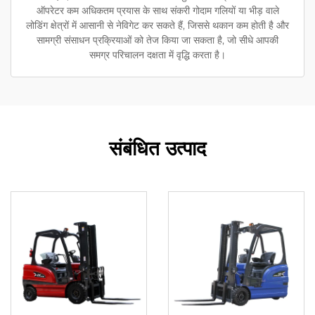
ऑपरेटर कम अधिकतम प्रयास के साथ संकरी गोदाम गलियों या भीड़ वाले
लोडिंग क्षेत्रों में आसानी से नेविगेट कर सकते हैं, जिससे थकान कम होती है और
सामग्री संसाधन प्रक्रियाओं को तेज किया जा सकता है, जो सीधे आपकी
समग्र परिचालन दक्षता में वृद्धि करता है।
संबंधित उत्पाद