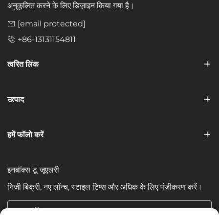
अनुकूलित करने के लिए डिज़ाइन किया गया है।
[email protected]
+86-13131154811
त्वरित लिंक
उत्पाद
हमें फॉलो करें
इनबॉक्स टू जूएलरी
निजी बिक्री, नए लॉन्च, स्टाइल टिप्स और अधिक के लिए पंजीकरण करें।
आपका ईमेल