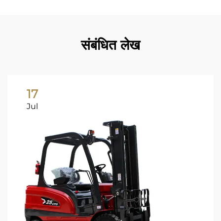
संबंधित लेख
17
Jul