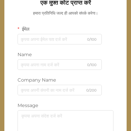
एक मुफ्त कोट प्राप्त करें
हमारा प्रतिनिधि जल्द ही आपको संपर्क करेगा।
ईमेल
0/100
Name
0/100
Company Name
0/200
Message