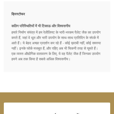
क्रिस्टोफर
कठिन परिस्थितियों में भी टिकाऊ और विश्वसनीय
हमारे निर्माण संयंत्र में हम रेलीलिफ्ट के भारी-भरकम पैलेट जैक का उपयोग
करते हैं, जहां वे धूल और भारी उपयोग के साथ-साथ प्रतिदिन के संपर्क में
आते हैं। ये बेहद अच्छा प्रदर्शन कर रहे हैं - कोई ख़राबी नहीं, कोई समस्या
नहीं। इनके फोर्क मजबूत हैं, और पहिए अब भी चिकनी तरह से घूमते हैं।
एक व्यस्त औद्योगिक वातावरण के लिए, ये वह पैलेट जैक हैं जिनका उपयोग
हमने अब तक किया है सबसे अधिक विश्वसनीय।