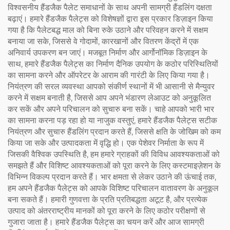
विश्वसनीय हैंडजैक पैलेट समाधानों के साथ अपनी सामग्री हैंडलिंग दक्षता
बढ़ाएं। हमारे हैंडजैक पैलेट्स को विशेषज्ञों द्वारा इस प्रकार डिज़ाइन किया
गया है कि पैलेटबद्ध माल को बिना रुके उठाने और परिवहन करने में सक्षम
बनाया जा सके, जिससे वे गोदामों, कारखानों और वितरण केंद्रों में एक
अनिवार्य उपकरण बन जाएं। मजबूत निर्माण और आर्गोनॉमिक डिज़ाइन के
साथ, हमारे हैंडजैक पैलेट्स का निर्माण दैनिक उपयोग के कठोर परिस्थितियों
का सामना करने और ऑपरेटर के आराम की गारंटी के लिए किया गया है।
नियंत्रण की सरल व्यवस्था आपको संकीर्ण स्थानों में भी आसानी से मैन्युवर
करने में सक्षम बनाती है, जिससे आप अपने भंडारण लेआउट को अनुकूलित
कर सकें और अपने परिचालन को सुचारु बना सकें। चाहे आपको भारी भार
का सामना करना पड़ रहा हो या नाजुक वस्तुएं, हमारे हैंडजैक पैलेट्स सटीक
नियंत्रण और सुचारु हैंडलिंग प्रदान करते हैं, जिससे क्षति के जोखिम को कम
किया जा सके और उत्पादकता में वृद्धि हो। एक पेशेवर निर्माता के रूप में
जिसकी वैश्विक उपस्थिति है, हम हमारे ग्राहकों की विविध आवश्यकताओं को
समझते हैं और विशिष्ट आवश्यकताओं को पूरा करने के लिए कस्टमाइज़ेशन के
विभिन्न विकल्प प्रदान करते हैं। भार क्षमता से लेकर उठाने की ऊंचाई तक,
हम अपने हैंडजैक पैलेट्स को आपके विशिष्ट परिचालन वातावरण के अनुकूल
बना सकते हैं। हमारी गुणवत्ता के प्रति प्रतिबद्धता अटूट है, और प्रत्येक
उत्पाद को अंतरराष्ट्रीय मानकों को पूरा करने के लिए कठोर परीक्षणों से
गुजारा जाता है। हमारे हैंडजैक पैलेट्स का चयन करें और आज सामग्री