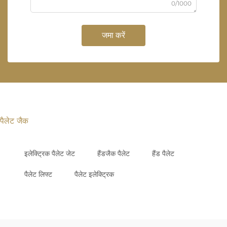
0/1000
जमा करें
पैलेट जैक
इलेक्ट्रिक पैलेट जेट
हैंडजैक पैलेट
हैंड पैलेट
पैलेट लिफ्ट
पैलेट इलेक्ट्रिक