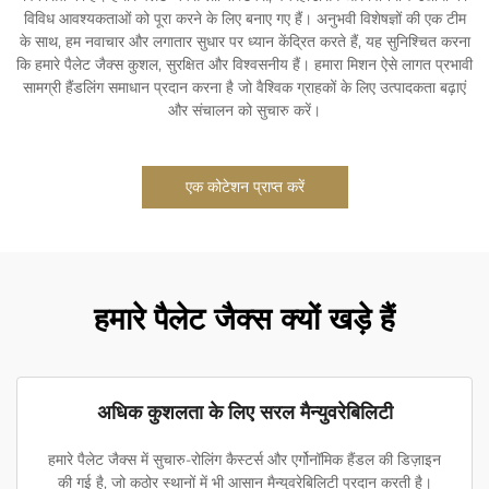
विविध आवश्यकताओं को पूरा करने के लिए बनाए गए हैं। अनुभवी विशेषज्ञों की एक टीम
के साथ, हम नवाचार और लगातार सुधार पर ध्यान केंद्रित करते हैं, यह सुनिश्चित करना
कि हमारे पैलेट जैक्स कुशल, सुरक्षित और विश्वसनीय हैं। हमारा मिशन ऐसे लागत प्रभावी
सामग्री हैंडलिंग समाधान प्रदान करना है जो वैश्विक ग्राहकों के लिए उत्पादकता बढ़ाएं
और संचालन को सुचारु करें।
एक कोटेशन प्राप्त करें
हमारे पैलेट जैक्स क्यों खड़े हैं
अधिक कुशलता के लिए सरल मैन्युवरेबिलिटी
हमारे पैलेट जैक्स में सुचारु-रोलिंग कैस्टर्स और एर्गोनॉमिक हैंडल की डिज़ाइन
की गई है, जो कठोर स्थानों में भी आसान मैन्युवरेबिलिटी प्रदान करती है।