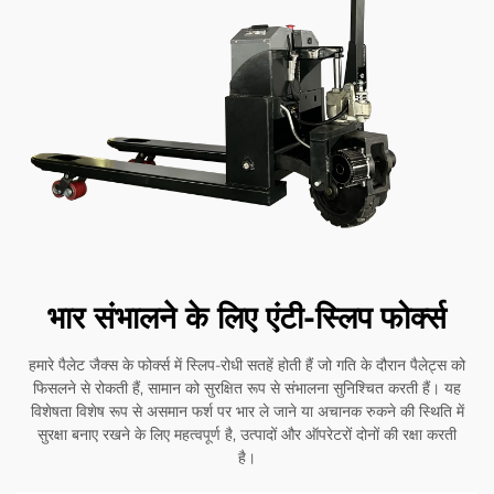
भार संभालने के लिए एंटी-स्लिप फोर्क्स
हमारे पैलेट जैक्स के फोर्क्स में स्लिप-रोधी सतहें होती हैं जो गति के दौरान पैलेट्स को
फिसलने से रोकती हैं, सामान को सुरक्षित रूप से संभालना सुनिश्चित करती हैं। यह
विशेषता विशेष रूप से असमान फर्श पर भार ले जाने या अचानक रुकने की स्थिति में
सुरक्षा बनाए रखने के लिए महत्वपूर्ण है, उत्पादों और ऑपरेटरों दोनों की रक्षा करती
है।