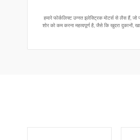
हमारे फोर्कलिफ्ट उन्नत इलेक्ट्रिक मोटर्स से लैस हैं, 
शोर को कम करना महत्वपूर्ण है, जैसे कि खुदरा दुकानों, खाद्