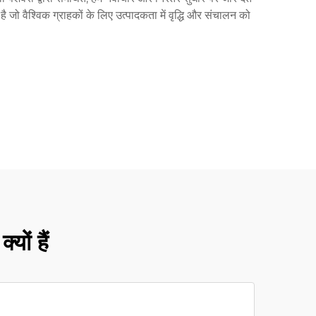
ै जो वैश्विक ग्राहकों के लिए उत्पादकता में वृद्धि और संचालन को
यों हैं