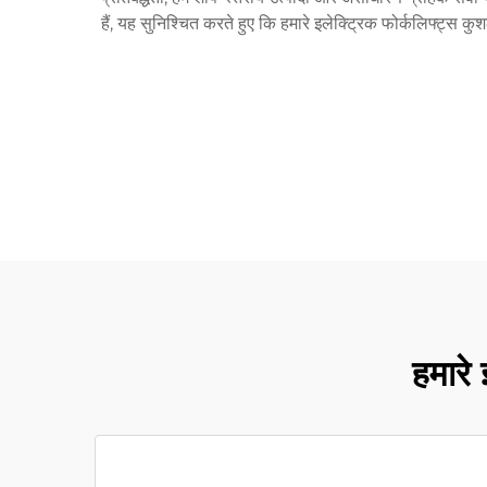
हैं, यह सुनिश्चित करते हुए कि हमारे इलेक्ट्रिक फोर्कलिफ्ट्स क
हमारे 