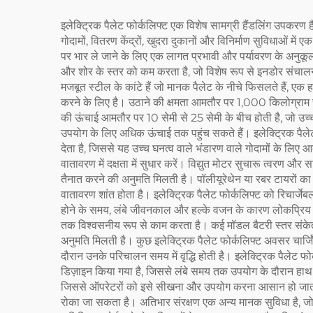
इलेक्ट्रिक पैलेट फोर्कलिफ्ट एक विशेष सामग्री हैंडलिंग उपकरण
गोदामों, वितरण केंद्रों, खुदरा दुकानों और विनिर्माण सुविधाओं में 
पर भार ले जाने के लिए एक लागत प्रभावी और पर्यावरण के अनुकू
और शोर के स्तर को कम करता है, जो विशेष रूप से इनडोर संचालन 
मजबूत स्टील के कांटे हैं जो मानक पैलेट के नीचे फिसलते हैं, एक
करने के लिए है। उठाने की क्षमता आमतौर पर 1,000 किलोग्राम 
की ऊंचाई आमतौर पर 10 सेमी से 25 सेमी के बीच होती है, जो उच्च 
उपयोग के लिए अधिक ऊंचाई तक पहुंच सकते हैं। इलेक्ट्रिक पैलेट
देता है, जिससे यह उच्च घनत्व वाले भंडारण वाले गोदामों के लिए
वातावरण में दक्षता में सुधार करें। विद्युत मोटर सुचारू त्वर
तैनात करने की अनुमति मिलती है। पॉलीयूरेथेन या रबर टायरों का 
वातावरण शांत होता है। इलेक्ट्रिक पैलेट फोर्कलिफ्ट को रिचार
होने के समय, लंबे जीवनकाल और हल्के वजन के कारण लोकप्रिय हो र
तक विश्वसनीय रूप से काम करता है। कई मॉडल बैटरी स्तर संकेत
अनुमति मिलती है। कुछ इलेक्ट्रिक पैलेट फोर्कलिफ्ट अवसर चार्जिंग
दौरान उनके परिचालन समय में वृद्धि होती है। इलेक्ट्रिक पैलेट 
डिज़ाइन किया गया है, जिससे लंबे समय तक उपयोग के दौरान हाथ औ
जिससे ऑपरेटरों को इसे सीखना और उपयोग करना आसान हो जाता है।
रोका जा सकता है। अतिभार संरक्षण एक अन्य मानक सुविधा है, जो 