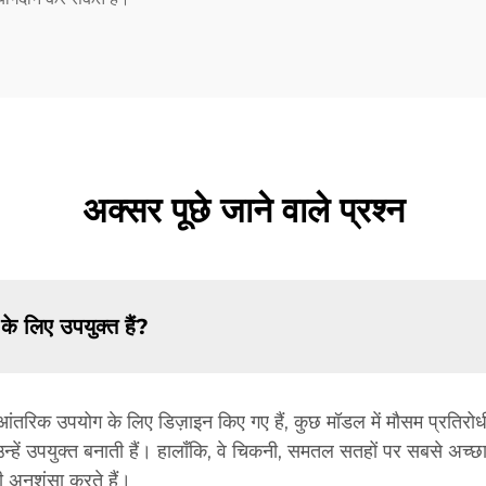
अक्सर पूछे जाने वाले प्रश्न
के लिए उपयुक्त हैं?
 आंतरिक उपयोग के लिए डिज़ाइन किए गए हैं, कुछ मॉडल में मौसम प्रतिरोधी
उन्हें उपयुक्त बनाती हैं। हालाँकि, वे चिकनी, समतल सतहों पर सबसे अच्छा
ी अनुशंसा करते हैं।