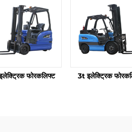
इलेक्ट्रिक फोरकलिफ्ट
3t इलेक्ट्रिक फोरकल