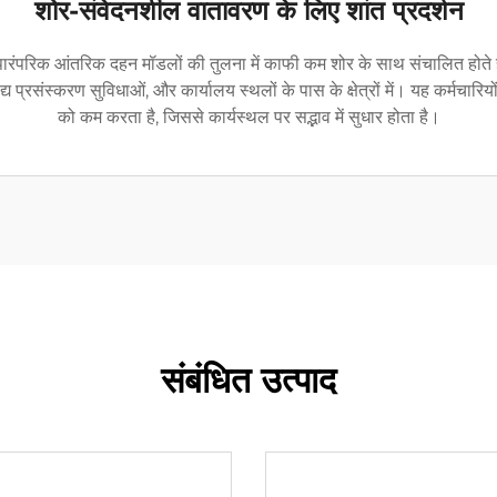
शोर-संवेदनशील वातावरण के लिए शांत प्रदर्शन
जो पारंपरिक आंतरिक दहन मॉडलों की तुलना में काफी कम शोर के साथ संचालित होते ह
य प्रसंस्करण सुविधाओं, और कार्यालय स्थलों के पास के क्षेत्रों में। यह कर्मचारियों
को कम करता है, जिससे कार्यस्थल पर सद्भाव में सुधार होता है।
संबंधित उत्पाद