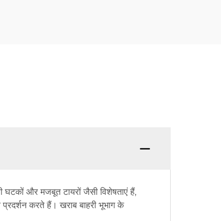
 घटकों और मजबूत टायरों जैसी विशेषताएं हैं,
 प्रदर्शन करते हैं। खराब बाहरी भूभाग के