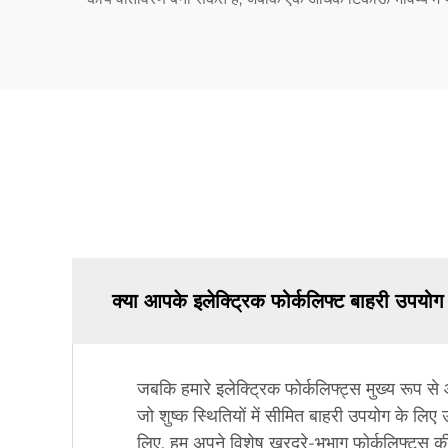
क्या आपके इलेक्ट्रिक फोर्कलिफ्ट बाहरी उपयोग 
जबकि हमारे इलेक्ट्रिक फोर्कलिफ्ट्स मुख्य रूप से
जो शुष्क स्थितियों में सीमित बाहरी उपयोग के लिए 
लिए, हम अपने विशेष खुरदरे-भूभाग फोर्कलिफ्ट्स क