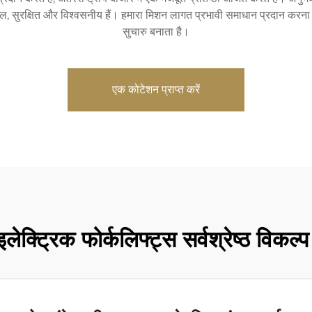
ुशल, सुरक्षित और विश्वसनीय हैं। हमारा मिशन लागत प्रभावी समाधान प्रदान करना ह
सुचारु बनाता है।
एक कोटेशन प्राप्त करें
इलेक्ट्रिक फोर्कलिफ्ट्स सर्वश्रेष्ठ विकल्प क्