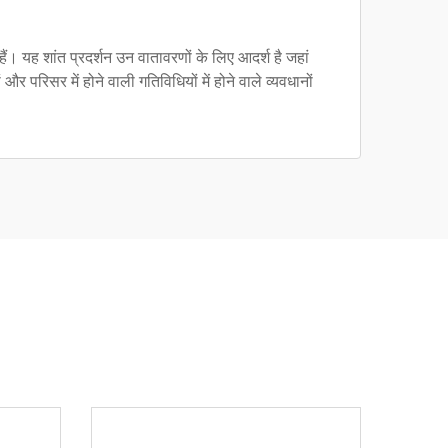
ैं। यह शांत प्रदर्शन उन वातावरणों के लिए आदर्श है जहां
 और परिसर में होने वाली गतिविधियों में होने वाले व्यवधानों