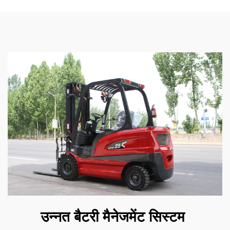
उन्नत बैटरी मैनेजमेंट सिस्टम