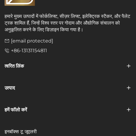
हमारे मुख्य उत्पादों में फोर्कलिफ्ट, सीज़र लिफ्ट, इलेक्ट्रिक स्टैकर, और पैलेट
ट्रक शामिल हैं, जिन्हें विश्व स्तर पर गोदाम और औद्योगिक संचालन को
अनुकूलित करने के लिए डिज़ाइन किया गया है।
[email protected]
+86-13131154811
त्वरित लिंक
उत्पाद
हमें फॉलो करें
इनबॉक्स टू जूएलरी