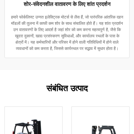
शोर-संवेदनशील वातावरण के लिए शांत प्रदर्शन
हमारे फोर्कलिफ्ट उन्नत इलेक्ट्रिक मोटर्स से लैस हैं, जो पारंपरिक आंतरिक दहन
मॉडलों की तुलना में काफी कम शोर के साथ संचालित होते हैं। यह शांत प्रदर्शन
उन वातावरणों के लिए आदर्श है जहां शोर को कम करना महत्वपूर्ण है, जैसे कि
खुदरा दुकानों, खाद्य प्रसंस्करण सुविधाओं, और कार्यालय स्थलों के पास के
क्षेत्रों में। यह कर्मचारियों और परिसर में होने वाली गतिविधियों में होने वाले
व्यवधानों को कम करता है, जिससे कार्यस्थल पर सद्भाव में सुधार होता है।
संबंधित उत्पाद