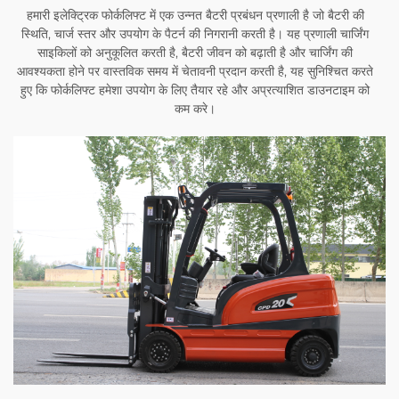
हमारी इलेक्ट्रिक फोर्कलिफ्ट में एक उन्नत बैटरी प्रबंधन प्रणाली है जो बैटरी की
स्थिति, चार्ज स्तर और उपयोग के पैटर्न की निगरानी करती है। यह प्रणाली चार्जिंग
साइकिलों को अनुकूलित करती है, बैटरी जीवन को बढ़ाती है और चार्जिंग की
आवश्यकता होने पर वास्तविक समय में चेतावनी प्रदान करती है, यह सुनिश्चित करते
हुए कि फोर्कलिफ्ट हमेशा उपयोग के लिए तैयार रहे और अप्रत्याशित डाउनटाइम को
कम करे।