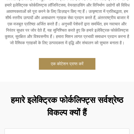
हमारे इलेक्ट्रिक फोर्कलिफ्ट्स लॉजिस्टिक्स, वेयरहाउसिंग और विनिर्माण उद्योगों की विविध
आवश्यकताओं को पूरा करने के लिए डिज़ाइन किए गए हैं। उत्कृष्टता में प्रतिबद्धता, हम
शीर्ष-स्तरीय उत्पादों और असाधारण ग्राहक सेवा प्रदान करते हैं, अंतरराष्ट्रीय बाजार में
एक मजबूत प्रतिष्ठा अर्जित करते हैं। अनुभवी पेशेवरों द्वारा समर्थित, हम नवाचार और
निरंतर सुधार पर जोर देते हैं, यह सुनिश्चित करते हुए कि हमारे इलेक्ट्रिक फोर्कलिफ्ट्स
कुशल, सुरक्षित और विश्वसनीय हैं। हमारा मिशन लागत प्रभावी समाधान प्रदान करना है
जो वैश्विक ग्राहकों के लिए उत्पादकता में वृद्धि और संचालन को सुचारु बनाता है।
एक कोटेशन प्राप्त करें
हमारे इलेक्ट्रिक फोर्कलिफ्ट्स सर्वश्रेष्ठ
विकल्प क्यों हैं