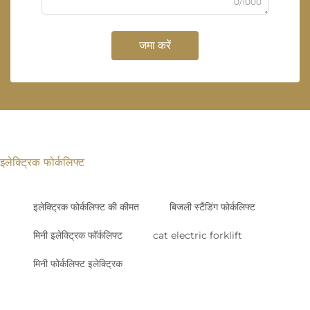
0/1000
जमा करें
इलेक्ट्रिक फोर्कलिफ्ट
इलेक्ट्रिक फोर्कलिफ्ट की कीमत
बिजली स्टैंडिंग फोर्कलिफ्ट
मिनी इलेक्ट्रिक फॉर्कलिफ्ट
cat electric forklift
मिनी फोर्कलिफ्ट इलेक्ट्रिक