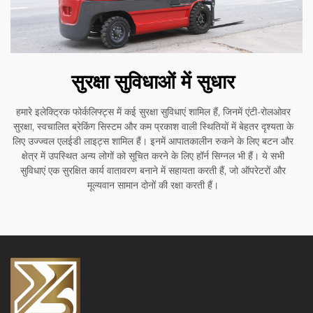
सुरक्षा सुविधाओं में सुधार
हमारे इलेक्ट्रिक फोर्कलिफ्ट्स में कई सुरक्षा सुविधाएं शामिल हैं, जिनमें एंटी-रोलओवर
सुरक्षा, स्वचालित ब्रेकिंग सिस्टम और कम प्रकाश वाली स्थितियों में बेहतर दृश्यता के
लिए उज्ज्वल एलईडी लाइट्स शामिल हैं। इनमें आपातकालीन रुकने के लिए बटन और
क्षेत्र में उपस्थित अन्य लोगों को सूचित करने के लिए हॉर्न सिग्नल भी हैं। ये सभी
सुविधाएं एक सुरक्षित कार्य वातावरण बनाने में सहायता करती हैं, जो ऑपरेटरों और
मूल्यवान सामान दोनों की रक्षा करती हैं।