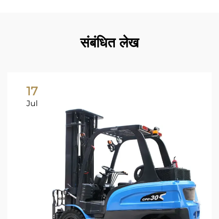
संबंधित लेख
17
Jul