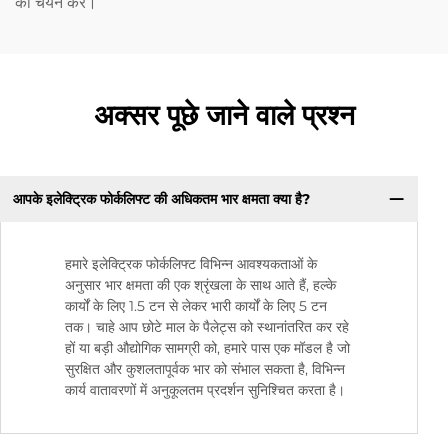
का चयन करें।
अक्सर पूछे जाने वाले प्रश्न
आपके इलेक्ट्रिक फोर्कलिफ्ट की अधिकतम भार क्षमता क्या है?
हमारे इलेक्ट्रिक फोर्कलिफ्ट विभिन्न आवश्यकताओं के
अनुसार भार क्षमता की एक श्रृंखला के साथ आते हैं, हल्के
कार्यों के लिए 1.5 टन से लेकर भारी कार्यों के लिए 5 टन
तक। चाहे आप छोटे माल के पैलेट्स को स्थानांतरित कर रहे
हों या बड़ी औद्योगिक सामग्री को, हमारे पास एक मॉडल है जो
सुरक्षित और कुशलतापूर्वक भार को संभाल सकता है, विभिन्न
कार्य वातावरणों में अनुकूलतम प्रदर्शन सुनिश्चित करता है।