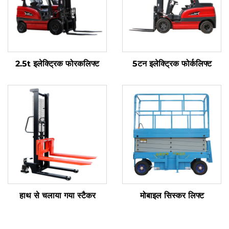
2.5t इलेक्ट्रिक फोरकलिफ्ट
5टन इलेक्ट्रिक फोर्कलिफ्ट
हाथ से चलाया गया स्टैकर
मोबाइल सिस्कर लिफ्ट