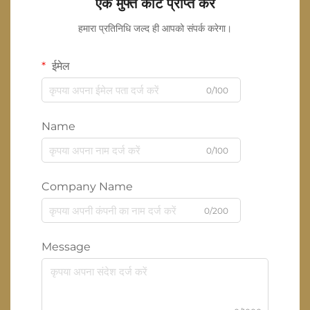
एक मुफ्त कोट प्राप्त करें
हमारा प्रतिनिधि जल्द ही आपको संपर्क करेगा।
ईमेल
0/100
Name
0/100
Company Name
0/200
Message