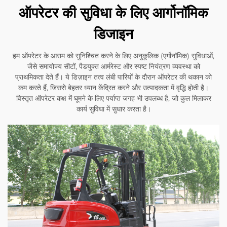
ऑपरेटर की सुविधा के लिए आर्गोनॉमिक
डिजाइन
हम ऑपरेटर के आराम को सुनिश्चित करने के लिए अनुकूलिक (एर्गोनॉमिक) सुविधाओं,
जैसे समायोज्य सीटों, पैडयुक्त आर्मरेस्ट और स्पष्ट नियंत्रण व्यवस्था को
प्राथमिकता देते हैं। ये डिज़ाइन तत्व लंबी पारियों के दौरान ऑपरेटर की थकान को
कम करते हैं, जिससे बेहतर ध्यान केंद्रित करने और उत्पादकता में वृद्धि होती है।
विस्तृत ऑपरेटर कक्ष में घूमने के लिए पर्याप्त जगह भी उपलब्ध है, जो कुल मिलाकर
कार्य सुविधा में सुधार करता है।