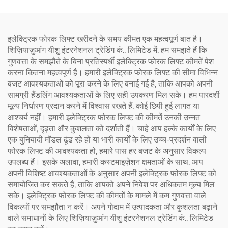
इलेक्ट्रिक फोरक लिफ्ट खरीदने के समय कीमत एक महत्वपूर्ण बात है।
शिज़ियाज़ुआंग यीशु इंटरनेशनल ट्रेडिंग कं., लिमिटेड में, हम समझते हैं कि
गुणवत्ता के समझौते के बिना प्रतिस्पर्धी इलेक्ट्रिक फोरक लिफ्ट कीमतें पेश
करना कितना महत्वपूर्ण है। हमारी इलेक्ट्रिक फोरक लिफ्ट की सीमा विभिन्न
बजट आवश्यकताओं को पूरा करने के लिए बनाई गई है, ताकि आपको अपनी
सामग्री हैंडलिंग आवश्यकताओं के लिए सही उपकरण मिल सके। हम पारदर्शी
मूल्य निर्धारण प्रदान करने में विश्वास रखते हैं, कोई छिपी हुई लागत या
आश्चर्य नहीं। हमारी इलेक्ट्रिक फोरक लिफ्ट की कीमतें उनकी उन्नत
विशेषताओं, दृढ़ता और कुशलता को दर्शाती हैं। चाहे आप हल्के कार्यों के लिए
एक बुनियादी मॉडल ढूंढ रहे हों या भारी कार्यों के लिए उच्च-प्रदर्शन वाली
फोरक लिफ्ट की आवश्यकता हो, हमारे पास हर बजट के अनुसार विकल्प
उपलब्ध हैं। इसके अलावा, हमारी कस्टमाइज़ेशन क्षमताओं के साथ, आप
अपनी विशिष्ट आवश्यकताओं के अनुसार अपनी इलेक्ट्रिक फोरक लिफ्ट को
समायोजित कर सकते हैं, ताकि आपको अपने निवेश पर अधिकतम मूल्य मिल
सके। इलेक्ट्रिक फोरक लिफ्ट की कीमतों के मामले में कम गुणवत्ता वाले
विकल्पों पर समझौता न करें। अपने गोदाम में उत्पादकता और कुशलता बढ़ाने
वाले समाधानों के लिए शिज़ियाज़ुआंग यीशु इंटरनेशनल ट्रेडिंग कं., लिमिटेड