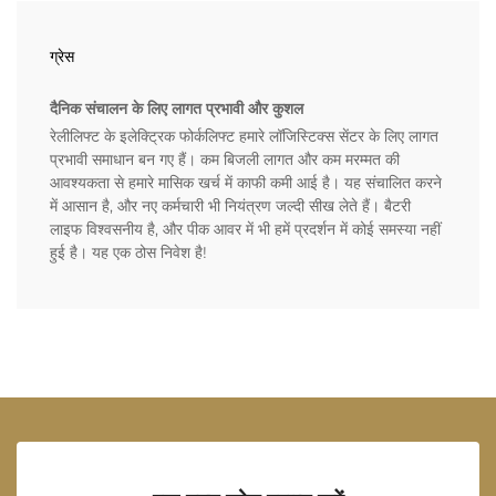
ग्रेस
दैनिक संचालन के लिए लागत प्रभावी और कुशल
रेलीलिफ्ट के इलेक्ट्रिक फोर्कलिफ्ट हमारे लॉजिस्टिक्स सेंटर के लिए लागत
प्रभावी समाधान बन गए हैं। कम बिजली लागत और कम मरम्मत की
आवश्यकता से हमारे मासिक खर्च में काफी कमी आई है। यह संचालित करने
में आसान है, और नए कर्मचारी भी नियंत्रण जल्दी सीख लेते हैं। बैटरी
लाइफ विश्वसनीय है, और पीक आवर में भी हमें प्रदर्शन में कोई समस्या नहीं
हुई है। यह एक ठोस निवेश है!