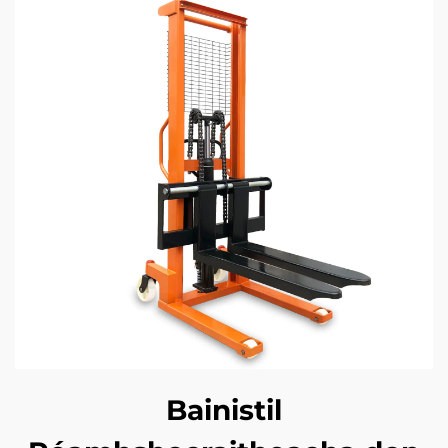
Bainistil