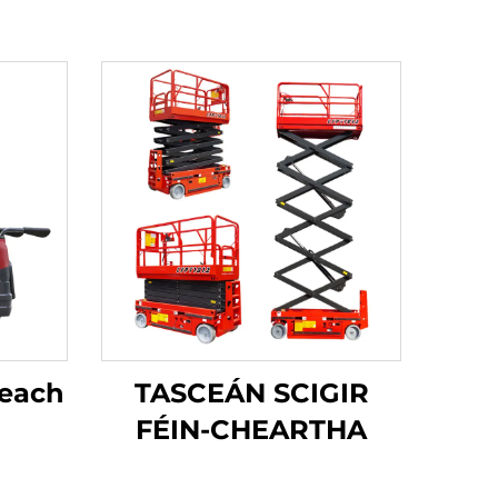
reach
TASCEÁN SCIGIR
FÉIN-CHEARTHA