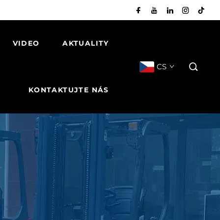
VIDEO
AKTUALITY
CS
KONTAKTUJTE NÁS