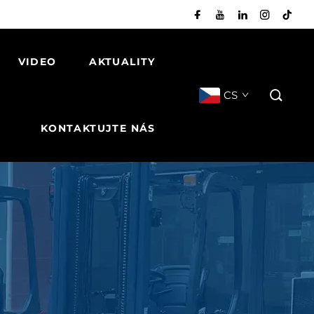
VIDEO
AKTUALITY
CS
KONTAKTUJTE NÁS