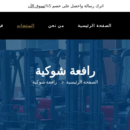
اترك رسالة واحصل على خصم 5%
تسوق الآن
الصفحة الرئيسية
من نحن
المنتجات
في
رافعة شوكية
الصفحة الرئيسية
رافعة شوكية