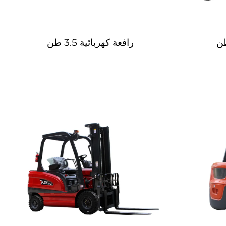
رافعة كهربائية 3.5 طن