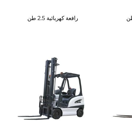
رافعة كهربائية 2.5 طن