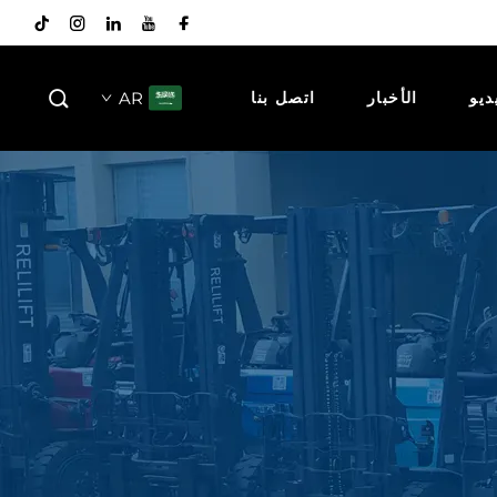
AR
ديو
الأخبار
اتصل بنا