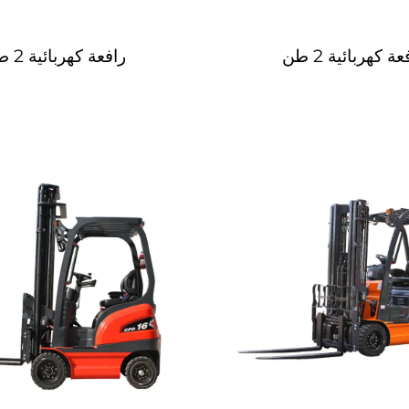
عة كهربائية 2 طن
رافعة كهربائية 2 طن