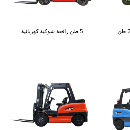
5 طن رافعة شوكية كهربائية