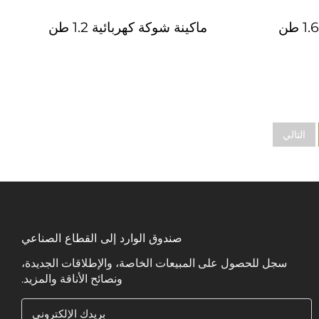
ماكينة شوكة كهربائية 1.2 طن
التالي
صندوق الوارد إلى القطاع الصناعي
سجل للحصول على المبيعات الخاصة، والإطلاقات الجديدة،
ونصائح الأناقة والمزيد.
بريدك الإلكتروني