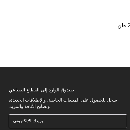
صندوق الوارد إلى القطاع الصناعي
سجل للحصول على المبيعات الخاصة، والإطلاقات الجديدة،
ونصائح الأناقة والمزيد.
بريدك الإلكتروني