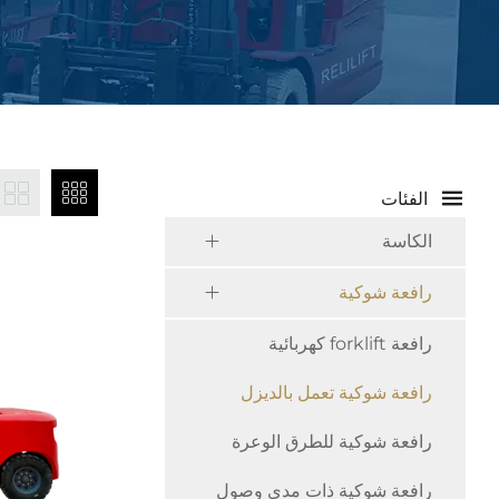
الفئات
الكاسة
رافعة شوكية
رافعة forklift كهربائية
رافعة شوكية تعمل بالديزل
رافعة شوكية للطرق الوعرة
رافعة شوكية ذات مدى وصول