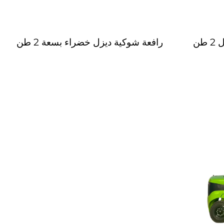
طن
رافعة شوكية ديزل خضراء بسعة 2 طن