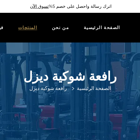
اترك رسالة واحصل على خصم 5%
تسوق الآن
الصفحة الرئيسية
من نحن
المنتجات
في
رافعة شوكية ديزل
الصفحة الرئيسية
رافعة شوكية ديزل