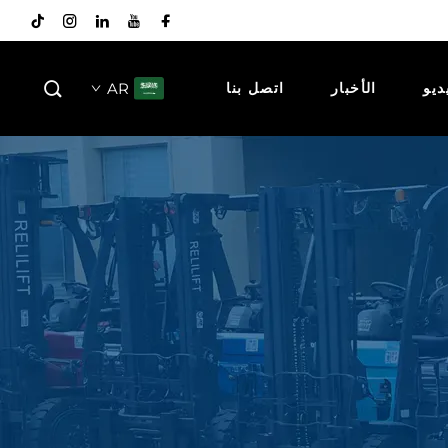
AR
ديو
الأخبار
اتصل بنا