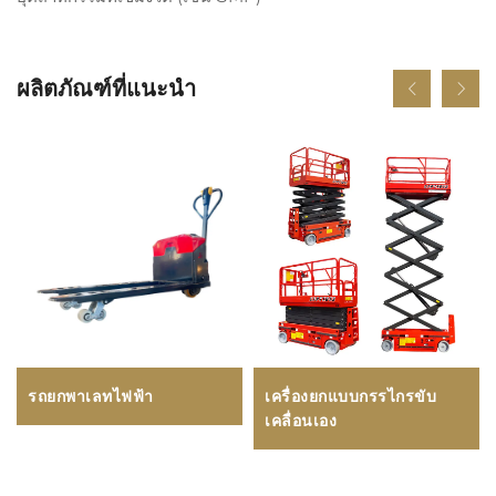
ผลิตภัณฑ์ที่แนะนำ
รถยกพาเลทไฟฟ้า
เครื่องยกแบบกรรไกรขับ
เคลื่อนเอง