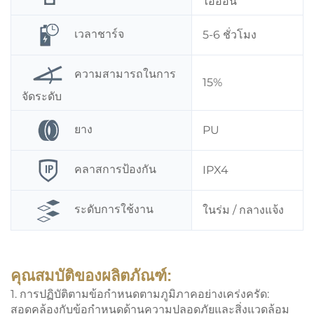
ไอออน
เวลาชาร์จ
5-6 ชั่วโมง
ความสามารถในการ
15%
จัดระดับ
ยาง
PU
คลาสการป้องกัน
IPX4
ระดับการใช้งาน
ในร่ม / กลางแจ้ง
คุณสมบัติของผลิตภัณฑ์:
1. การปฏิบัติตามข้อกำหนดตามภูมิภาคอย่างเคร่งครัด:
สอดคล้องกับข้อกำหนดด้านความปลอดภัยและสิ่งแวดล้อม