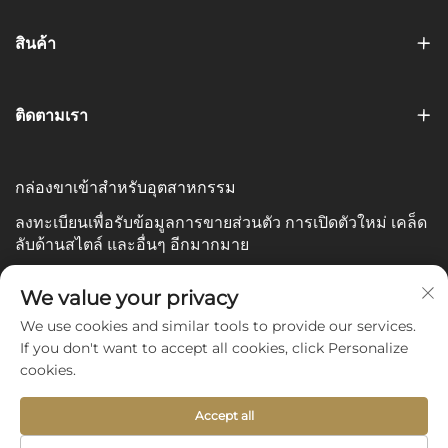
สินค้า
ติดตามเรา
กล่องขาเข้าสำหรับอุตสาหกรรม
ลงทะเบียนเพื่อรับข้อมูลการขายส่วนตัว การเปิดตัวใหม่ เคล็ด
ลับด้านสไตล์ และอื่นๆ อีกมากมาย
อีเมลของคุณ
We value your privacy
We use cookies and similar tools to provide our services.
If you don't want to accept all cookies, click Personalize
Subscribe
cookies.
Accept all