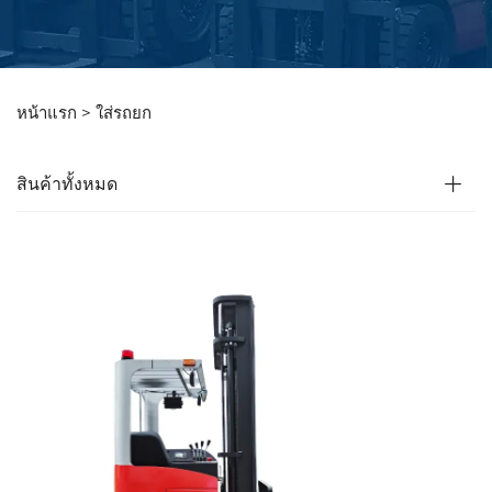
หน้าแรก >
ใส่รถยก
สินค้าทั้งหมด