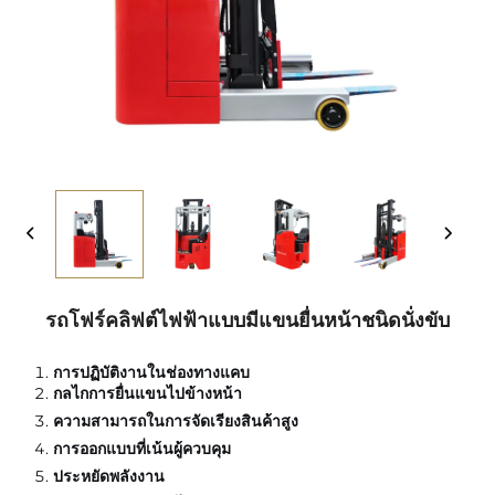
รถโฟร์คลิฟต์ไฟฟ้าแบบมีแขนยื่นหน้าชนิดนั่งขับ
การปฏิบัติงานในช่องทางแคบ
กลไกการยื่นแขนไปข้างหน้า
ความสามารถในการจัดเรียงสินค้าสูง
การออกแบบที่เน้นผู้ควบคุม
ประหยัดพลังงาน