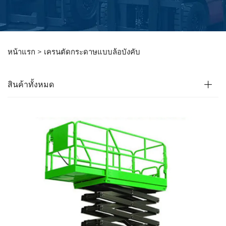
หน้าแรก >
เครนตัดกระดาษแบบล้อบังคับ
สินค้าทั้งหมด