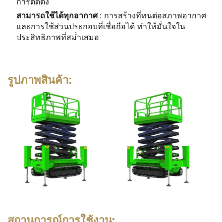
การติดตั้ง
สามารถใช้ได้ทุกอากาศ
: การสร้างที่ทนต่อสภาพอากาศ
และการใช้ส่วนประกอบที่เชื่อถือได้ ทำให้มั่นใจใน
ประสิทธิภาพที่สม่ำเสมอ
รูปภาพสินค้า:
สถานการณ์การใช้งาน: