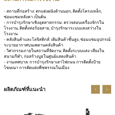
- สถานที่ก่อสร้าง: ตกแต่งผนังด้านนอก, ติดตั้งโครงเหล็ก,
ซ่อมแซมหลังคา เป็นต้น
- การบำรุงรักษาเชิงอุตสาหกรรม: ตรวจสอบเครื่องจักรใน
โรงงาน, ติดตั้งท่อร้อยสาย, บำรุงรักษาระบบแสงสว่างใน
โรงงาน
- คลังสินค้าและโลจิสติกส์: เติมสินค้าชั้นสูง, ซ่อมแซมอุปกรณ์
ระบายอากาศบนเพดานคลังสินค้า
- วิศวกรรมภายในสถานที่จัดงาน: ติดตั้งระบบแสง-เสียงใน
สนามกีฬา, ก่อสร้างบูธในศูนย์แสดงสินค้า
- งานเทศบาล: การบำรุงรักษาเสาไฟถนน การติดตั้งป้าย
โฆษณา การตัดแต่งพืชพรรณในเมือง
ผลิตภัณฑ์ที่แนะนำ