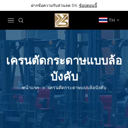
ฝากข้อความรับส่วนลด 5%
ช้อปตอนนี้
TH
เครนตัดกระดาษแบบล้อ
บังคับ
หน้าแรก
เครนตัดกระดาษแบบล้อบังคับ