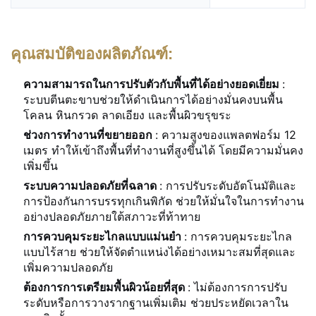
คุณสมบัติของผลิตภัณฑ์:
ความสามารถในการปรับตัวกับพื้นที่ได้อย่างยอดเยี่ยม
:
ระบบตีนตะขาบช่วยให้ดำเนินการได้อย่างมั่นคงบนพื้น
โคลน หินกรวด ลาดเอียง และพื้นผิวขรุขระ
ช่วงการทำงานที่ขยายออก
: ความสูงของแพลตฟอร์ม 12
เมตร ทำให้เข้าถึงพื้นที่ทำงานที่สูงขึ้นได้ โดยมีความมั่นคง
เพิ่มขึ้น
ระบบความปลอดภัยที่ฉลาด
: การปรับระดับอัตโนมัติและ
การป้องกันการบรรทุกเกินพิกัด ช่วยให้มั่นใจในการทำงาน
อย่างปลอดภัยภายใต้สภาวะที่ท้าทาย
การควบคุมระยะไกลแบบแม่นยำ
: การควบคุมระยะไกล
แบบไร้สาย ช่วยให้จัดตำแหน่งได้อย่างเหมาะสมที่สุดและ
เพิ่มความปลอดภัย
ต้องการการเตรียมพื้นผิวน้อยที่สุด
: ไม่ต้องการการปรับ
ระดับหรือการวางรากฐานเพิ่มเติม ช่วยประหยัดเวลาใน