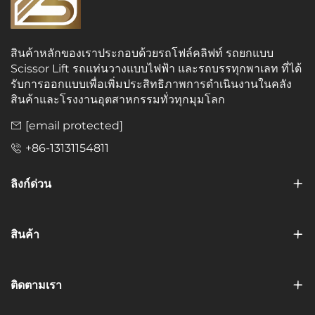
สินค้าหลักของเราประกอบด้วยรถโฟล์คลิฟท์ รถยกแบบ
Scissor Lift รถแท่นวางแบบไฟฟ้า และรถบรรทุกพาเลท ที่ได้
รับการออกแบบเพื่อเพิ่มประสิทธิภาพการดำเนินงานในคลัง
สินค้าและโรงงานอุตสาหกรรมทั่วทุกมุมโลก
[email protected]
+86-13131154811
ลิงก์ด่วน
สินค้า
ติดตามเรา