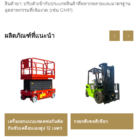
สินค้ายา: ปรับตัวเข้ากับประเภทสินค้าที่หลากหลายและมาตรฐาน
อุตสาหกรรมที่เข้มงวด (เช่น GMP)
ผลิตภัณฑ์ที่แนะนำ
เครื่องยกแบบแพลตฟอร์มตัด
รถยกดีเซลสีเขียว
กันขับเคลื่อนเองสูง 12 เมตร