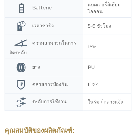
แบตเตอรี่ลิเธียม
Batterie
ไอออน
เวลาชาร์จ
5-6 ชั่วโมง
ความสามารถในการ
15%
จัดระดับ
ยาง
PU
คลาสการป้องกัน
IPX4
ระดับการใช้งาน
ในร่ม / กลางแจ้ง
คุณสมบัติของผลิตภัณฑ์: