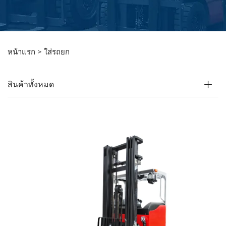
หน้าแรก >
ใส่รถยก
สินค้าทั้งหมด