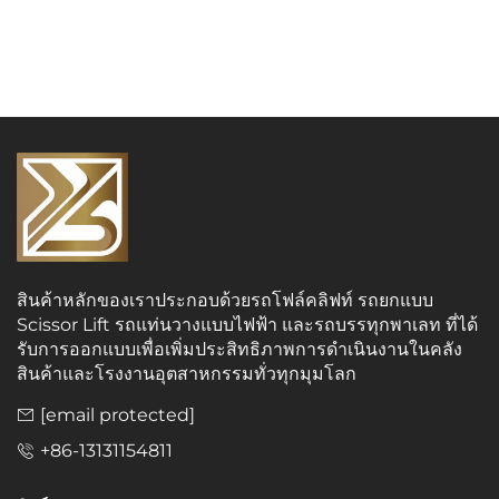
สินค้าหลักของเราประกอบด้วยรถโฟล์คลิฟท์ รถยกแบบ
Scissor Lift รถแท่นวางแบบไฟฟ้า และรถบรรทุกพาเลท ที่ได้
รับการออกแบบเพื่อเพิ่มประสิทธิภาพการดำเนินงานในคลัง
สินค้าและโรงงานอุตสาหกรรมทั่วทุกมุมโลก
[email protected]
+86-13131154811