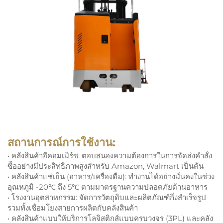
สถานการณ์การใช้งาน:
• คลังสินค้าอีคอมเมิร์ซ: ตอบสนองความต้องการในการจัดส่งคำสั่ง
ซื้ออย่างมีประสิทธิภาพสูงสำหรับ Amazon, Walmart เป็นต้น
• คลังสินค้าแช่เย็น (อาหาร/เครื่องดื่ม): ทำงานได้อย่างมั่นคงในช่วง
อุณหภูมิ -20℃ ถึง 5℃ ตามมาตรฐานความปลอดภัยด้านอาหาร
• โรงงานอุตสาหกรรม: จัดการวัตถุดิบและผลิตภัณฑ์กึ่งสำเร็จรูป
รวมทั้งเชื่อมโยงสายการผลิตกับคลังสินค้า
• คลังสินค้าแบบให้บริการโลจิสติกส์แบบครบวงจร (3PL) และคลัง