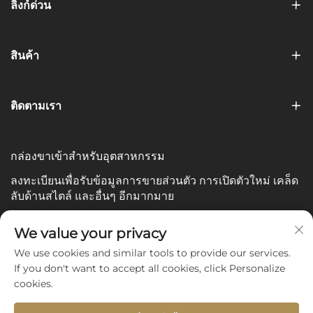
ลิงก์ด่วน
สินค้า
ติดตามเรา
กล่องขาเข้าสำหรับอุตสาหกรรม
ลงทะเบียนเพื่อรับข้อมูลการขายส่วนตัว การเปิดตัวใหม่ เคล็ด
ลับด้านสไตล์ และอื่นๆ อีกมากมาย
อีเมลของคุณ
We value your privacy
We use cookies and similar tools to provide our services.
If you don't want to accept all cookies, click Personalize
Subscribe
cookies.