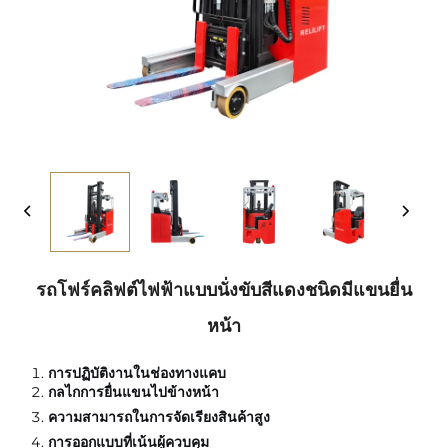
รถโฟร์คลิฟต์ไฟฟ้าแบบนั่งขับสีแดงชนิดมีแขนยื่น
หน้า
การปฏิบัติงานในช่องทางแคบ
กลไกการยื่นแขนไปข้างหน้า
ความสามารถในการจัดเรียงสินค้าสูง
การออกแบบที่เน้นผู้ควบคุม