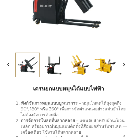
เครนยกแบบหมุนได้แบบไฟฟ้า
ฟังก์ชันการหมุนแบบบูรณาการ
– หมุนโหลดได้สูงสุดถึง
90°, 180° หรือ 360° เพื่อการจัดตำแหน่งอย่างแม่นยำโดย
ไม่ต้องจัดการด้วยมือ
การจัดการโหลดที่หลากหลาย
– แขนจับสำหรับม้วน/ม้วน
เหล็ก หรืออุปกรณ์หมุนแบบติดตั้งที่ส้อมยกสำหรับพาเลท —
เครื่องเดียว ใช้งานได้หลากหลาย