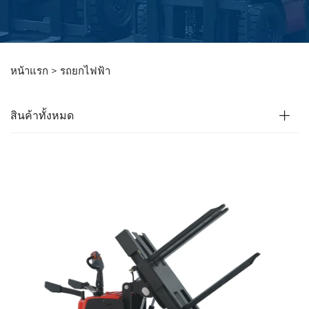
หน้าแรก >
รถยกไฟฟ้า
สินค้าทั้งหมด