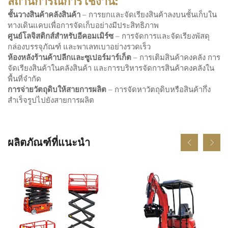
สถานการณ์การใช้งาน:
ชั้นวางสินค้าคลังสินค้า
– การยกและจัดเรียงสินค้าลงบนชั้นเก็บใน
ทางเดินแคบเพื่อการจัดเก็บอย่างมีประสิทธิภาพ
ศูนย์โลจิสติกส์สำหรับอีคอมเมิร์ซ
– การจัดการและจัดเรียงพัสดุ
กล่องบรรจุภัณฑ์ และพาเลทเบาอย่างรวดเร็ว
ห้องหลังร้านค้าปลีกและซูเปอร์มาร์เก็ต
– การเติมสินค้าคงคลัง การ
จัดเรียงสินค้าในคลังสินค้า และการบริหารจัดการสินค้าคงคลังใน
พื้นที่จำกัด
การจ่ายวัตถุดิบให้สายการผลิต
– การจัดหาวัตถุดิบหรือสินค้ากึ่ง
สำเร็จรูปไปยังสายการผลิต
ผลิตภัณฑ์ที่แนะนำ