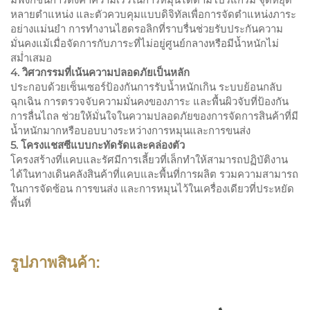
หลายตำแหน่ง และตัวควบคุมแบบดิจิทัลเพื่อการจัดตำแหน่งภาระ
อย่างแม่นยำ การทำงานไฮดรอลิกที่ราบรื่นช่วยรับประกันความ
มั่นคงแม้เมื่อจัดการกับภาระที่ไม่อยู่ศูนย์กลางหรือมีน้ำหนักไม่
สม่ำเสมอ
4. วิศวกรรมที่เน้นความปลอดภัยเป็นหลัก
ประกอบด้วยเซ็นเซอร์ป้องกันการรับน้ำหนักเกิน ระบบย้อนกลับ
ฉุกเฉิน การตรวจจับความมั่นคงของภาระ และพื้นผิวจับที่ป้องกัน
การลื่นไถล ช่วยให้มั่นใจในความปลอดภัยของการจัดการสินค้าที่มี
น้ำหนักมากหรือบอบบางระหว่างการหมุนและการขนส่ง
5. โครงแชสซีแบบกะทัดรัดและคล่องตัว
โครงสร้างที่แคบและรัศมีการเลี้ยวที่เล็กทำให้สามารถปฏิบัติงาน
ได้ในทางเดินคลังสินค้าที่แคบและพื้นที่การผลิต รวมความสามารถ
ในการจัดซ้อน การขนส่ง และการหมุนไว้ในเครื่องเดียวที่ประหยัด
พื้นที่
รูปภาพสินค้า: