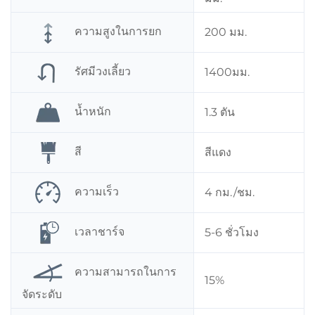
ความสูงในการยก
200 มม.
รัศมีวงเลี้ยว
1400มม.
น้ำหนัก
1.3 ตัน
สี
สีแดง
ความเร็ว
4 กม./ชม.
เวลาชาร์จ
5-6 ชั่วโมง
ความสามารถในการ
15%
จัดระดับ