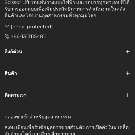
Scissor Lift รถแท่นวางแบบไฟฟ้า และรถบรรทุกพาเลท ที่ได้
รับการออกแบบเพื่อเพิ่มประสิทธิภาพการดำเนินงานในคลัง
สินค้าและโรงงานอุตสาหกรรมทั่วทุกมุมโลก
[email protected]
+86-13131154811
ลิงก์ด่วน
สินค้า
ติดตามเรา
กล่องขาเข้าสำหรับอุตสาหกรรม
ลงทะเบียนเพื่อรับข้อมูลการขายส่วนตัว การเปิดตัวใหม่ เคล็ด
ลับด้านสไตล์ และอื่นๆ อีกมากมาย