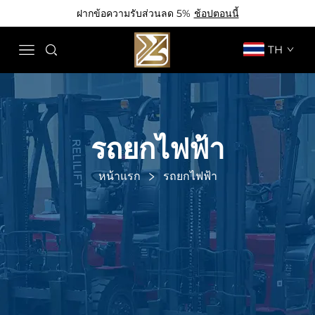
ฝากข้อความรับส่วนลด 5%
ช้อปตอนนี้
TH
รถยกไฟฟ้า
หน้าแรก
รถยกไฟฟ้า